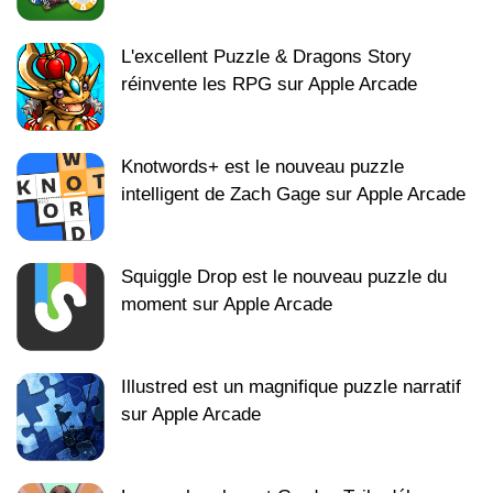
L'excellent Puzzle & Dragons Story
réinvente les RPG sur Apple Arcade
Knotwords+ est le nouveau puzzle
intelligent de Zach Gage sur Apple Arcade
Squiggle Drop est le nouveau puzzle du
moment sur Apple Arcade
Illustred est un magnifique puzzle narratif
sur Apple Arcade