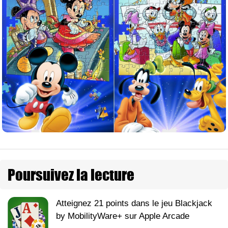
Poursuivez la lecture
Atteignez 21 points dans le jeu Blackjack
by MobilityWare+ sur Apple Arcade