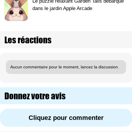
Le puzzle relaxant Garden Tails débarque
dans le jardin Apple Arcade
Les réactions
Aucun commentaire pour le moment, lancez la discussion.
Donnez votre avis
Cliquez pour commenter