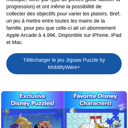
progression) et ont même la possibilité de
collecter des objectifs pour varier les plaisirs. Bref,
un jeu à mettre entre toutes les mains de la
famille, pour peu que celle-ci ait un abonnement
Apple Arcade à 4,99€. Disponible sur iPhone, iPad
et Mac.
Télécharger le jeu
Jigsaw Puzzle by
MobilityWare+