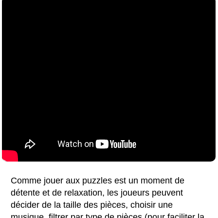
Comme jouer aux puzzles est un moment de
détente et de relaxation, les joueurs peuvent
décider de la taille des pièces, choisir une
musique, filtrer par type de pièces (pour faciliter la