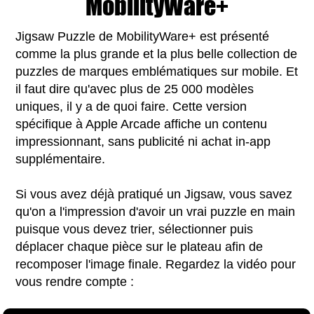
MobilityWare+
Jigsaw Puzzle de MobilityWare+ est présenté
comme la plus grande et la plus belle collection de
puzzles de marques emblématiques sur mobile. Et
il faut dire qu'avec plus de 25 000 modèles
uniques, il y a de quoi faire. Cette version
spécifique à Apple Arcade affiche un contenu
impressionnant, sans publicité ni achat in-app
supplémentaire.
Si vous avez déjà pratiqué un Jigsaw, vous savez
qu'on a l'impression d'avoir un vrai puzzle en main
puisque vous devez trier, sélectionner puis
déplacer chaque pièce sur le plateau afin de
recomposer l'image finale. Regardez la vidéo pour
vous rendre compte :