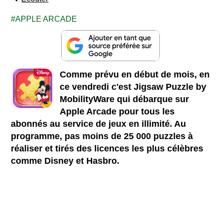
APPLE ARCADE
Comme prévu en début de mois, en
ce vendredi c'est Jigsaw Puzzle by
MobilityWare qui débarque sur
Apple Arcade pour tous les
abonnés au service de jeux en illimité. Au
programme, pas moins de 25 000 puzzles à
réaliser et tirés des licences les plus célèbres
comme Disney et Hasbro.