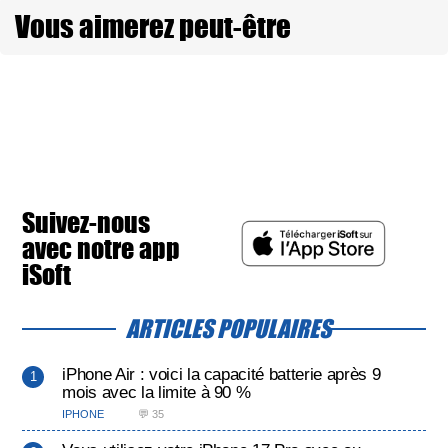
Vous aimerez peut-être
Suivez-nous
avec notre app
iSoft
ARTICLES POPULAIRES
iPhone Air : voici la capacité batterie après 9
mois avec la limite à 90 %
IPHONE
💬 35