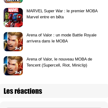
MARVEL Super War : le premier MOBA
Marvel entre en bêta
Arena of Valor : un mode Battle Royale
arrivera dans le MOBA
Arena of Valor, le nouveau MOBA de
Tencent (Supercell, Riot, Miniclip)
Les réactions