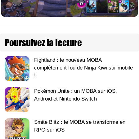
Poursuivez la lecture
Fightland : le nouveau MOBA
complètement fou de Ninja Kiwi sur mobile
!
Pokémon Unite : un MOBA sur iOS,
Android et Nintendo Switch
Smite Blitz : le MOBA se transforme en
RPG sur iOS