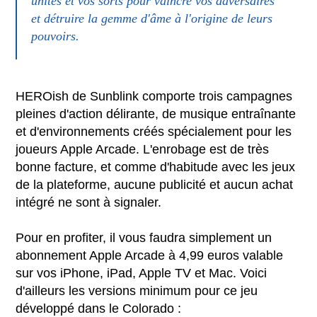
unités et vos sorts pour vaincre vos adversaires
et détruire la gemme d'âme à l'origine de leurs
pouvoirs.
HEROish de Sunblink comporte trois campagnes
pleines d'action délirante, de musique entraînante
et d'environnements créés spécialement pour les
joueurs Apple Arcade. L'enrobage est de très
bonne facture, et comme d'habitude avec les jeux
de la plateforme, aucune publicité et aucun achat
intégré ne sont à signaler.
Pour en profiter, il vous faudra simplement un
abonnement Apple Arcade à 4,99 euros valable
sur vos iPhone, iPad, Apple TV et Mac. Voici
d'ailleurs les versions minimum pour ce jeu
développé dans le Colorado :