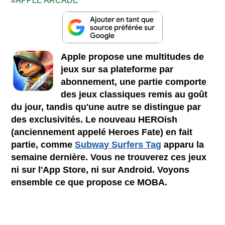
APPLE ARCADE
Apple propose une multitudes de
jeux sur sa plateforme par
abonnement, une partie comporte
des jeux classiques remis au goût
du jour, tandis qu'une autre se distingue par
des exclusivités. Le nouveau HEROish
(anciennement appelé Heroes Fate) en fait
partie, comme
Subway Surfers Tag
apparu la
semaine dernière. Vous ne trouverez ces jeux
ni sur l'App Store, ni sur Android. Voyons
ensemble ce que propose ce MOBA.