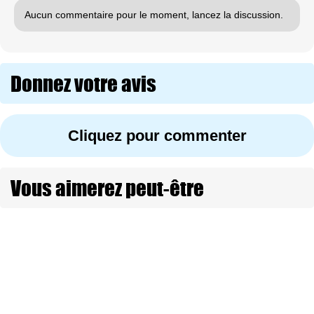
Aucun commentaire pour le moment, lancez la discussion.
Donnez votre avis
Cliquez pour commenter
Vous aimerez peut-être