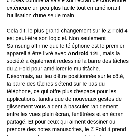
choses comme la saisie sur l'écran de couverture
extérieure un peu plus facile tout en améliorant
l'utilisation d'une seule main.
Cela dit, le plus grand changement sur le Z Fold 4
est peut-être son logiciel. Non seulement
Samsung affirme que le téléphone est le premier
appareil à être livré avec
Android 12L
, mais la
société a également redessiné la barre des tâches
du Z Fold pour améliorer le multitâche.
Désormais, au lieu d'être positionnée sur le côté,
la barre des tâches s'étend sur le bas du
téléphone, ce qui offre plus d'espace pour les
applications, tandis que de nouveaux gestes de
glissement vous aident à basculer rapidement
entre les vues plein écran, fenêtrées et en écran
partagé. Et pour ceux qui aiment dessiner ou
prendre des notes manuscrites, le Z Fold 4 prend