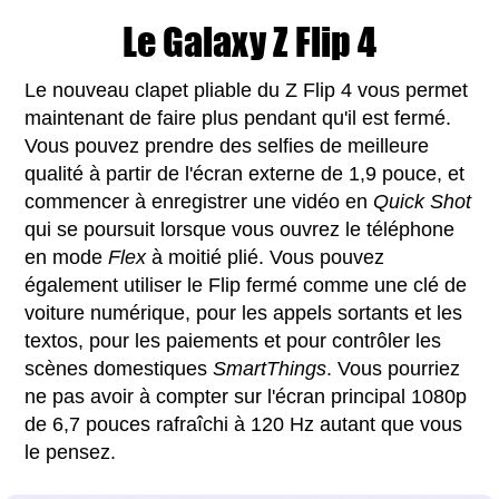
Le Galaxy Z Flip 4
Le nouveau clapet pliable du Z Flip 4 vous permet
maintenant de faire plus pendant qu'il est fermé.
Vous pouvez prendre des selfies de meilleure
qualité à partir de l'écran externe de 1,9 pouce, et
commencer à enregistrer une vidéo en
Quick Shot
qui se poursuit lorsque vous ouvrez le téléphone
en mode
Flex
à moitié plié. Vous pouvez
également utiliser le Flip fermé comme une clé de
voiture numérique, pour les appels sortants et les
textos, pour les paiements et pour contrôler les
scènes domestiques
SmartThings
. Vous pourriez
ne pas avoir à compter sur l'écran principal 1080p
de 6,7 pouces rafraîchi à 120 Hz autant que vous
le pensez.