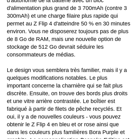
d'autonomie de la batterie avec un bloc
d'alimentation plus grand de 3 700mAh (contre 3
300mAh) et une charge filaire plus rapide qui
permet au Z Flip 4 d'atteindre 50 % en 30 minutes
environ. Vous ne disposerez toujours pas de plus
de 8 Go de RAM, mais une nouvelle option de
stockage de 512 Go devrait séduire les
consommateurs de médias.
Le design vous semblera très familier, mais il y a
quelques modifications notables. Le plus
important concerne la charnière qui se fait plus
discrète. Ensuite, on trouve des bords plus droits
et une vitre arrière contrastée. Le boîtier est
fabriqué à partir de filets de pêche recyclés. Et
oui, il y a de nouvelles couleurs - vous pouvez
obtenir le Z Flip 4 en bleu et or rose ainsi que
dans les couleurs plus familières Bora Purple et