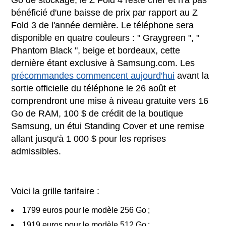
bénéficié d'une baisse de prix par rapport au Z
Fold 3 de l'année dernière. Le téléphone sera
disponible en quatre couleurs : " Graygreen ", "
Phantom Black ", beige et bordeaux, cette
dernière étant exclusive à Samsung.com. Les
précommandes commencent aujourd'hui
avant la
sortie officielle du téléphone le 26 août et
comprendront une mise à niveau gratuite vers 16
Go de RAM, 100 $ de crédit de la boutique
Samsung, un étui Standing Cover et une remise
allant jusqu'à 1 000 $ pour les reprises
admissibles.
Voici la grille tarifaire :
1799 euros pour le modèle 256 Go ;
1919 euros pour le modèle 512 Go ;