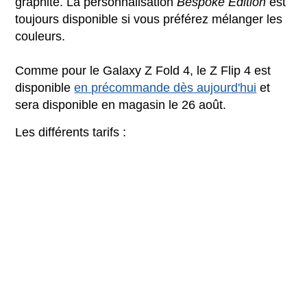
graphite. La personnalisation
Bespoke Edition
est
toujours disponible si vous préférez mélanger les
couleurs.
Comme pour le Galaxy Z Fold 4, le Z Flip 4 est
disponible
en précommande dès aujourd'hui
et
sera disponible en magasin le 26 août.
Les différents tarifs :