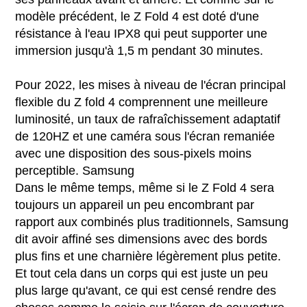
modèle précédent, le Z Fold 4 est doté d'une
résistance à l'eau IPX8 qui peut supporter une
immersion jusqu'à 1,5 m pendant 30 minutes.
Pour 2022, les mises à niveau de l'écran principal
flexible du Z fold 4 comprennent une meilleure
luminosité, un taux de rafraîchissement adaptatif
de 120HZ et une caméra sous l'écran remaniée
avec une disposition des sous-pixels moins
perceptible. Samsung
Dans le même temps, même si le Z Fold 4 sera
toujours un appareil un peu encombrant par
rapport aux combinés plus traditionnels, Samsung
dit avoir affiné ses dimensions avec des bords
plus fins et une charnière légèrement plus petite.
Et tout cela dans un corps qui est juste un peu
plus large qu'avant, ce qui est censé rendre des