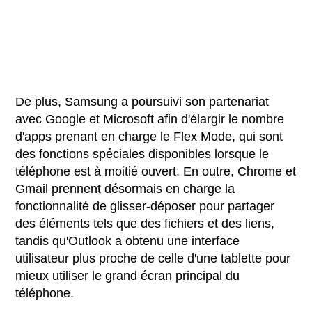
De plus, Samsung a poursuivi son partenariat
avec Google et Microsoft afin d'élargir le nombre
d'apps prenant en charge le Flex Mode, qui sont
des fonctions spéciales disponibles lorsque le
téléphone est à moitié ouvert. En outre, Chrome et
Gmail prennent désormais en charge la
fonctionnalité de glisser-déposer pour partager
des éléments tels que des fichiers et des liens,
tandis qu'Outlook a obtenu une interface
utilisateur plus proche de celle d'une tablette pour
mieux utiliser le grand écran principal du
téléphone.