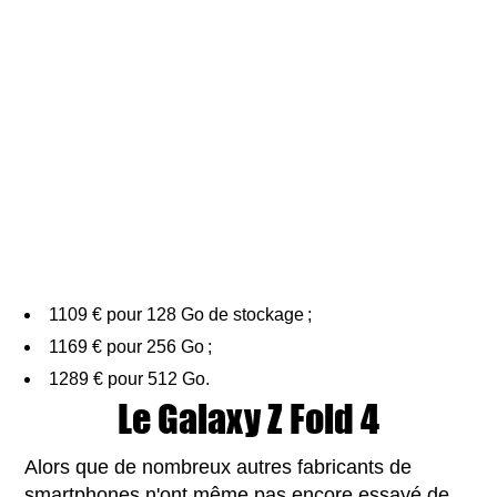
1109 € pour 128 Go de stockage ;
1169 € pour 256 Go ;
1289 € pour 512 Go.
Le Galaxy Z Fold 4
Alors que de nombreux autres fabricants de
smartphones n'ont même pas encore essayé de