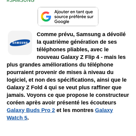
SAMSUNG
Comme prévu, Samsung a dévoilé
la quatrième génération de ses
téléphones pliables, avec le
nouveau Galaxy Z Flip 4 - mais les
plus grandes améliorations du téléphone
pourraient provenir de mises à niveau du
logiciel, et non des spécifications, ainsi que le
Galaxy Z Fold 4 qui se veut plus raffiner que
jamais. Voyons ce que propose le constructeur
coréen après avoir présenté les écouteurs
Galaxy Buds Pro 2
et les montres
Galaxy
Watch 5
.