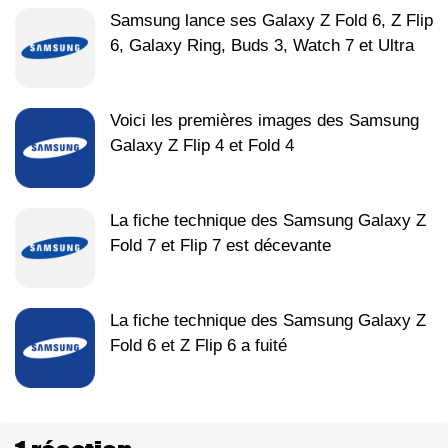
Samsung lance ses Galaxy Z Fold 6, Z Flip
6, Galaxy Ring, Buds 3, Watch 7 et Ultra
Voici les premières images des Samsung
Galaxy Z Flip 4 et Fold 4
La fiche technique des Samsung Galaxy Z
Fold 7 et Flip 7 est décevante
La fiche technique des Samsung Galaxy Z
Fold 6 et Z Flip 6 a fuité