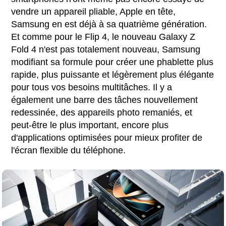
vendre un appareil pliable, Apple en tête,
Samsung en est déjà à sa quatrième génération.
Et comme pour le Flip 4, le nouveau Galaxy Z
Fold 4 n'est pas totalement nouveau, Samsung
modifiant sa formule pour créer une phablette plus
rapide, plus puissante et légèrement plus élégante
pour tous vos besoins multitâches. Il y a
également une barre des tâches nouvellement
redessinée, des appareils photo remaniés, et
peut-être le plus important, encore plus
d'applications optimisées pour mieux profiter de
l'écran flexible du téléphone.