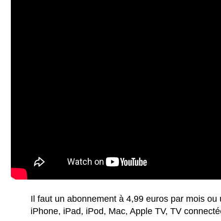
Il faut un abonnement à 4,99 euros par mois ou
iPhone, iPad, iPod, Mac, Apple TV, TV connectée