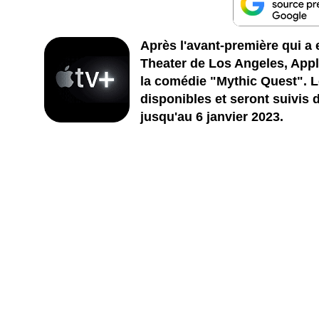
Après l'avant-première qui a
Theater de Los Angeles, Appl
la comédie "Mythic Quest". 
disponibles et seront suivis
jusqu'au 6 janvier 2023.