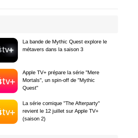
La bande de Mythic Quest explore le
métavers dans la saison 3
Apple TV+ prépare la série "Mere
Mortals", un spin-off de "Mythic
Quest"
La série comique "The Afterparty"
revient le 12 juillet sur Apple TV+
(saison 2)