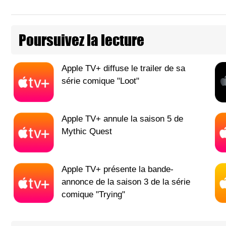
Poursuivez la lecture
Apple TV+ diffuse le trailer de sa
série comique "Loot"
Apple TV+ annule la saison 5 de
Mythic Quest
Apple TV+ présente la bande-
annonce de la saison 3 de la série
comique "Trying"