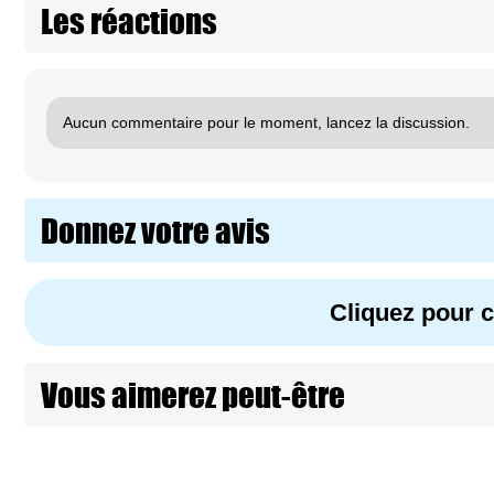
Les réactions
Aucun commentaire pour le moment, lancez la discussion.
Donnez votre avis
Cliquez pour
Vous aimerez peut-être