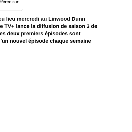
 eu lieu mercredi au Linwood Dunn
e TV+ lance la diffusion de saison 3 de
Les deux premiers épisodes sont
 d'un nouvel épisode chaque semaine