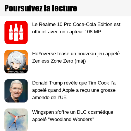
Poursuivez la lecture
Le Realme 10 Pro Coca-Cola Edition est
officiel avec un capteur 108 MP
HoYoverse tease un nouveau jeu appelé
Zenless Zone Zero (màj)
Donald Trump révèle que Tim Cook l’a
appelé quand Apple a reçu une grosse
amende de l’UE
Wingspan s'offre un DLC cosmétique
appelé "Woodland Wonders"