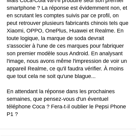
Mais Coca-Cola va-t-il produire seul son premier
smartphone ? La réponse est évidemment non, et
en scrutant les comptes suivis par ce profil, on
peut retrouver plusieurs fabricants chinois tels que
Xiaomi, OPPO, OnePlus, Huawei et Realme. En
toute logique, la marque de soda devrait
s'associer à l'une de ces marques pour fabriquer
son premier modèle sous Android. En analysant
l'image, nous avons même l'impression de voir un
appareil Realme, ce qu'il faudra vérifier. À moins
que tout cela ne soit qu'une blague...
En attendant la réponse dans les prochaines
semaines, que pensez-vous d'un éventuel
téléphone Coca ? Fera-t-il oublier le Pepsi Phone
P1 ?