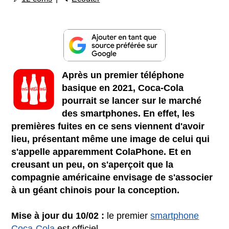
Après un premier téléphone
basique en 2021, Coca-Cola
pourrait se lancer sur le marché
des smartphones. En effet, les
premières fuites en ce sens viennent d'avoir
lieu, présentant même une image de celui qui
s'appelle apparemment ColaPhone. Et en
creusant un peu, on s'aperçoit que la
compagnie américaine envisage de s'associer
à un géant chinois pour la conception.
Mise à jour du 10/02 :
le premier
smartphone
Coca-Cola
est officiel.