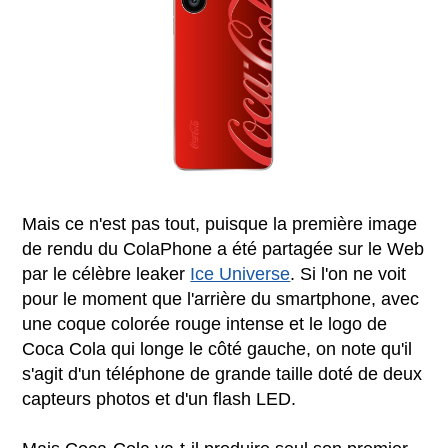
Mais ce n'est pas tout, puisque la première image
de rendu du ColaPhone a été partagée sur le Web
par le célèbre leaker
Ice Universe
. Si l'on ne voit
pour le moment que l'arrière du smartphone, avec
une coque colorée rouge intense et le logo de
Coca Cola qui longe le côté gauche, on note qu'il
s'agit d'un téléphone de grande taille doté de deux
capteurs photos et d'un flash LED.