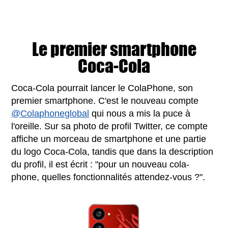
Le premier smartphone
Coca-Cola
Coca-Cola pourrait lancer le ColaPhone, son
premier smartphone. C'est le nouveau compte
@Colaphoneglobal
qui nous a mis la puce à
l'oreille. Sur sa photo de profil Twitter, ce compte
affiche un morceau de smartphone et une partie
du logo Coca-Cola, tandis que dans la description
du profil, il est écrit : "pour un nouveau cola-
phone, quelles fonctionnalités attendez-vous ?".