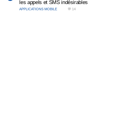
les appels et SMS indésirables
APPLICATIONS MOBILE
💬 14