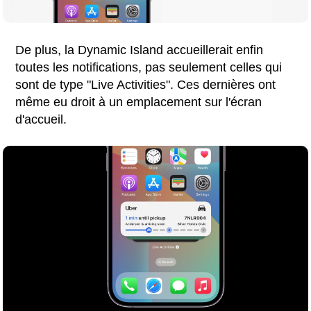
De plus, la Dynamic Island accueillerait enfin
toutes les notifications, pas seulement celles qui
sont de type "Live Activities". Ces dernières ont
même eu droit à un emplacement sur l'écran
d'accueil.