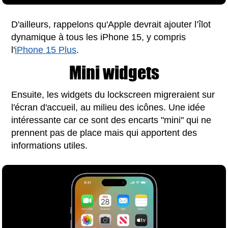
D'ailleurs, rappelons qu'Apple devrait ajouter l’îlot
dynamique à tous les iPhone 15, y compris
l'
iPhone 15 Plus
.
Mini widgets
Ensuite, les widgets du lockscreen migreraient sur
l'écran d'accueil, au milieu des icônes. Une idée
intéressante car ce sont des encarts "mini" qui ne
prennent pas de place mais qui apportent des
informations utiles.