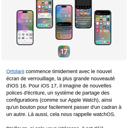
Ortolani
commence timidement avec le nouvel
écran de verrouillage, la plus grande nouveauté
d'iOS 16. Pour iOS 17, il imagine de nouvelles
polices d'écriture, un système de partage des
configurations (comme sur Apple Watch), ainsi
qu'un bouton pour facilement passer d'un cadran à
un autre. Là aussi, cela nous rappelle watchOS.