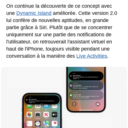
On continue la découverte de ce concept avec
une
Dynamic Island
améliorée. Cette version 2.0
lui confère de nouvelles aptitudes, en grande
partie grâce à Siri. Plutôt que de se concentrer
uniquement sur une partie des notifications de
l'utilisateur, on retrouverait l'assistant virtuel en
haut de l'iPhone, toujours visible pendant une
conversation à la manière des
Live Activities
.