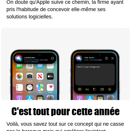
On doute qu'Apple suive ce chemin, la firme ayant
pris l'habitude de concevoir elle-même ses
solutions logicielles.
C'est tout pour cette année
Voilà, vous savez tout sur ce concept qui ne casse