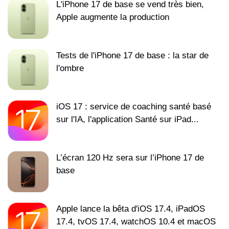
L'iPhone 17 de base se vend très bien,
Apple augmente la production
Tests de l'iPhone 17 de base : la star de
l'ombre
iOS 17 : service de coaching santé basé
sur l'IA, l'application Santé sur iPad...
L’écran 120 Hz sera sur l’iPhone 17 de
base
Apple lance la bêta d'iOS 17.4, iPadOS
17.4, tvOS 17.4, watchOS 10.4 et macOS