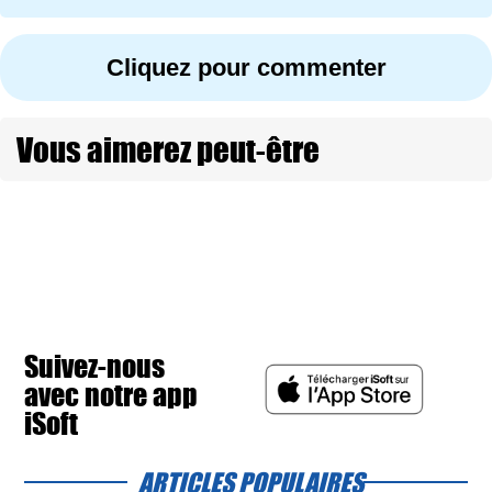
Cliquez pour commenter
Vous aimerez peut-être
Suivez-nous
avec notre app
iSoft
ARTICLES POPULAIRES