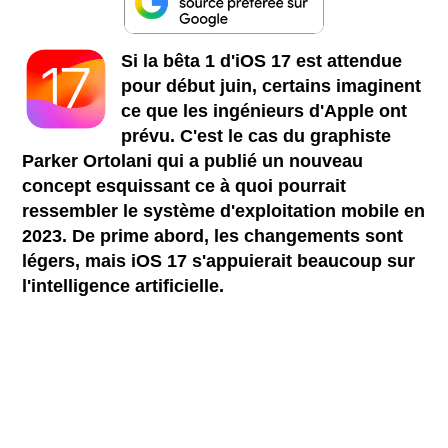
Si la bêta 1 d'iOS 17 est attendue
pour début juin, certains imaginent
ce que les ingénieurs d'Apple ont
prévu. C'est le cas du graphiste
Parker Ortolani qui a publié un nouveau
concept esquissant ce à quoi pourrait
ressembler le système d'exploitation mobile en
2023. De prime abord, les changements sont
légers, mais iOS 17 s'appuierait beaucoup sur
l'intelligence artificielle.