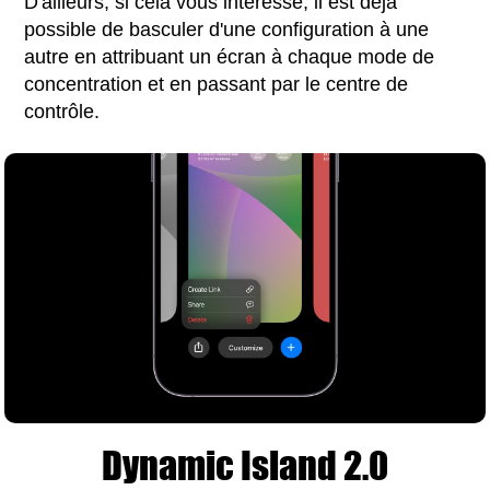
D'ailleurs, si cela vous intéresse, il est déjà
possible de basculer d'une configuration à une
autre en attribuant un écran à chaque mode de
concentration et en passant par le centre de
contrôle.
Dynamic Island 2.0