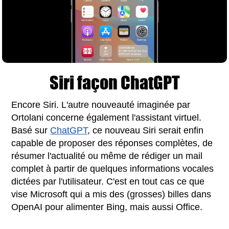
Siri façon ChatGPT
Encore Siri. L'autre nouveauté imaginée par
Ortolani concerne également l'assistant virtuel.
Basé sur
ChatGPT
, ce nouveau Siri serait enfin
capable de proposer des réponses complètes, de
résumer l'actualité ou même de rédiger un mail
complet à partir de quelques informations vocales
dictées par l'utilisateur. C'est en tout cas ce que
vise Microsoft qui a mis des (grosses) billes dans
OpenAI pour alimenter Bing, mais aussi Office.