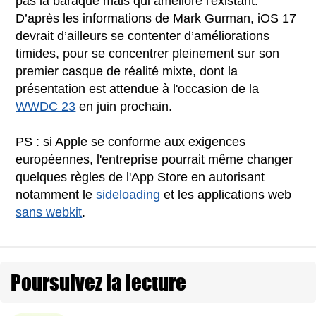
pas la baraque mais qui améliore l'existant.
D’après les informations de Mark Gurman, iOS 17
devrait d’ailleurs se contenter d’améliorations
timides, pour se concentrer pleinement sur son
premier casque de réalité mixte, dont la
présentation est attendue à l'occasion de la
WWDC 23
en juin prochain.
PS : si Apple se conforme aux exigences
européennes, l'entreprise pourrait même changer
quelques règles de l'App Store en autorisant
notamment le
sideloading
et les applications web
sans webkit
.
Poursuivez la lecture