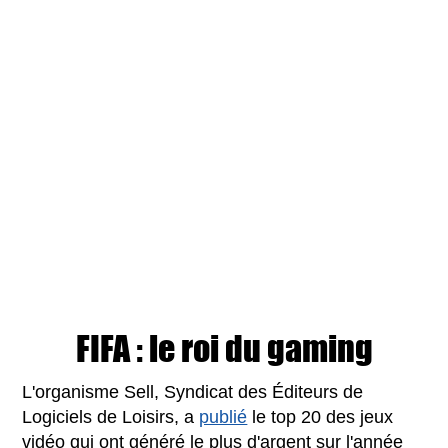
FIFA : le roi du gaming
L'organisme Sell, Syndicat des Éditeurs de
Logiciels de Loisirs, a
publié
le top 20 des jeux
vidéo qui ont généré le plus d'argent sur l'année