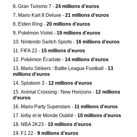
Gran Turismo 7 -
24 millions d'euros
Mario Kart 8 Deluxe -
21 millions d'euros
Elden Ring -
20 millions d'euros
Pokémon Violet -
19 millions d'euros
Nintendo Switch Sports -
16 millions d'euros
FIFA 22 -
15 millions d'euros
Pokémon Écarlate -
14 millions d'euros
Mario Strikers : Battle League Football -
13
millions d'euros
Splatoon 3 -
12 millions d'euros
Animal Crossing : New Horizons -
12 millions
d'euros
Mario Party Superstars -
11 millions d'euros
kirby et le Monde Oublié -
10 millions d'euros
NBA 2K23 -
10 millions d'euros
F1 22 -
9 millions d'euros