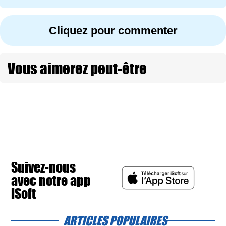
Cliquez pour commenter
Vous aimerez peut-être
Suivez-nous
avec notre app
iSoft
ARTICLES POPULAIRES