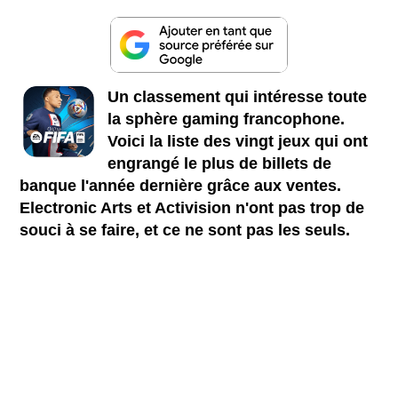
Un classement qui intéresse toute
la sphère gaming francophone.
Voici la liste des vingt jeux qui ont
engrangé le plus de billets de
banque l'année dernière grâce aux ventes.
Electronic Arts et Activision n'ont pas trop de
souci à se faire, et ce ne sont pas les seuls.