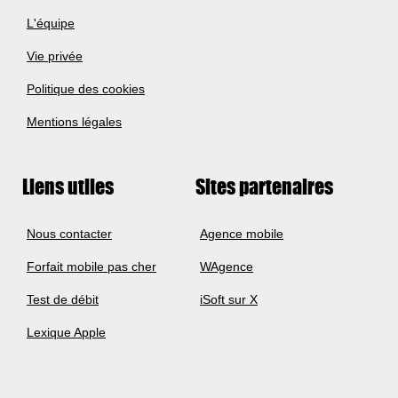
L'équipe
Vie privée
Politique des cookies
Mentions légales
Liens utiles
Sites partenaires
Nous contacter
Agence mobile
Forfait mobile pas cher
WAgence
Test de débit
iSoft sur X
Lexique Apple