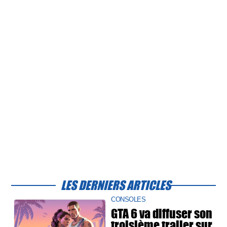
LES DERNIERS ARTICLES
CONSOLES
GTA 6 va diffuser son
troisième trailer sur