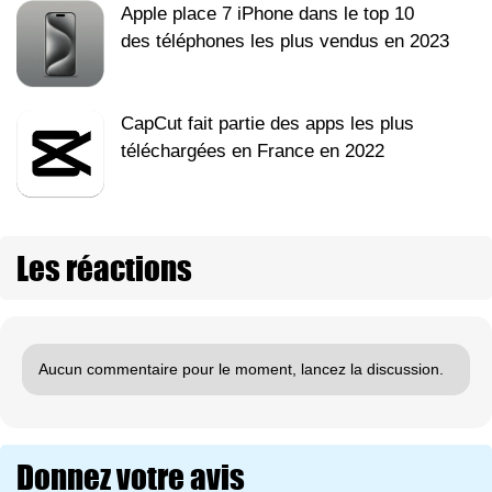
Apple place 7 iPhone dans le top 10
des téléphones les plus vendus en 2023
CapCut fait partie des apps les plus
téléchargées en France en 2022
Les réactions
Aucun commentaire pour le moment, lancez la discussion.
Donnez votre avis