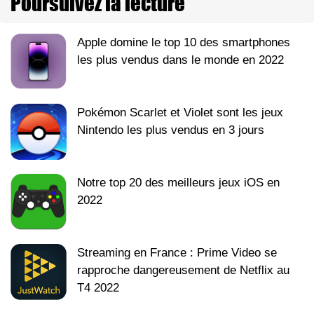
Poursuivez la lecture
Apple domine le top 10 des smartphones
les plus vendus dans le monde en 2022
Pokémon Scarlet et Violet sont les jeux
Nintendo les plus vendus en 3 jours
Notre top 20 des meilleurs jeux iOS en
2022
Streaming en France : Prime Video se
rapproche dangereusement de Netflix au
T4 2022