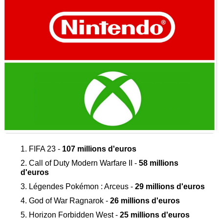
FIFA 23 -
107 millions d'euros
Call of Duty Modern Warfare II -
58 millions
d'euros
Légendes Pokémon : Arceus -
29 millions d'euros
God of War Ragnarok -
26 millions d'euros
Horizon Forbidden West -
25 millions d'euros