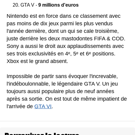
GTA V -
9 millions d'euros
Nintendo est en force dans ce classement avec
pas moins de dix jeux parmi les plus vendus
l'année dernière, dont un qui se cale troisième,
juste derrière les deux mastodontes FIFA & COD.
Sony a aussi le droit aux applaudissements avec
ses trois exclusivités en 4ᵉ, 5ᵉ et 6ᵉ positions.
Xbox est le grand absent.
Impossible de partir sans évoquer l'increvable,
l'indéboulonnable, le légendaire GTA V. Un jeu
toujours aussi populaire plus de neuf années
après sa sortie. On est tout de même impatient de
l'arrivée de
GTA VI
.