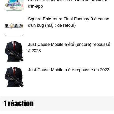
d'in-app
Square Enix retire Final Fantasy 9 à cause
d'un bug (màj : de retour)
Just Cause Mobile a été (encore) repoussé
à 2023
Just Cause Mobile a été repoussé en 2022
1 réaction