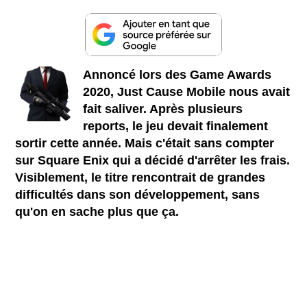
Annoncé lors des Game Awards
2020, Just Cause Mobile nous avait
fait saliver. Après plusieurs
reports, le jeu devait finalement
sortir cette année. Mais c'était sans compter
sur Square Enix qui a décidé d'arrêter les frais.
Visiblement, le titre rencontrait de grandes
difficultés dans son développement, sans
qu'on en sache plus que ça.