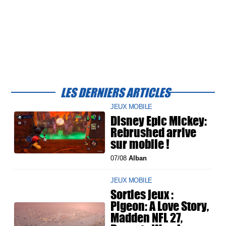
LES DERNIERS ARTICLES
JEUX MOBILE
Disney Epic Mickey:
Rebrushed arrive
sur mobile !
07/08
Alban
JEUX MOBILE
Sorties jeux :
Pigeon: A Love Story,
Madden NFL 27,