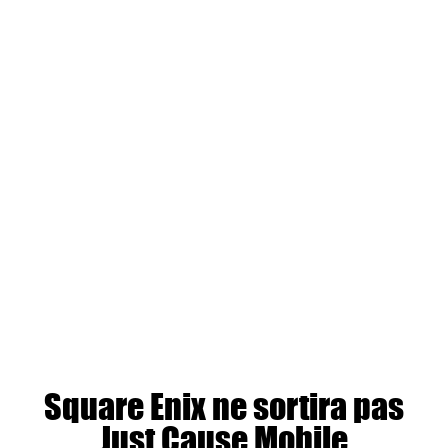
Square Enix ne sortira pas
Just Cause Mobile