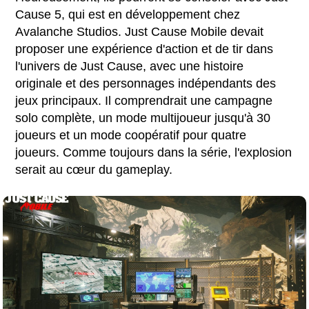
Cause 5, qui est en développement chez
Avalanche Studios. Just Cause Mobile devait
proposer une expérience d'action et de tir dans
l'univers de Just Cause, avec une histoire
originale et des personnages indépendants des
jeux principaux. Il comprendrait une campagne
solo complète, un mode multijoueur jusqu'à 30
joueurs et un mode coopératif pour quatre
joueurs. Comme toujours dans la série, l'explosion
serait au cœur du gameplay.