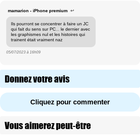
mamarion - iPhone premium
↩
Ils pourront se concentrer à faire un JC
qui fait du sens sur PC... le dernier avec
les graphismes nul et les histoires qui
trainent était vraiment naz
05/07/2023 à
16h09
Donnez votre avis
Cliquez pour commenter
Vous aimerez peut-être