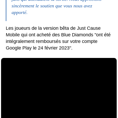
sincèrement le soutien que vous nous avez
apporté.
Les joueurs de la version bêta de Just Cause
Mobile qui ont acheté des Blue Diamonds "ont été
intégralement remboursés sur votre compte
Google Play le 24 février 2023".