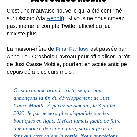
C'est une mauvaise nouvelle qui a été confirmé
sur Discord (via
Reddit
). Si vous ne nous croyez
pas, même le compte Twitter officiel du jeu
n'existe plus.
La maison-mère de
Final Fantasy
est passée par
Anne-Lou Grosbois-Favreau pour officialiser l'arrêt
de Just Cause Mobile, pourtant en accès anticipé
depuis déjà plusieurs mois :
C'est avec une grande tristesse que nous
annonçons la fin du développement de Just
Cause Mobile. À partir de demain, le 3 juillet
2023, le jeu ne sera plus disponible sur les
boutiques en ligne. Il n'est jamais facile de faire
une annonce de cette nature, surtout pour nos
fans qui attendaient la sortie. Nous apprécions