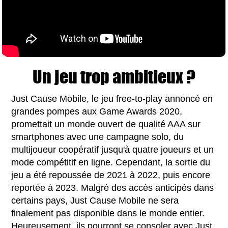
Un jeu trop ambitieux ?
Just Cause Mobile, le jeu free-to-play annoncé en
grandes pompes aux Game Awards 2020,
promettait un monde ouvert de qualité AAA sur
smartphones avec une campagne solo, du
multijoueur coopératif jusqu'à quatre joueurs et un
mode compétitif en ligne. Cependant, la sortie du
jeu a été repoussée de 2021 à 2022, puis encore
reportée à 2023. Malgré des accès anticipés dans
certains pays, Just Cause Mobile ne sera
finalement pas disponible dans le monde entier.
Heureusement, ils pourront se consoler avec Just