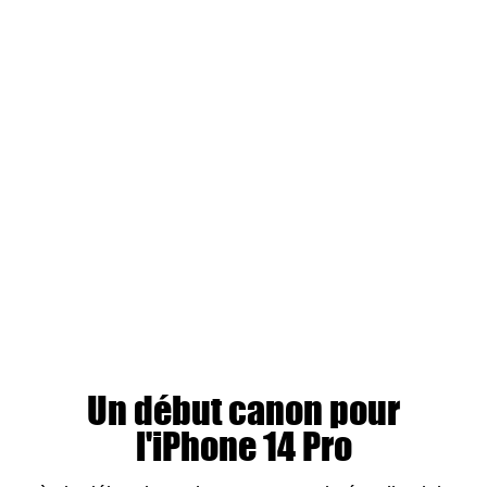
Un début canon pour
l'iPhone 14 Pro