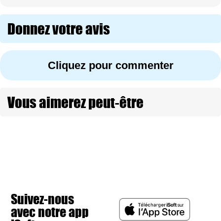
Donnez votre avis
Cliquez pour commenter
Vous aimerez peut-être
Suivez-nous
avec notre app