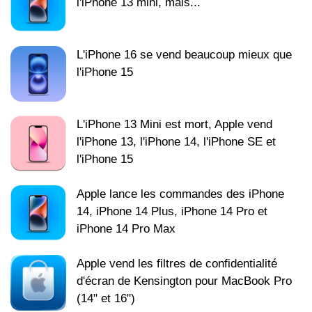
l'iPhone 13 mini, mais...
L'iPhone 16 se vend beaucoup mieux que
l'iPhone 15
L'iPhone 13 Mini est mort, Apple vend
l'iPhone 13, l'iPhone 14, l'iPhone SE et
l'iPhone 15
Apple lance les commandes des iPhone
14, iPhone 14 Plus, iPhone 14 Pro et
iPhone 14 Pro Max
Apple vend les filtres de confidentialité
d'écran de Kensington pour MacBook Pro
(14" et 16")