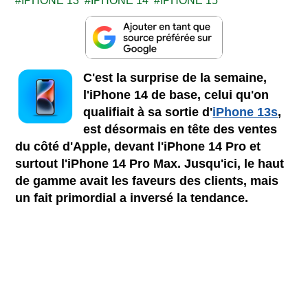
IPHONE 13
IPHONE 14
IPHONE 15
C'est la surprise de la semaine,
l'iPhone 14 de base, celui qu'on
qualifiait à sa sortie d'
iPhone 13s
,
est désormais en tête des ventes
du côté d'Apple, devant l'iPhone 14 Pro et
surtout l'iPhone 14 Pro Max. Jusqu'ici, le haut
de gamme avait les faveurs des clients, mais
un fait primordial a inversé la tendance.