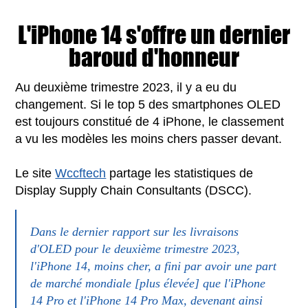
L'iPhone 14 s'offre un dernier
baroud d'honneur
Au deuxième trimestre 2023, il y a eu du
changement. Si le top 5 des smartphones OLED
est toujours constitué de 4 iPhone, le classement
a vu les modèles les moins chers passer devant.
Le site
Wccftech
partage les statistiques de
Display Supply Chain Consultants (DSCC).
Dans le dernier rapport sur les livraisons
d'OLED pour le deuxième trimestre 2023,
l'iPhone 14, moins cher, a fini par avoir une part
de marché mondiale [plus élevée] que l'iPhone
14 Pro et l'iPhone 14 Pro Max, devenant ainsi