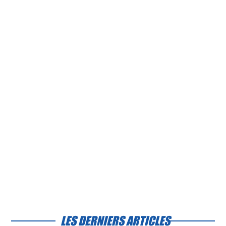
LES DERNIERS ARTICLES