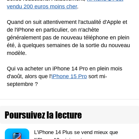
vendu 200 euros moins cher
.
Quand on suit attentivement l'actualité d'Apple et
de l'iPhone en particulier, on n'achète
généralement pas de nouveau téléphone en plein
été, à quelques semaines de la sortie du nouveau
modèle.
Qui va acheter un iPhone 14 Pro en plein mois
d'août, alors que l'
iPhone 15 Pro
sort mi-
septembre ?
Poursuivez la lecture
L'iPhone 14 Plus se vend mieux que