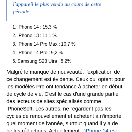
l'appareil le plus vendu au cours de cette
période.
iPhone 14 : 15,3 %
iPhone 13 : 11,1 %
iPhone 14 Pro Max : 10,7 %
iPhone 14 Pro : 9,2 %
Samsung S23 Utra : 5,2%
Malgré le manque de nouveauté, l'explication de
ce changement est évidente. Ceux qui optent pour
les modèles Pro ont tendance à acheter en début
de cycle de vie. C'est le cas d'une grande partie
des lecteurs de sites spécialisés comme
iPhoneSoft. Les autres, ne regardent pas les
cycles de renouvellement et achètent à n'importe
quel moment de l'année, surtout quand il y a de
belles réductions. Actuellement,
l'iPhone 14 est