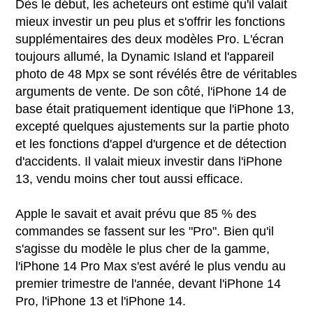
Dès le début, les acheteurs ont estimé qu'il valait
mieux investir un peu plus et s'offrir les fonctions
supplémentaires des deux modèles Pro. L'écran
toujours allumé, la Dynamic Island et l'appareil
photo de 48 Mpx se sont révélés être de véritables
arguments de vente. De son côté, l'iPhone 14 de
base était pratiquement identique que l'iPhone 13,
excepté quelques ajustements sur la partie photo
et les fonctions d'appel d'urgence et de détection
d'accidents. Il valait mieux investir dans l'iPhone
13, vendu moins cher tout aussi efficace.
Apple le savait et avait prévu que 85 % des
commandes se fassent sur les "Pro". Bien qu'il
s'agisse du modèle le plus cher de la gamme,
l'iPhone 14 Pro Max s'est avéré le plus vendu au
premier trimestre de l'année, devant l'iPhone 14
Pro, l'iPhone 13 et l'iPhone 14.