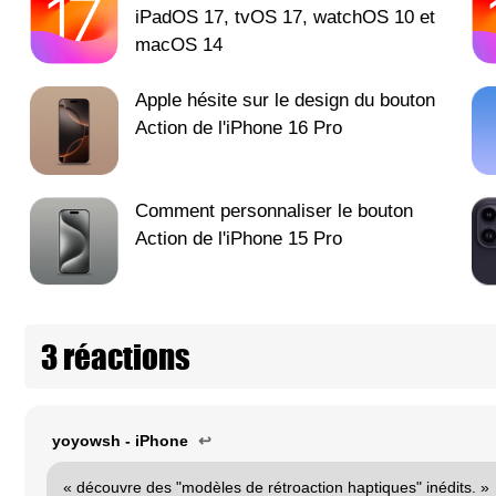
iPadOS 17, tvOS 17, watchOS 10 et
macOS 14
Apple hésite sur le design du bouton
Action de l'iPhone 16 Pro
Comment personnaliser le bouton
Action de l'iPhone 15 Pro
3 réactions
yoyowsh - iPhone
↩
« découvre des "modèles de rétroaction haptiques" inédits. »