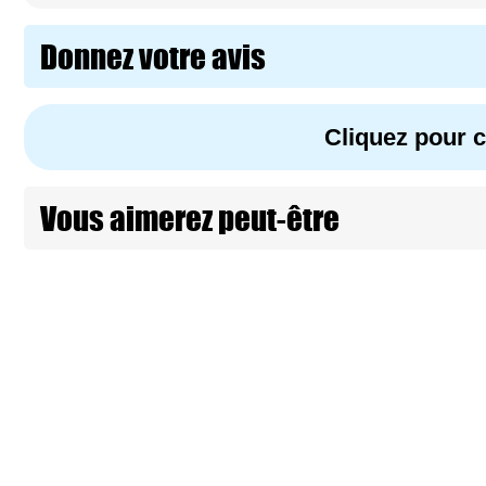
Donnez votre avis
Cliquez pour
Vous aimerez peut-être