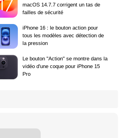
macOS 14.7.7 corrigent un tas de
failles de sécurité
iPhone 16 : le bouton action pour
tous les modèles avec détection de
la pression
Le bouton "Action" se montre dans la
vidéo d'une coque pour iPhone 15
Pro