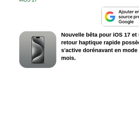
Nouvelle bêta pour iOS 17 et 
retour haptique rapide possè
s'active dorénavant en mode 
mois.