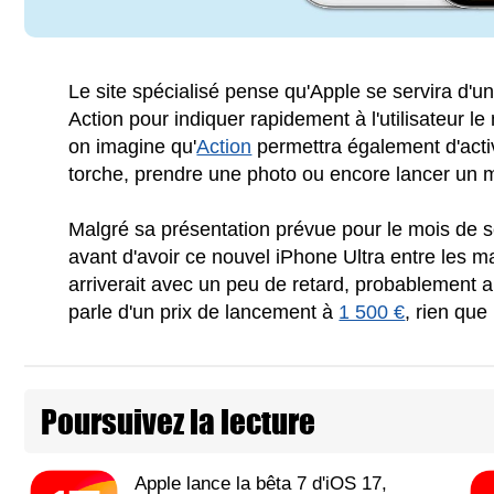
Le site spécialisé pense qu'Apple se servira d'u
Action pour indiquer rapidement à l'utilisateur l
on imagine qu'
Action
permettra également d'acti
torche, prendre une photo ou encore lancer un
Malgré sa présentation prévue pour le mois de s
avant d'avoir ce nouvel iPhone Ultra entre les 
arriverait avec un peu de retard, probablement au
parle d'un prix de lancement à
1 500 €
, rien que
Poursuivez la lecture
Apple lance la bêta 7 d'iOS 17,