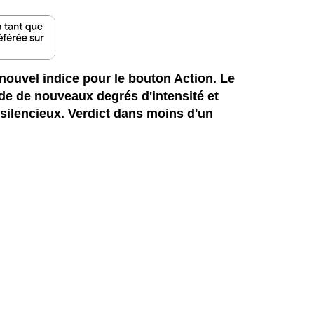
nouvel indice pour le bouton Action. Le
de de nouveaux degrés d'intensité et
silencieux. Verdict dans moins d'un