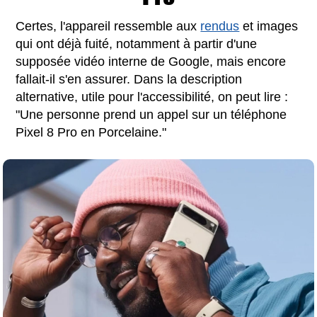
Certes, l'appareil ressemble aux
rendus
et images
qui ont déjà fuité, notamment à partir d'une
supposée vidéo interne de Google, mais encore
fallait-il s'en assurer. Dans la description
alternative, utile pour l'accessibilité, on peut lire :
"Une personne prend un appel sur un téléphone
Pixel 8 Pro en Porcelaine."