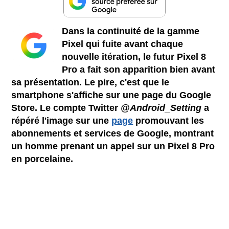
Dans la continuité de la gamme
Pixel qui fuite avant chaque
nouvelle itération, le futur Pixel 8
Pro a fait son apparition bien avant
sa présentation. Le pire, c'est que le
smartphone s'affiche sur une page du Google
Store. Le compte Twitter
@Android_Setting
a
répéré l'image sur une
page
promouvant les
abonnements et services de Google, montrant
un homme prenant un appel sur un Pixel 8 Pro
en porcelaine.