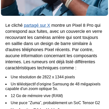
Le cliché
partagé sur X
montre un Pixel 8 Pro qui
correspond aux fuites, avec un couvercle en verre
recouvrant les caméras arrière qui sont toujours
en saillie dans un design de barre similaire à
d'autres téléphones Pixel récents. Par contre,
aucune information concernant les composants
internes. Les rumeurs ont déjà listé différentes
caractéristiques techniques comme :
Une résolution de 2822 x 1344 pixels
Un téléobjectif d'origine Samsung de 48 mégapixels
capable d'un zoom optique 5x.
12 Go de mémoire vive (RAM)
Une puce "Zuma", probablement un SoC Tensor G2