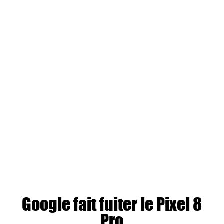
Google fait fuiter le Pixel 8
Pro