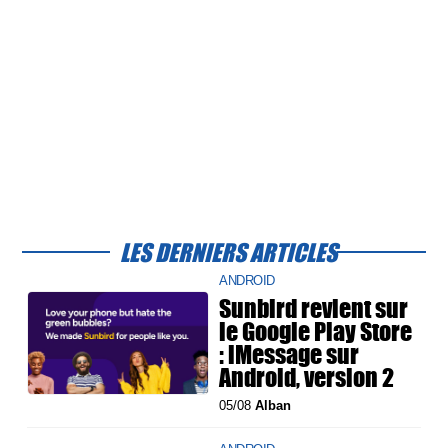
LES DERNIERS ARTICLES
ANDROID
Sunbird revient sur
le Google Play Store
: iMessage sur
Android, version 2
05/08
Alban