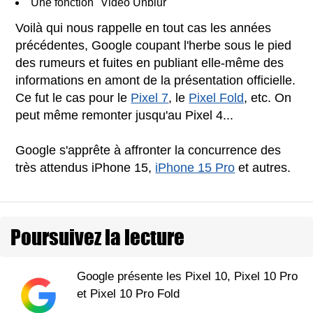
Une fonction "Video Unblur"
Voilà qui nous rappelle en tout cas les années
précédentes, Google coupant l'herbe sous le pied
des rumeurs et fuites en publiant elle-même des
informations en amont de la présentation officielle.
Ce fut le cas pour le
Pixel 7
, le
Pixel Fold
, etc. On
peut même remonter jusqu'au Pixel 4...
Google s'apprête à affronter la concurrence des
très attendus iPhone 15,
iPhone 15 Pro
et autres.
Poursuivez la lecture
Google présente les Pixel 10, Pixel 10 Pro
et Pixel 10 Pro Fold