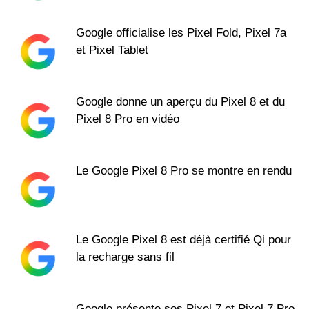
Google officialise les Pixel Fold, Pixel 7a
et Pixel Tablet
Google donne un aperçu du Pixel 8 et du
Pixel 8 Pro en vidéo
Le Google Pixel 8 Pro se montre en rendu
Le Google Pixel 8 est déjà certifié Qi pour
la recharge sans fil
Google présente ses Pixel 7 et Pixel 7 Pro