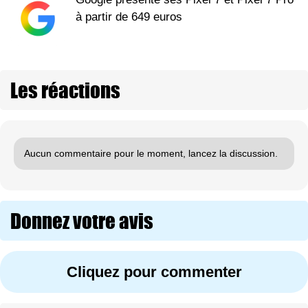
à partir de 649 euros
Les réactions
Aucun commentaire pour le moment, lancez la discussion.
Donnez votre avis
Cliquez pour commenter