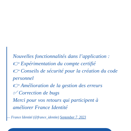
Nouvelles fonctionnalités dans l’application :
👉 Expérimentation du compte certifié
👉 Conseils de sécurité pour la création du code
personnel
👉 Amélioration de la gestion des erreurs
✅ Correction de bugs
Merci pour vos retours qui participent à
améliorer France Identité
— France Identité (@france_identite)
September 7, 2023