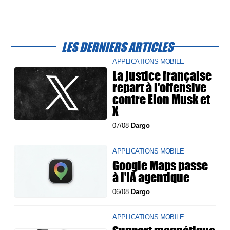
LES DERNIERS ARTICLES
APPLICATIONS MOBILE
La justice française
repart à l'offensive
contre Elon Musk et
X
07/08
Dargo
APPLICATIONS MOBILE
Google Maps passe
à l'IA agentique
06/08
Dargo
APPLICATIONS MOBILE