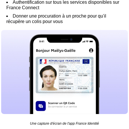
Authentification sur tous les services disponibles sur
France Connect
Donner une procuration à un proche pour qu'il
récupère un colis pour vous
Une capture d'écran de l'app France Identité