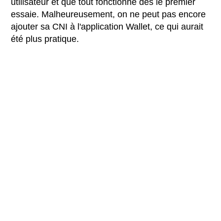
utilisateur et que tout fonctionne dès le premier
essaie. Malheureusement, on ne peut pas encore
ajouter sa CNI à l'application Wallet, ce qui aurait
été plus pratique.