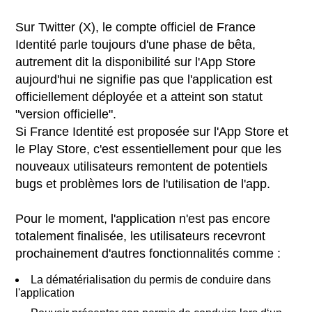
Sur Twitter (X), le compte officiel de France
Identité parle toujours d'une phase de bêta,
autrement dit la disponibilité sur l'App Store
aujourd'hui ne signifie pas que l'application est
officiellement déployée et a atteint son statut
"version officielle".
Si France Identité est proposée sur l'App Store et
le Play Store, c'est essentiellement pour que les
nouveaux utilisateurs remontent de potentiels
bugs et problèmes lors de l'utilisation de l'app.
Pour le moment, l'application n'est pas encore
totalement finalisée, les utilisateurs recevront
prochainement d'autres fonctionnalités comme :
La dématérialisation du permis de conduire dans
l'application