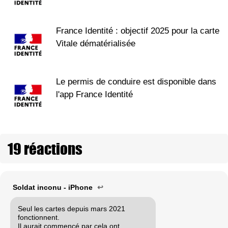
France Identité : objectif 2025 pour la carte
Vitale dématérialisée
Le permis de conduire est disponible dans
l'app France Identité
19 réactions
Soldat inconu - iPhone
↩
Seul les cartes depuis mars 2021
fonctionnent.
Il aurait commencé par cela ont