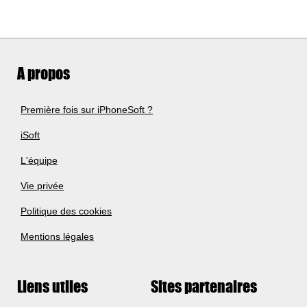
A propos
Première fois sur iPhoneSoft ?
iSoft
L'équipe
Vie privée
Politique des cookies
Mentions légales
Liens utiles
Sites partenaires