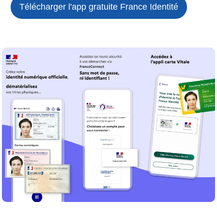
Télécharger l'app gratuite
France Identité