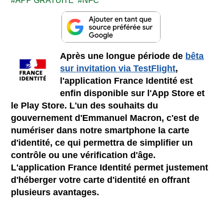
APP GRATUITE
NFC
Après une longue période de
bêta
sur invitation via TestFlight
,
l'application France Identité est
enfin disponible sur l'App Store et
le Play Store. L'un des souhaits du
gouvernement d'Emmanuel Macron, c'est de
numériser dans notre smartphone la carte
d'identité, ce qui permettra de simplifier un
contrôle ou une vérification d'âge.
L'application France Identité permet justement
d'héberger votre carte d'identité en offrant
plusieurs avantages.