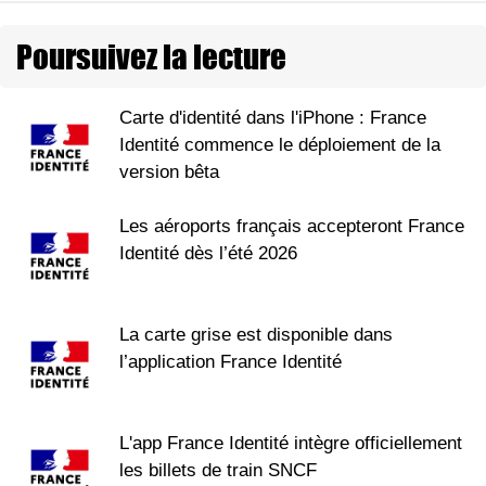
Poursuivez la lecture
Carte d'identité dans l'iPhone : France
Identité commence le déploiement de la
version bêta
Les aéroports français accepteront France
Identité dès l’été 2026
La carte grise est disponible dans
l’application France Identité
L'app France Identité intègre officiellement
les billets de train SNCF