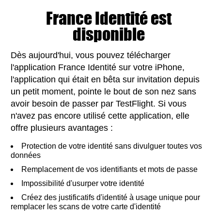
France Identité est
disponible
Dès aujourd'hui, vous pouvez télécharger
l'application France Identité sur votre iPhone,
l'application qui était en bêta sur invitation depuis
un petit moment, pointe le bout de son nez sans
avoir besoin de passer par TestFlight. Si vous
n'avez pas encore utilisé cette application, elle
offre plusieurs avantages :
Protection de votre identité sans divulguer toutes vos
données
Remplacement de vos identifiants et mots de passe
Impossibilité d'usurper votre identité
Créez des justificatifs d'identité à usage unique pour
remplacer les scans de votre carte d'identité