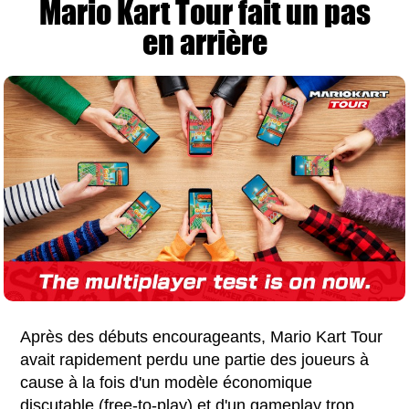
Mario Kart Tour fait un pas
en arrière
Après des débuts encourageants, Mario Kart Tour
avait rapidement perdu une partie des joueurs à
cause à la fois d'un modèle économique
discutable (free-to-play) et d'un gameplay trop