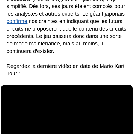
simplifié. Dès lors, ses jours étaient comptés pour
les analystes et autres experts. Le géant japonais
confirme
nos craintes en indiquant que les futurs
circuits ne proposeront que le contenu des circuits
précédents. Le jeu passera donc dans une sorte
de mode maintenance, mais au moins, il
continuera d'exister.
Regardez la dernière vidéo en date de Mario Kart
Tour :