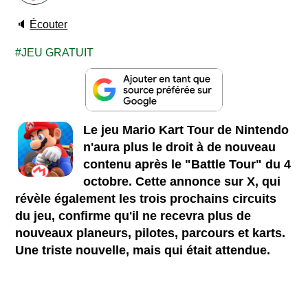
🔈
Écouter
JEU GRATUIT
Le jeu Mario Kart Tour de Nintendo
n'aura plus le droit à de nouveau
contenu après le "Battle Tour" du 4
octobre. Cette annonce sur X, qui
révèle également les trois prochains circuits
du jeu, confirme qu'il ne recevra plus de
nouveaux planeurs, pilotes, parcours et karts.
Une triste nouvelle, mais qui était attendue.