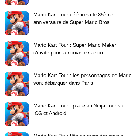
Mario Kart Tour célèbrera le 35ème
anniversaire de Super Mario Bros
Mario Kart Tour : Super Mario Maker
s'invite pour la nouvelle saison
Mario Kart Tour : les personnages de Mario
vont débarquer dans Paris
Mario Kart Tour : place au Ninja Tour sur
iOS et Android