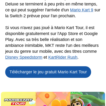
Deluxe se terminent à peu près en même temps,
ce qui peut suggérer l'arrivée d'un
Mario Kart 9
sur
la Switch 2 prévue pour l'an prochain.
Si vous n'avez pas joué à Mario Kart Tour, il est
disponible gratuitement sur l'App Store et Google
Play. Avec sa très belle réalisation et son
ambiance inimitable, MKT reste l'un des meilleurs
jeux du genre sur mobile, avec des titres comme
Disney Speedstorm
et
KartRider Rush
.
Télécharger le jeu gratuit
Mario Kart Tour