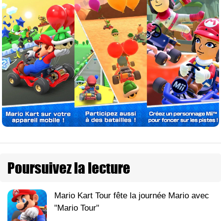
Poursuivez la lecture
Mario Kart Tour fête la journée Mario avec
"Mario Tour"