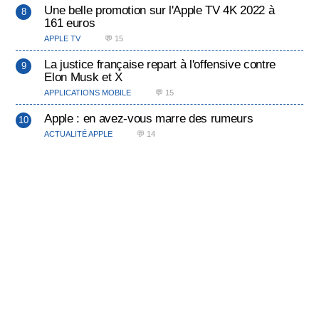
Une belle promotion sur l'Apple TV 4K 2022 à
161 euros
APPLE TV
💬 15
La justice française repart à l'offensive contre
Elon Musk et X
APPLICATIONS MOBILE
💬 15
Apple : en avez-vous marre des rumeurs
ACTUALITÉ APPLE
💬 14