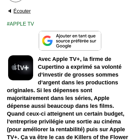
🔈
Écouter
APPLE TV
Avec Apple TV+, la firme de
Cupertino a exprimé sa volonté
d’investir de grosses sommes
d’argent dans les productions
originales. Si les dépenses sont
majoritairement dans les séries, Apple
dépense aussi beaucoup dans les films.
Quand ceux-ci atteignent un certain budget,
l’entreprise privilégie une sortie au cinéma
(pour améliorer la rentabilité) puis sur Apple
TV+. Ça va être le cas de Killers of the Flower