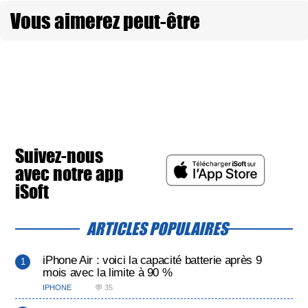
Vous aimerez peut-être
Suivez-nous
avec notre app
iSoft
ARTICLES POPULAIRES
iPhone Air : voici la capacité batterie après 9
mois avec la limite à 90 %
IPHONE
💬 35