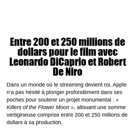
Entre 200 et 250 millions de
dollars pour le film avec
Leonardo DiCaprio et Robert
De Niro
Dans un monde où le streaming devient roi, Apple
n’a pas hésité à plonger profondément dans ses
poches pour soutenir un projet monumental :
«
Killers of the Flower Moon »
, allouant une somme
vertigineuse comprise entre 200 et 250 millions de
dollars à sa production.