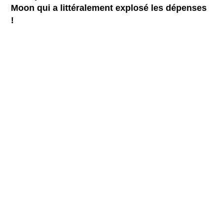
Moon qui a littéralement explosé les dépenses
!