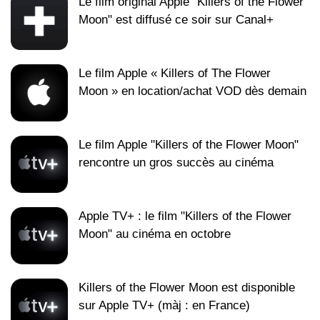
Le film original Apple "Killers of the Flower
Moon" est diffusé ce soir sur Canal+
Le film Apple « Killers of The Flower
Moon » en location/achat VOD dès demain
Le film Apple "Killers of the Flower Moon"
rencontre un gros succès au cinéma
Apple TV+ : le film "Killers of the Flower
Moon" au cinéma en octobre
Killers of the Flower Moon est disponible
sur Apple TV+ (màj : en France)