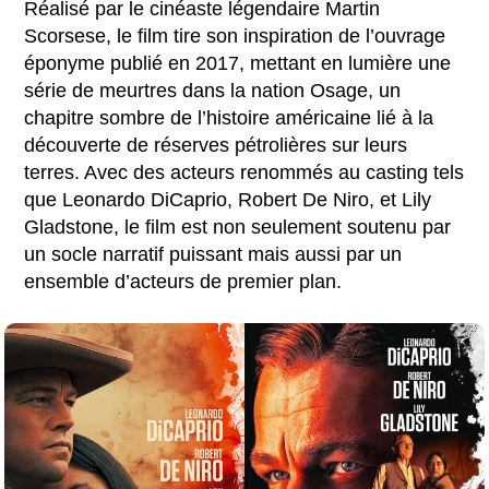
Réalisé par le cinéaste légendaire Martin
Scorsese, le film tire son inspiration de l’ouvrage
éponyme publié en 2017, mettant en lumière une
série de meurtres dans la nation Osage, un
chapitre sombre de l’histoire américaine lié à la
découverte de réserves pétrolières sur leurs
terres. Avec des acteurs renommés au casting tels
que Leonardo DiCaprio, Robert De Niro, et Lily
Gladstone, le film est non seulement soutenu par
un socle narratif puissant mais aussi par un
ensemble d’acteurs de premier plan.