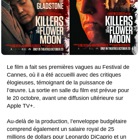
Le film a fait ses premières vagues au Festival de
Cannes, où il a été accueilli avec des critiques
élogieuses, témoignant de la puissance de
l’œuvre. La sortie en salle du film est prévue pour
le 20 octobre, avant une diffusion ultérieure sur
Apple TV+.
Au-delà de la production, l’enveloppe budgétaire
comprend également un salaire royal de 25
millions de dollars pour Leonardo DiCaprio et un