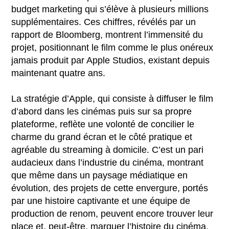
budget marketing qui s’élève à plusieurs millions
supplémentaires. Ces chiffres, révélés par un
rapport de Bloomberg, montrent l’immensité du
projet, positionnant le film comme le plus onéreux
jamais produit par Apple Studios, existant depuis
maintenant quatre ans.
La stratégie d’Apple, qui consiste à diffuser le film
d’abord dans les cinémas puis sur sa propre
plateforme, reflète une volonté de concilier le
charme du grand écran et le côté pratique et
agréable du streaming à domicile. C’est un pari
audacieux dans l’industrie du cinéma, montrant
que même dans un paysage médiatique en
évolution, des projets de cette envergure, portés
par une histoire captivante et une équipe de
production de renom, peuvent encore trouver leur
place et, peut-être, marquer l’histoire du cinéma.