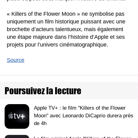
« Killers of the Flower Moon » ne symbolise pas
uniquement un film historique puissant avec une
brochette d’acteurs talentueux, mais également
une étape majeure dans l’histoire d’Apple et ses
projets pour l’univers cinématographique.
Source
Poursuivez la lecture
Apple TV+ : le film "Killers of the Flower
Moon" avec Leonardo DiCaprio durera près
de 4h