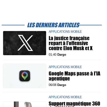
LES DERNIERS ARTICLES
APPLICATIONS MOBILE
La justice française
repart à l'offensive
contre Elon Musk et X
01:40
Dargo
APPLICATIONS MOBILE
Google Maps passe à l'IA
agentique
06/08
Dargo
APPLICATIONS MOBILE
Support magnétique 360