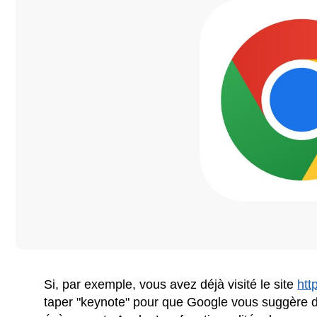
Si, par exemple, vous avez déjà visité le site
htt
taper "keynote" pour que Google vous suggère d