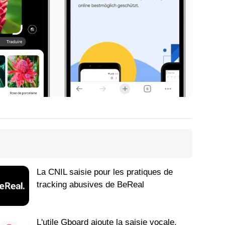
La CNIL saisie pour les pratiques de
tracking abusives de BeReal
L'utile Gboard ajoute la saisie vocale,