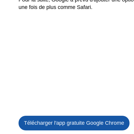
une fois de plus comme Safari.
Télécharger l'app gratuite
Google Chrome