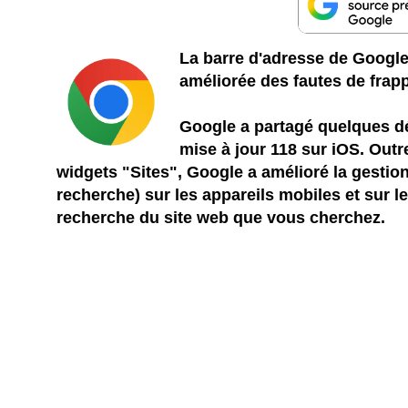
La barre d'adresse de Google
améliorée des fautes de frapp
Google a partagé quelques dé
mise à jour 118 sur iOS. Outr
widgets "Sites", Google a amélioré la gestion
recherche) sur les appareils mobiles et sur le 
recherche du site web que vous cherchez.