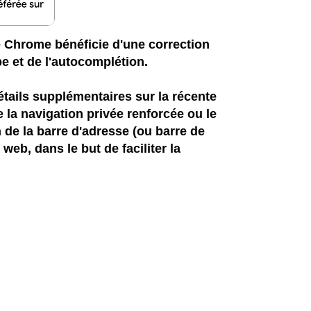
 Chrome bénéficie d'une correction
e et de l'autocomplétion.
tails supplémentaires sur la récente
e la navigation privée renforcée ou le
 de la barre d'adresse (ou barre de
web, dans le but de faciliter la