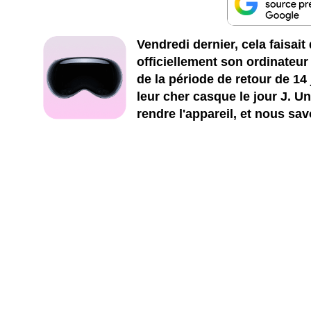
Vendredi dernier, cela faisai
officiellement son ordinateur 
de la période de retour de 14
leur cher casque le jour J. U
rendre l'appareil, et nous s