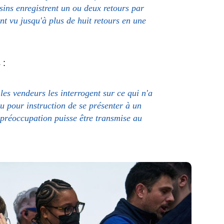
asins enregistrent un ou deux retours par
nt vu jusqu'à plus de huit retours en une
 :
les vendeurs les interrogent sur ce qui n'a
u pour instruction de se présenter à un
 préoccupation puisse être transmise au