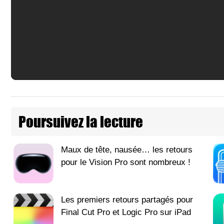
Poursuivez la lecture
Maux de tête, nausée… les retours
pour le Vision Pro sont nombreux !
Les premiers retours partagés pour
Final Cut Pro et Logic Pro sur iPad