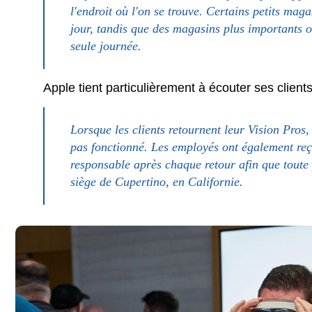
l'endroit où l'on se trouve. Certains petits mag
jour, tandis que des magasins plus importants o
seule journée.
Apple tient particulièrement à écouter ses clients
Lorsque les clients retournent leur Vision Pros, 
pas fonctionné. Les employés ont également reç
responsable après chaque retour afin que toute
siège de Cupertino, en Californie.