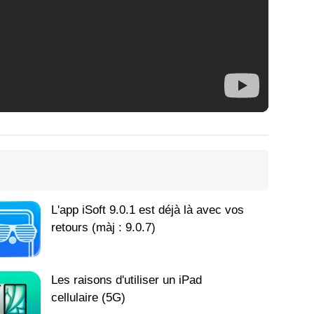
L'app iSoft 9.0.1 est déjà là avec vos
retours (màj : 9.0.7)
Les raisons d'utiliser un iPad
cellulaire (5G)