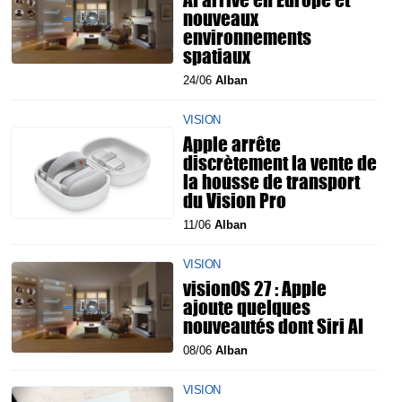
nouveaux
environnements
spatiaux
24/06
Alban
VISION
Apple arrête
discrètement la vente de
la housse de transport
du Vision Pro
11/06
Alban
VISION
visionOS 27 : Apple
ajoute quelques
nouveautés dont Siri AI
08/06
Alban
VISION