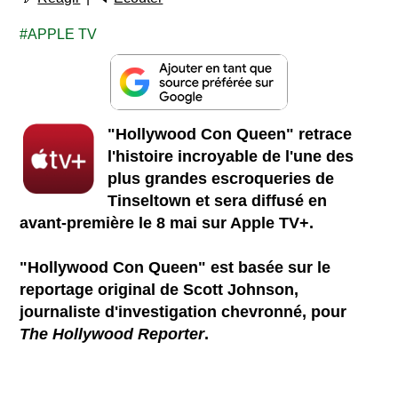
APPLE TV
"Hollywood Con Queen" retrace
l'histoire incroyable de l'une des
plus grandes escroqueries de
Tinseltown et sera diffusé en
avant-première le 8 mai sur Apple TV+.
"Hollywood Con Queen" est basée sur le
reportage original de Scott Johnson,
journaliste d'investigation chevronné, pour
The Hollywood Reporter
.