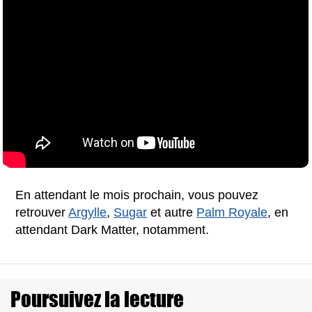
En attendant le mois prochain, vous pouvez
retrouver
Argylle
,
Sugar
et autre
Palm Royale
, en
attendant Dark Matter, notamment.
Poursuivez la lecture