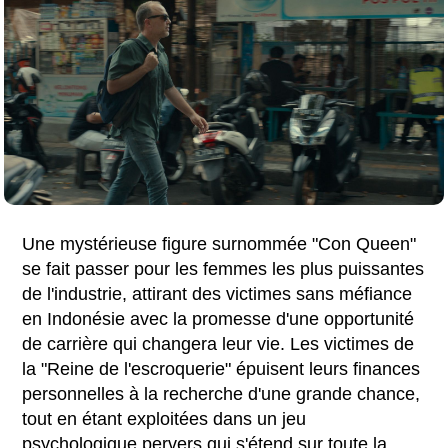
Une mystérieuse figure surnommée "Con Queen"
se fait passer pour les femmes les plus puissantes
de l'industrie, attirant des victimes sans méfiance
en Indonésie avec la promesse d'une opportunité
de carrière qui changera leur vie. Les victimes de
la "Reine de l'escroquerie" épuisent leurs finances
personnelles à la recherche d'une grande chance,
tout en étant exploitées dans un jeu
psychologique pervers qui s'étend sur toute la