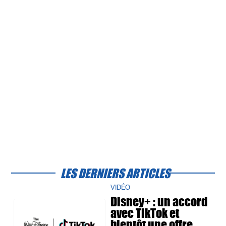
LES DERNIERS ARTICLES
VIDÉO
Disney+ : un accord
avec TikTok et
bientôt une offre