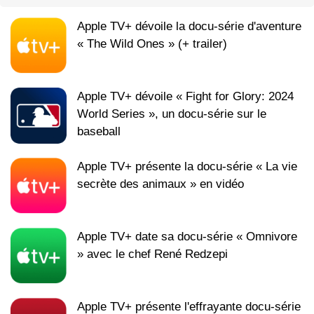
Apple TV+ dévoile la docu-série d'aventure
« The Wild Ones » (+ trailer)
Apple TV+ dévoile « Fight for Glory: 2024
World Series », un docu-série sur le
baseball
Apple TV+ présente la docu-série « La vie
secrète des animaux » en vidéo
Apple TV+ date sa docu-série « Omnivore
» avec le chef René Redzepi
Apple TV+ présente l'effrayante docu-série