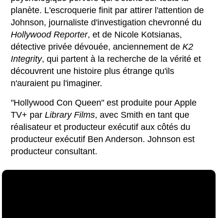
planète. L'escroquerie finit par attirer l'attention de
Johnson, journaliste d'investigation chevronné du
Hollywood Reporter
, et de Nicole Kotsianas,
détective privée dévouée, anciennement de
K2
Integrity
, qui partent à la recherche de la vérité et
découvrent une histoire plus étrange qu'ils
n'auraient pu l'imaginer.
"Hollywood Con Queen" est produite pour Apple
TV+ par
Library Films
, avec Smith en tant que
réalisateur et producteur exécutif aux côtés du
producteur exécutif Ben Anderson. Johnson est
producteur consultant.