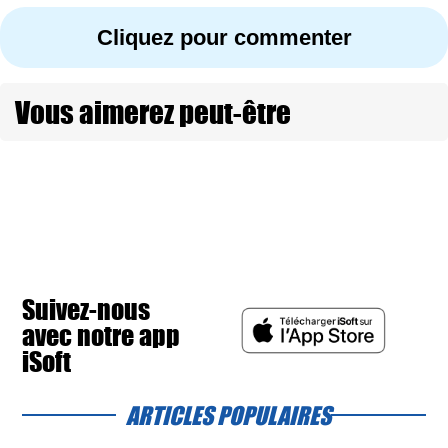
Cliquez pour commenter
Vous aimerez peut-être
Suivez-nous
avec notre app
iSoft
ARTICLES POPULAIRES