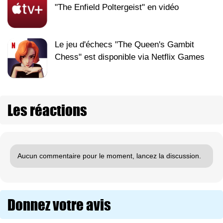
"The Enfield Poltergeist" en vidéo
Le jeu d'échecs "The Queen's Gambit
Chess" est disponible via Netflix Games
Les réactions
Aucun commentaire pour le moment, lancez la discussion.
Donnez votre avis