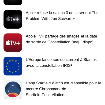
Apple refuse la saison 3 de la série « The
Problem With Jon Stewart »
Apple TV+ partage des images et la date
de sortie de Constellation (màj : dispo)
L'Europe lance son concurrent à Starlink
avec la constellation IRIS²
L'app Starfield Watch est disponible pour la
montre Chronomark de
Starfield Constellation