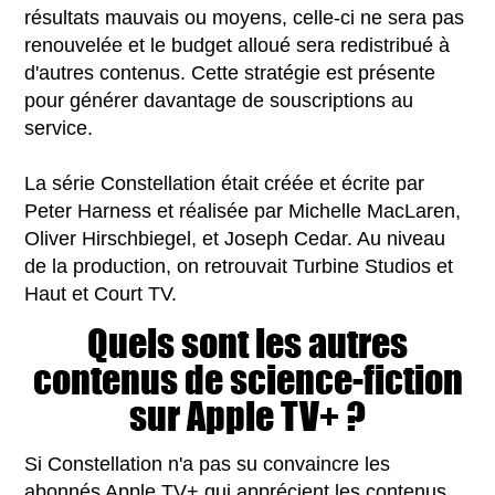
résultats mauvais ou moyens, celle-ci ne sera pas
renouvelée et le budget alloué sera redistribué à
d'autres contenus. Cette stratégie est présente
pour générer davantage de souscriptions au
service.
La série Constellation était créée et écrite par
Peter Harness et réalisée par Michelle MacLaren,
Oliver Hirschbiegel, et Joseph Cedar. Au niveau
de la production, on retrouvait Turbine Studios et
Haut et Court TV.
Quels sont les autres
contenus de science-fiction
sur Apple TV+ ?
Si Constellation n'a pas su convaincre les
abonnés Apple TV+ qui apprécient les contenus