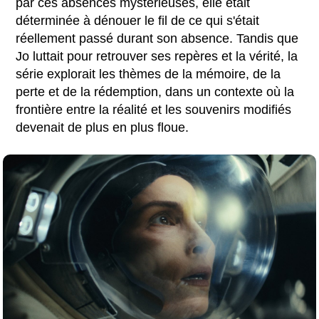
par ces absences mystérieuses, elle était
déterminée à dénouer le fil de ce qui s'était
réellement passé durant son absence. Tandis que
Jo luttait pour retrouver ses repères et la vérité, la
série explorait les thèmes de la mémoire, de la
perte et de la rédemption, dans un contexte où la
frontière entre la réalité et les souvenirs modifiés
devenait de plus en plus floue.