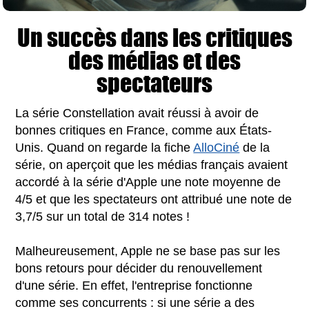
Un succès dans les critiques
des médias et des
spectateurs
La série Constellation avait réussi à avoir de
bonnes critiques en France, comme aux États-
Unis. Quand on regarde la fiche
AlloCiné
de la
série, on aperçoit que les médias français avaient
accordé à la série d'Apple une note moyenne de
4/5 et que les spectateurs ont attribué une note de
3,7/5 sur un total de 314 notes !
Malheureusement, Apple ne se base pas sur les
bons retours pour décider du renouvellement
d'une série. En effet, l'entreprise fonctionne
comme ses concurrents : si une série a des