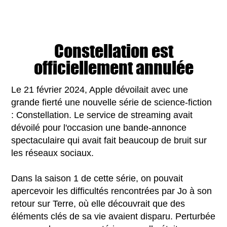
Constellation est
officiellement annulée
Le 21 février 2024, Apple dévoilait avec une
grande fierté une nouvelle série de science-fiction
: Constellation. Le service de streaming avait
dévoilé pour l'occasion une bande-annonce
spectaculaire qui avait fait beaucoup de bruit sur
les réseaux sociaux.
Dans la saison 1 de cette série, on pouvait
apercevoir les difficultés rencontrées par Jo à son
retour sur Terre, où elle découvrait que des
éléments clés de sa vie avaient disparu. Perturbée