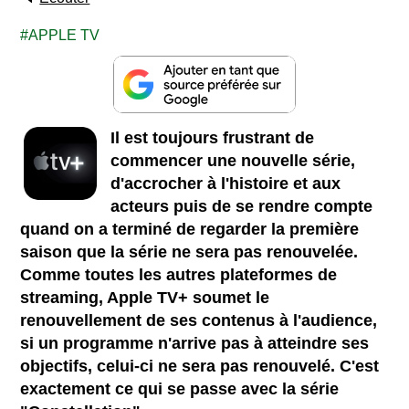
APPLE TV
Il est toujours frustrant de
commencer une nouvelle série,
d'accrocher à l'histoire et aux
acteurs puis de se rendre compte
quand on a terminé de regarder la première
saison que la série ne sera pas renouvelée.
Comme toutes les autres plateformes de
streaming, Apple TV+ soumet le
renouvellement de ses contenus à l'audience,
si un programme n'arrive pas à atteindre ses
objectifs, celui-ci ne sera pas renouvelé. C'est
exactement ce qui se passe avec la série