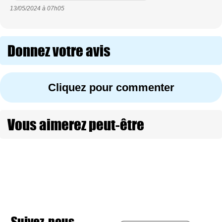
13/05/2024 à
07h05
Donnez votre avis
Cliquez pour commenter
Vous aimerez peut-être
Suivez-nous