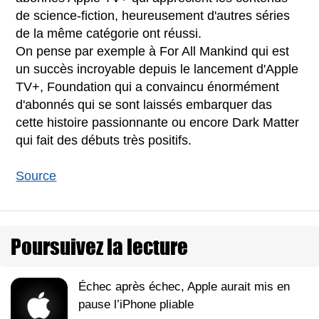
de science-fiction, heureusement d'autres séries
de la même catégorie ont réussi.
On pense par exemple à For All Mankind qui est
un succès incroyable depuis le lancement d'Apple
TV+, Foundation qui a convaincu énormément
d'abonnés qui se sont laissés embarquer das
cette histoire passionnante ou encore Dark Matter
qui fait des débuts très positifs.
Source
Poursuivez la lecture
Échec après échec, Apple aurait mis en
pause l’iPhone pliable