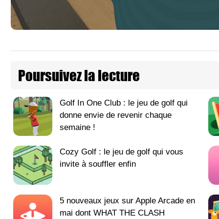
Poursuivez la lecture
Golf In One Club : le jeu de golf qui
donne envie de revenir chaque
semaine !
Cozy Golf : le jeu de golf qui vous
invite à souffler enfin
5 nouveaux jeux sur Apple Arcade en
mai dont WHAT THE CLASH