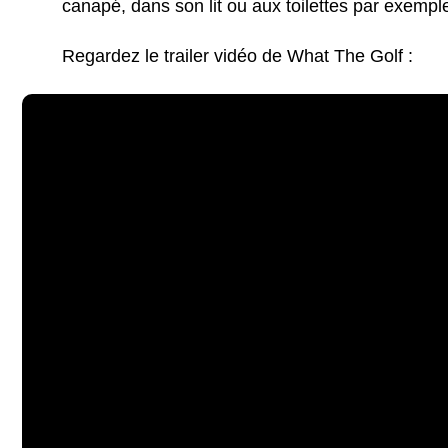
canapé, dans son lit ou aux toilettes par exempl
Regardez le trailer vidéo de What The Golf :