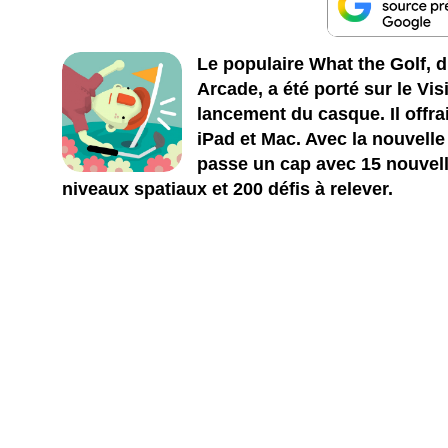
Le populaire What the Golf, 
Arcade, a été porté sur le Vis
lancement du casque. Il offr
iPad et Mac. Avec la nouvell
passe un cap avec
15 nouvel
niveaux spatiaux et 200 défis à relever.