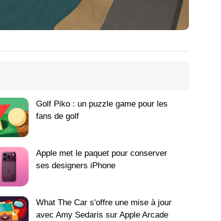
Golf Piko : un puzzle game pour les
fans de golf
Apple met le paquet pour conserver
ses designers iPhone
What The Car s'offre une mise à jour
avec Amy Sedaris sur Apple Arcade