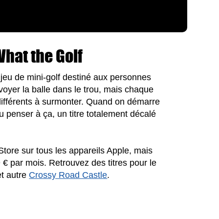
What the Golf
jeu de mini-golf destiné aux personnes
nvoyer la balle dans le trou, mais chaque
différents à surmonter. Quand on démarre
penser à ça, un titre totalement décalé
Store sur tous les appareils Apple, mais
 € par mois. Retrouvez des titres pour le
t autre
Crossy Road Castle
.