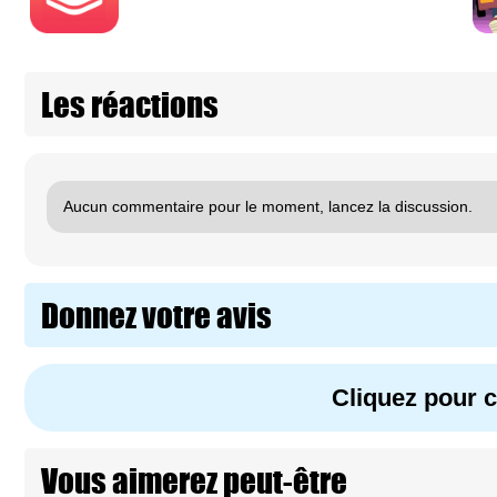
Les réactions
Aucun commentaire pour le moment, lancez la discussion.
Donnez votre avis
Cliquez pour
Vous aimerez peut-être