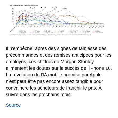
Il n'empêche, après des signes de faiblesse des
précommandes et des remises anticipées pour les
employés, ces chiffres de Morgan Stanley
alimentent les doutes sur le succès de l'iPhone 16.
La révolution de l'IA mobile promise par Apple
n'est peut-être pas encore assez tangible pour
convaincre les acheteurs de franchir le pas. À
suivre dans les prochains mois.
Source