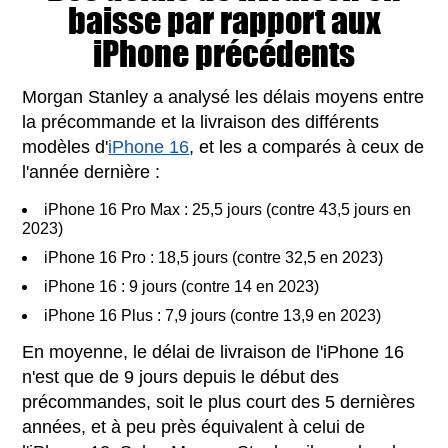
baisse par rapport aux
iPhone précédents
Morgan Stanley a analysé les délais moyens entre
la précommande et la livraison des différents
modèles d'
iPhone 16
, et les a comparés à ceux de
l'année dernière :
iPhone 16 Pro Max : 25,5 jours (contre 43,5 jours en
2023)
iPhone 16 Pro : 18,5 jours (contre 32,5 en 2023)
iPhone 16 : 9 jours (contre 14 en 2023)
iPhone 16 Plus : 7,9 jours (contre 13,9 en 2023)
En moyenne, le délai de livraison de l'iPhone 16
n'est que de 9 jours depuis le début des
précommandes, soit le plus court des 5 dernières
années, et à peu près équivalent à celui de