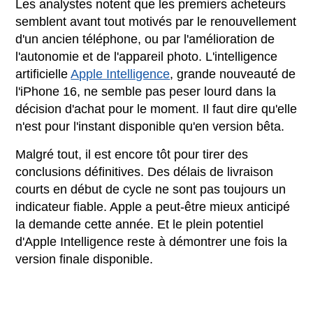
Les analystes notent que les premiers acheteurs
semblent avant tout motivés par le renouvellement
d'un ancien téléphone, ou par l'amélioration de
l'autonomie et de l'appareil photo. L'intelligence
artificielle
Apple Intelligence
, grande nouveauté de
l'iPhone 16, ne semble pas peser lourd dans la
décision d'achat pour le moment. Il faut dire qu'elle
n'est pour l'instant disponible qu'en version bêta.
Malgré tout, il est encore tôt pour tirer des
conclusions définitives. Des délais de livraison
courts en début de cycle ne sont pas toujours un
indicateur fiable. Apple a peut-être mieux anticipé
la demande cette année. Et le plein potentiel
d'Apple Intelligence reste à démontrer une fois la
version finale disponible.