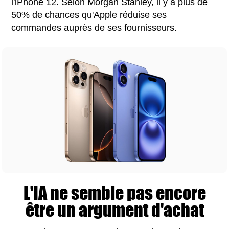
l'iPhone 12. Selon Morgan Stanley, il y a plus de
50% de chances qu'Apple réduise ses
commandes auprès de ses fournisseurs.
L'IA ne semble pas encore
être un argument d'achat