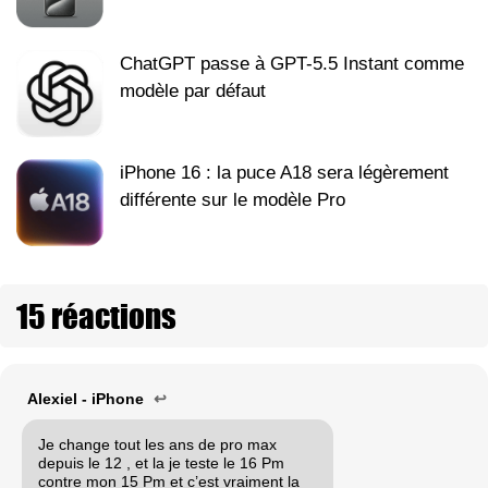
ChatGPT passe à GPT-5.5 Instant comme
modèle par défaut
iPhone 16 : la puce A18 sera légèrement
différente sur le modèle Pro
15 réactions
Alexiel - iPhone
↩
Je change tout les ans de pro max
depuis le 12 , et la je teste le 16 Pm
contre mon 15 Pm et c’est vraiment la