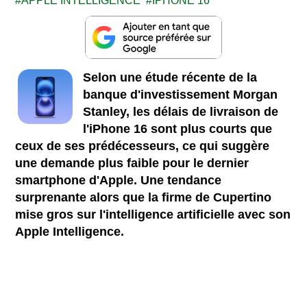
APPLE INTELLIGENCE
IPHONE 16
Selon une étude récente de la
banque d'investissement Morgan
Stanley, les délais de livraison de
l'iPhone 16 sont plus courts que
ceux de ses prédécesseurs, ce qui suggère
une demande plus faible pour le dernier
smartphone d'Apple. Une tendance
surprenante alors que la firme de Cupertino
mise gros sur l'intelligence artificielle avec son
Apple Intelligence.