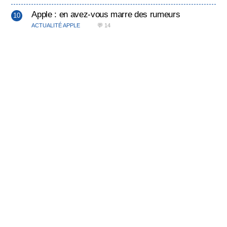
Apple : en avez-vous marre des rumeurs
ACTUALITÉ APPLE
💬 14