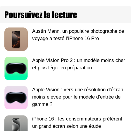
Poursuivez la lecture
Austin Mann, un populaire photographe de
voyage a testé l’iPhone 16 Pro
Apple Vision Pro 2 : un modèle moins cher
et plus léger en préparation
Apple Vision : vers une résolution d’écran
moins élevée pour le modèle d’entrée de
gamme ?
iPhone 16 : les consommateurs préfèrent
un grand écran selon une étude