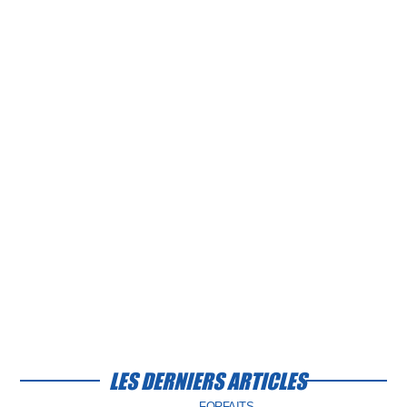
LES DERNIERS ARTICLES
FORFAITS