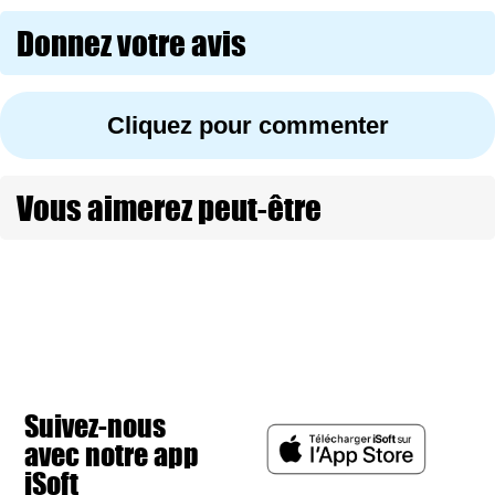
Donnez votre avis
Cliquez pour commenter
Vous aimerez peut-être
Suivez-nous
avec notre app
iSoft