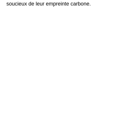
soucieux de leur empreinte carbone.