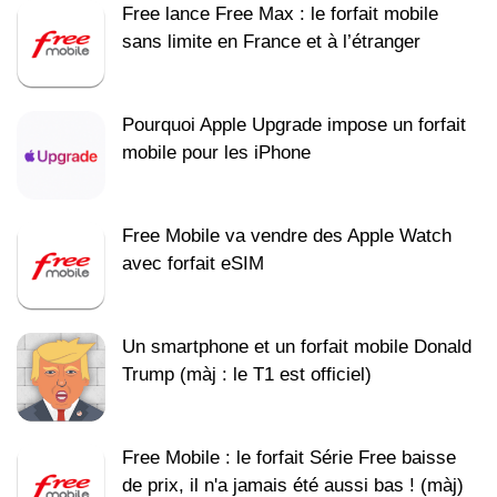
Free lance Free Max : le forfait mobile
sans limite en France et à l’étranger
Pourquoi Apple Upgrade impose un forfait
mobile pour les iPhone
Free Mobile va vendre des Apple Watch
avec forfait eSIM
Un smartphone et un forfait mobile Donald
Trump (màj : le T1 est officiel)
Free Mobile : le forfait Série Free baisse
de prix, il n'a jamais été aussi bas ! (màj)