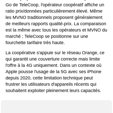
Go de TeleCoop, l'opérateur coopératif affiche un
ratio prix/données particulièrement élevé. Même
les MVNO traditionnels proposent généralement
de meilleurs rapports qualité-prix. La comparaison
est la même avec tous les opérateurs et MVNO du
marché ; TeleCoop se positionne sur une
fourchette tarifaire très haute.
La coopérative s'appuie sur le réseau Orange, ce
qui garantit une couverture correcte mais limite
l'offre à la 4G uniquement. Dans un contexte où
Apple pousse l'usage de la 5G avec ses iPhone
depuis 2020, cette limitation technique peut
frustrer les utilisateurs d'appareils récents qui
souhaitent exploiter pleinement leurs capacités.