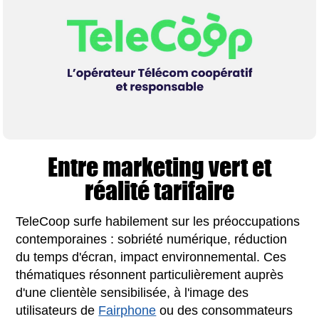
Entre marketing vert et
réalité tarifaire
TeleCoop surfe habilement sur les préoccupations
contemporaines : sobriété numérique, réduction
du temps d'écran, impact environnemental. Ces
thématiques résonnent particulièrement auprès
d'une clientèle sensibilisée, à l'image des
utilisateurs de
Fairphone
ou des consommateurs