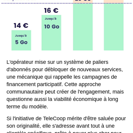
L'opérateur mise sur un système de paliers
d'abonnés pour débloquer de nouveaux services,
une mécanique qui rappelle les campagnes de
financement participatif. Cette approche
communautaire peut créer de l'engagement, mais
questionne aussi la viabilité économique à long
terme du modèle.
Si l'initiative de TeleCoop mérite d'être saluée pour
son originalité, elle s'adresse avant tout à une