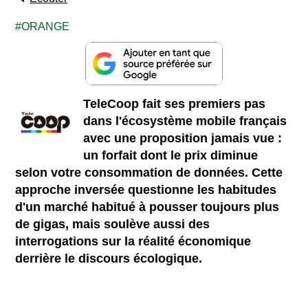
ORANGE
TeleCoop fait ses premiers pas
dans l'écosystème mobile français
avec une proposition jamais vue :
un forfait dont le prix diminue
selon votre consommation de données. Cette
approche inversée questionne les habitudes
d'un marché habitué à pousser toujours plus
de gigas, mais soulève aussi des
interrogations sur la réalité économique
derrière le discours écologique.