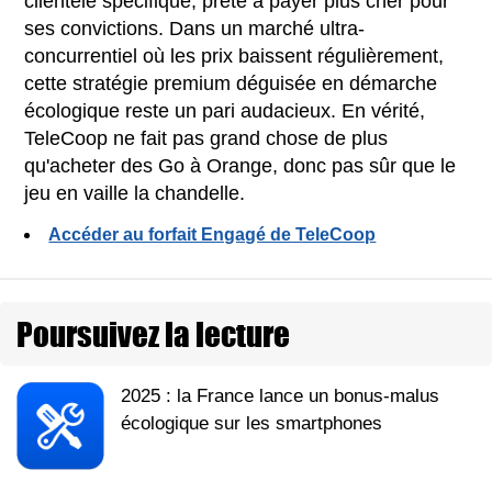
clientèle spécifique, prête à payer plus cher pour
ses convictions. Dans un marché ultra-
concurrentiel où les prix baissent régulièrement,
cette stratégie premium déguisée en démarche
écologique reste un pari audacieux. En vérité,
TeleCoop ne fait pas grand chose de plus
qu'acheter des Go à Orange, donc pas sûr que le
jeu en vaille la chandelle.
Accéder au forfait Engagé de TeleCoop
Poursuivez la lecture
2025 : la France lance un bonus-malus
écologique sur les smartphones