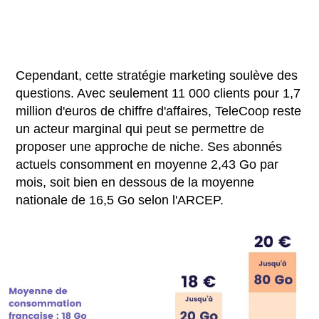
Cependant, cette stratégie marketing soulève des
questions. Avec seulement 11 000 clients pour 1,7
million d'euros de chiffre d'affaires, TeleCoop reste
un acteur marginal qui peut se permettre de
proposer une approche de niche. Ses abonnés
actuels consomment en moyenne 2,43 Go par
mois, soit bien en dessous de la moyenne
nationale de 16,5 Go selon l'ARCEP.