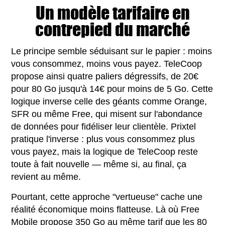
Un modèle tarifaire en
contrepied du marché
Le principe semble séduisant sur le papier : moins
vous consommez, moins vous payez. TeleCoop
propose ainsi quatre paliers dégressifs, de 20€
pour 80 Go jusqu'à 14€ pour moins de 5 Go. Cette
logique inverse celle des géants comme Orange,
SFR ou même Free, qui misent sur l'abondance
de données pour fidéliser leur clientèle. Prixtel
pratique l'inverse : plus vous consommez plus
vous payez, mais la logique de TeleCoop reste
toute à fait nouvelle — même si, au final, ça
revient au même.
Pourtant, cette approche "vertueuse" cache une
réalité économique moins flatteuse. Là où Free
Mobile propose 350 Go au même tarif que les 80