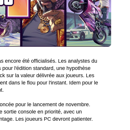
pas encore été officialisés. Les analystes du
s pour l'édition standard, une hypothèse
k sur la valeur délivrée aux joueurs. Les
ent dans le flou pour l'instant. Idem pour le
t.
nnoncée pour le lancement de novembre.
 sortie console en priorité, avec un
ntage. Les joueurs PC devront patienter.