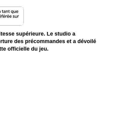
tesse supérieure. Le studio a
erture des précommandes et a dévoilé
e officielle du jeu.