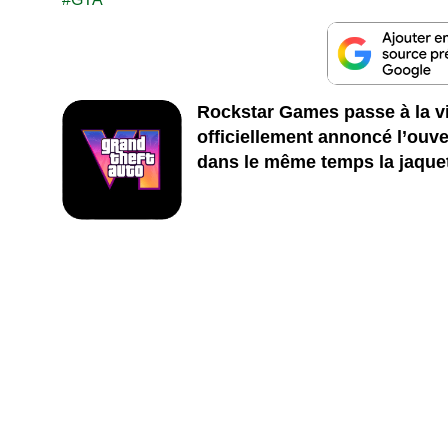
Rockstar Games passe à la vi
officiellement annoncé l’ouv
dans le même temps la jaquett