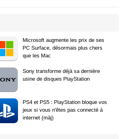
Microsoft augmente les prix de ses
PC Surface, désormais plus chers
que les Mac
Sony transforme déjà sa dernière
usine de disques PlayStation
PS4 et PS5 : PlayStation bloque vos
jeux si vous n'êtes pas connecté à
internet (màj)