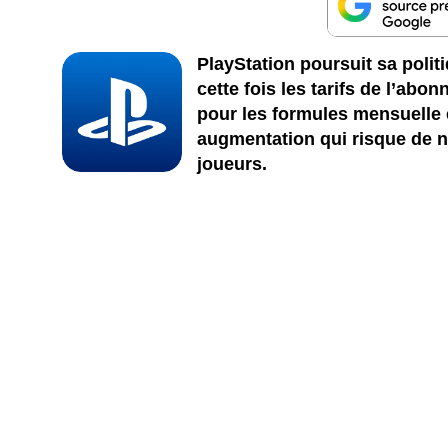
PlayStation poursuit sa poli
cette fois les tarifs de l’ab
pour les formules mensuelle e
augmentation qui risque de 
joueurs.