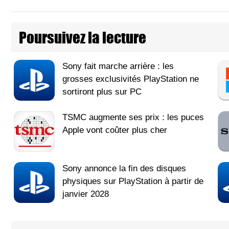
Poursuivez la lecture
Sony fait marche arrière : les
grosses exclusivités PlayStation ne
sortiront plus sur PC
TSMC augmente ses prix : les puces
Apple vont coûter plus cher
Sony annonce la fin des disques
physiques sur PlayStation à partir de
janvier 2028