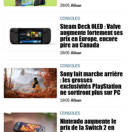
28/05
Alban
CONSOLES
Steam Deck OLED : Valve
augmente fortement ses
prix en Europe, encore
pire au Canada
28/05
Alban
CONSOLES
Sony fait marche arrière
: les grosses
exclusivités PlayStation
ne sortiront plus sur PC
19/05
Alban
CONSOLES
Nintendo augmente le
prix de la Switch 2 en