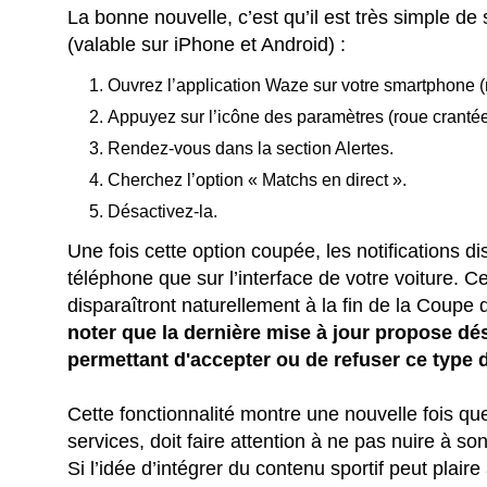
La bonne nouvelle, c’est qu’il est très simple de
(valable sur iPhone et Android) :
Ouvrez l’application Waze sur votre smartphone 
Appuyez sur l’icône des paramètres (roue cranté
Rendez-vous dans la section Alertes.
Cherchez l’option « Matchs en direct ».
Désactivez-la.
Une fois cette option coupée, les notifications d
téléphone que sur l’interface de votre voiture. Ce
disparaîtront naturellement à la fin de la Coupe
noter que la dernière mise à jour propose 
permettant d'accepter ou de refuser ce type d
Cette fonctionnalité montre une nouvelle fois qu
services, doit faire attention à ne pas nuire à so
Si l’idée d’intégrer du contenu sportif peut plaire 