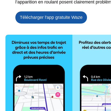
l’apparition en roulant posent clairement problè
Télécharger l'app gratuite
Waze