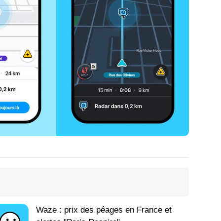
Waze : prix des péages en France et