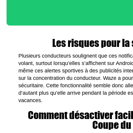
Les risques pour la 
Plusieurs conducteurs soulignent que ces notifica
volant, surtout lorsqu’elles s’affichent sur Andr
même ces alertes sportives à des publicités int
sur la concentration du conducteur. Waze a pourt
sécuritaire. Cette fonctionnalité semble donc alle
d’autant plus qu’elle arrive pendant la période es
vacances.
Comment désactiver facil
Coupe du