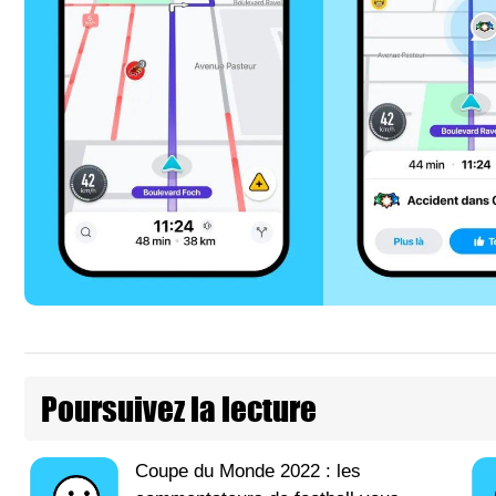
Poursuivez la lecture
Coupe du Monde 2022 : les