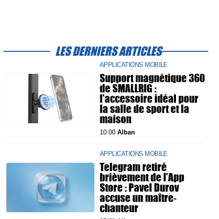
LES DERNIERS ARTICLES
APPLICATIONS MOBILE
Support magnétique 360
de SMALLRIG :
l’accessoire idéal pour
la salle de sport et la
maison
10:00
Alban
APPLICATIONS MOBILE
Telegram retiré
brièvement de l’App
Store : Pavel Durov
accuse un maître-
chanteur