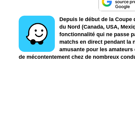
Depuis le début de la Coupe
du Nord (Canada, USA, Mexiq
fonctionnalité qui ne passe p
matchs en direct pendant la 
amusante pour les amateurs d
de mécontentement chez de nombreux condu