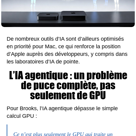
De nombreux outils d’IA sont d’ailleurs optimisés
en priorité pour Mac, ce qui renforce la position
d’Apple auprès des développeurs, y compris dans
les laboratoires d’IA de pointe.
L’IA agentique : un problème
de puce complète, pas
seulement de GPU
Pour Brooks, l’IA agentique dépasse le simple
calcul GPU :
Ce n’est plus seulement le GPU qui traite un