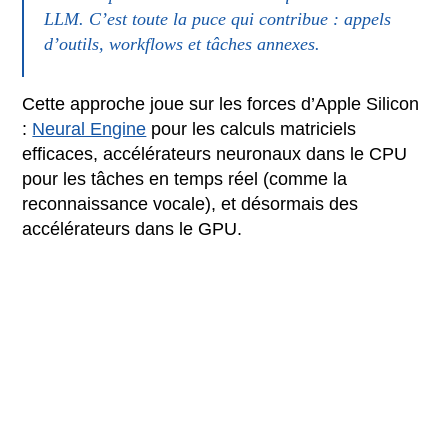
LLM. C’est toute la puce qui contribue : appels
d’outils, workflows et tâches annexes.
Cette approche joue sur les forces d’Apple Silicon
:
Neural Engine
pour les calculs matriciels
efficaces, accélérateurs neuronaux dans le CPU
pour les tâches en temps réel (comme la
reconnaissance vocale), et désormais des
accélérateurs dans le GPU.