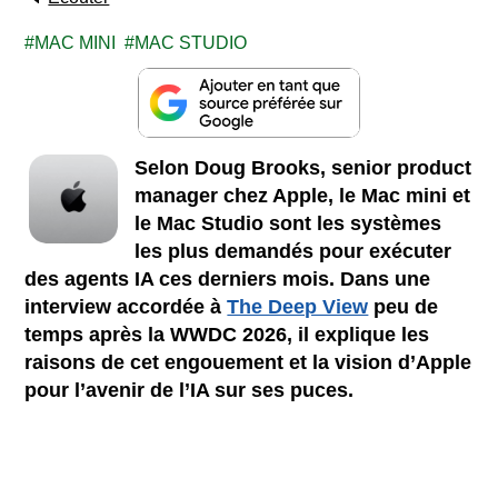
MAC MINI
MAC STUDIO
Selon Doug Brooks, senior product
manager chez Apple, le Mac mini et
le Mac Studio sont les systèmes
les plus demandés pour exécuter
des agents IA ces derniers mois. Dans une
interview accordée à
The Deep View
peu de
temps après la WWDC 2026, il explique les
raisons de cet engouement et la vision d’Apple
pour l’avenir de l’IA sur ses puces.