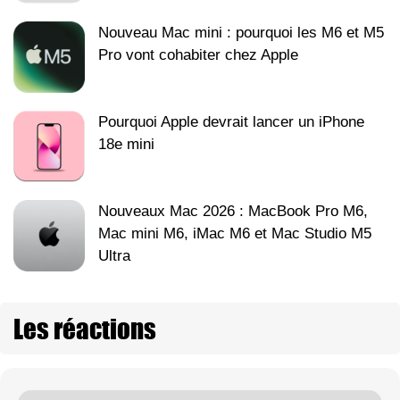
Nouveau Mac mini : pourquoi les M6 et M5
Pro vont cohabiter chez Apple
Pourquoi Apple devrait lancer un iPhone
18e mini
Nouveaux Mac 2026 : MacBook Pro M6,
Mac mini M6, iMac M6 et Mac Studio M5
Ultra
Les réactions