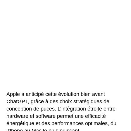
Apple a anticipé cette évolution bien avant
ChatGPT, grâce à des choix stratégiques de
conception de puces. L’intégration étroite entre
hardware et software permet une efficacité
énergétique et des performances optimales, du
iPhone au Mac le plus puissant.