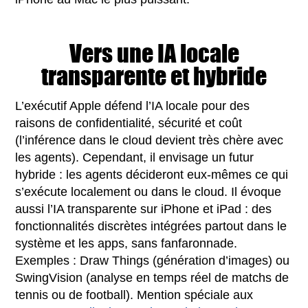
Vers une IA locale
transparente et hybride
L’exécutif Apple défend l’IA locale pour des
raisons de confidentialité, sécurité et coût
(l’inférence dans le cloud devient très chère avec
les agents). Cependant, il envisage un futur
hybride : les agents décideront eux-mêmes ce qui
s’exécute localement ou dans le cloud. Il évoque
aussi l’IA transparente sur iPhone et iPad : des
fonctionnalités discrètes intégrées partout dans le
système et les apps, sans fanfaronnade.
Exemples : Draw Things (génération d’images) ou
SwingVision (analyse en temps réel de matchs de
tennis ou de football). Mention spéciale aux