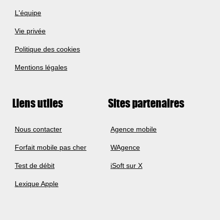
L'équipe
Vie privée
Politique des cookies
Mentions légales
Liens utiles
Sites partenaires
Nous contacter
Agence mobile
Forfait mobile pas cher
WAgence
Test de débit
iSoft sur X
Lexique Apple