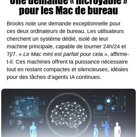
Une demande « incroyable »
pour les Mac de bureau
Brooks note une demande exceptionnelle pour
ces deux ordinateurs de bureau. Les utilisateurs
cherchent un système dédié, isolé de leur
machine principale, capable de tourner 24h/24 et
7j/7. «
Le Mac mini est parfait pour cela
», affirme-
t-il. Ces machines offrent la puissance nécessaire
tout en restant compactes et silencieuses, idéales
pour des tâches d’agents IA continues.