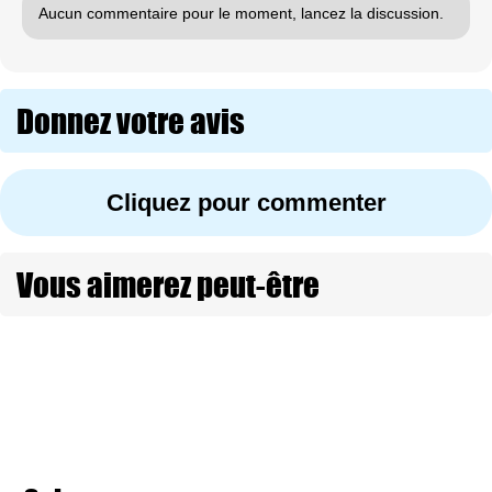
Aucun commentaire pour le moment, lancez la discussion.
Donnez votre avis
Cliquez pour commenter
Vous aimerez peut-être