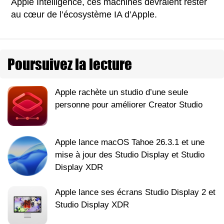
Apple Intelligence, ces machines devraient rester
au cœur de l’écosystème IA d’Apple.
Poursuivez la lecture
Apple rachète un studio d’une seule
personne pour améliorer Creator Studio
Apple lance macOS Tahoe 26.3.1 et une
mise à jour des Studio Display et Studio
Display XDR
Apple lance ses écrans Studio Display 2 et
Studio Display XDR