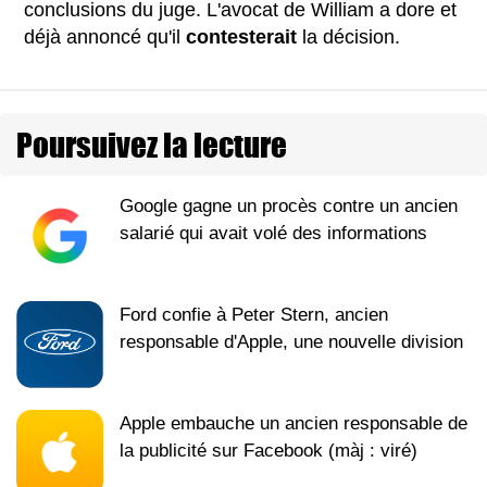
conclusions du juge. L'avocat de William a dore et
déjà annoncé qu'il
contesterait
la décision.
Poursuivez la lecture
Google gagne un procès contre un ancien
salarié qui avait volé des informations
Ford confie à Peter Stern, ancien
responsable d'Apple, une nouvelle division
Apple embauche un ancien responsable de
la publicité sur Facebook (màj : viré)