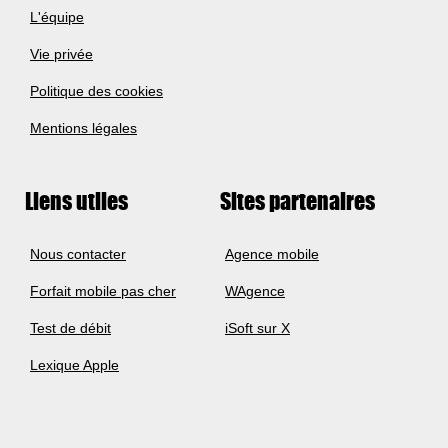
L'équipe
Vie privée
Politique des cookies
Mentions légales
Liens utiles
Sites partenaires
Nous contacter
Agence mobile
Forfait mobile pas cher
WAgence
Test de débit
iSoft sur X
Lexique Apple