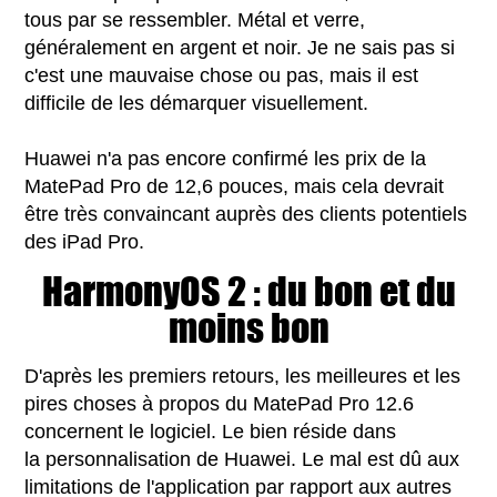
tous par se ressembler. Métal et verre,
généralement en argent et noir. Je ne sais pas si
c'est une mauvaise chose ou pas, mais il est
difficile de les démarquer visuellement.
Huawei n'a pas encore confirmé les prix de la
MatePad Pro de 12,6 pouces, mais cela devrait
être très convaincant auprès des clients potentiels
des iPad Pro.
HarmonyOS 2 : du bon et du
moins bon
D'après les premiers retours, les meilleures et les
pires choses à propos du MatePad Pro 12.6
concernent le logiciel. Le bien réside dans
la personnalisation de Huawei. Le mal est dû aux
limitations de l'application par rapport aux autres