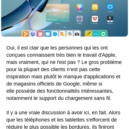
Oui, il est clair que les personnes qui les ont
conçues connaissent très bien le travail d'Apple,
mais vraiment, qui ne l'est pas ? Le gros problème
pour la plupart des clients n’est pas cette
inspiration mais plutôt le manque d'applications et
de magasins officiels de Google, même si
elle possède des fonctionnalités intéressantes,
notamment le support du chargement sans fil.
Il y a une vraie discussion à avoir ici, en fait. Alors
que les téléphones et les tablettes s'efforcent de
réduire le plus possible les bordures, ils finiront