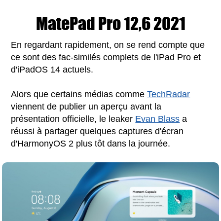
MatePad Pro 12,6 2021
En regardant rapidement, on se rend compte que
ce sont des fac-similés complets de l'iPad Pro et
d'iPadOS 14 actuels.
Alors que certains médias comme
TechRadar
viennent de publier un aperçu avant la
présentation officielle, le leaker
Evan Blass
a
réussi à partager quelques captures d'écran
d'HarmonyOS 2 plus tôt dans la journée.