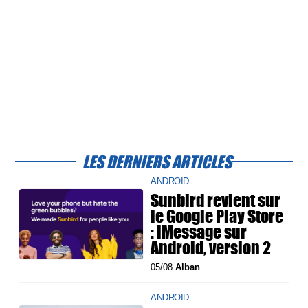
LES DERNIERS ARTICLES
ANDROID
Sunbird revient sur
le Google Play Store
: iMessage sur
Android, version 2
05/08
Alban
ANDROID