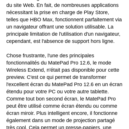
du site Web. En fait, de nombreuses applications
nécessitant la prise en charge de Play Store,
telles que HBO Max, fonctionnent parfaitement via
un navigateur offrant une solution utilisable. La
principale limitation de l'utilisation d'un navigateur,
cependant, est l'absence de support hors ligne.
Chose frustrante, l'une des principales
fonctionnalités du MatePad Pro 12.6, le mode
Wireless Extend, n'était pas disponible pour cette
preview. C'est ce qui permet de transformer
l'excellent écran du MatePad Pro 12.6 en un écran
étendu pour votre PC ou votre autre tablette.
Comme tout bon second écran, le MatePad Pro
peut être utilisé comme écran étendu ou comme
écran miroir. Plus intelligent encore, il fonctionne
également dans un mode de projection partagé
très cool. Cela permet un presse-papiers, une