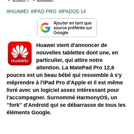
HUAWEI
IPAD PRO
IPADOS 14
Huawei vient d'annoncer de
nouvelles tablettes dont une, en
particulier, qui attire notre
attention. La MatePad Pro 12,6
pouces est un beau bébé qui ressemble à s'y
méprendre à l'iPad Pro d'Apple et il est même
livré avec un logiciel assez intéressant pour
l'accompagner. Surnommé HarmonyOS, un
"fork" d'Android qui se débarrasse de tous les
éléments Google.