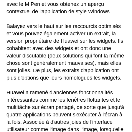
avec le M Pen et vous obtenez un aperçu
contextuel de l'application de style Windows.
Balayez vers le haut sur les raccourcis optimisés
et vous pouvez également activer un extrait, la
version propriétaire de Huawei sur les widgets. Ils
cohabitent avec des widgets et ont donc une
valeur discutable (deux solutions qui font la même
chose sont généralement mauvaises), mais elles
sont jolies. De plus, les extraits d'application ont
plus d'options que leurs homologues les widgets.
Huawei a ramené d'anciennes fonctionnalités
intéressantes comme les fenêtres flottantes et le
multitâche sur écran partagé, de sorte que jusqu'à
quatre applications peuvent s'exécuter à l'écran à
la fois. Associée à d'autres joies de l'interface
utilisateur comme l'image dans l'image, lorsqu'elle