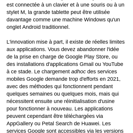
est connectée à un clavier et à une souris ou à un
stylet M, la grande tablette peut être utilisée
davantage comme une machine Windows qu'un
onglet Android traditionnel.
L'innovation mise à part, il existe de réelles limites
aux applications. Vous devez abandonner l'idée
de la prise en charge de Google Play Store, ou
des installations d'applications Gmail ou YouTube
à ce stade. Le chargement
adhoc
des services
mobiles Google demande trop d'efforts en 2021,
avec des méthodes qui fonctionnent pendant
quelques semaines ou quelques mois, mais qui
nécessitent ensuite une réinitialisation d'usine
pour fonctionner à nouveau. Les applications
peuvent cependant être téléchargées via
AppGallery ou Petal Search de Huawei. Les
services Google sont accessibles via les versions