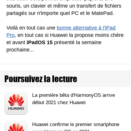
souris, un clavier et même un transfert de fichiers
partagés sur n'importe quel PC et le MatePad.
Voilà en tout cas une
bonne alternative à l'iPad
Pro
, en tout cas si Huawei la propose moins chère
et avant
iPadOS 15
présenté la semaine
prochaine...
Poursuivez la lecture
La première bêta d'HarmonyOS arrive
début 2021 chez Huawei
Huawei confirme le premier smartphone