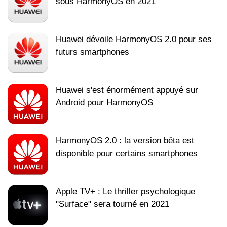
sous HarmonyOS en 2021
Huawei dévoile HarmonyOS 2.0 pour ses
futurs smartphones
Huawei s'est énormément appuyé sur
Android pour HarmonyOS
HarmonyOS 2.0 : la version bêta est
disponible pour certains smartphones
Apple TV+ : Le thriller psychologique
"Surface" sera tourné en 2021