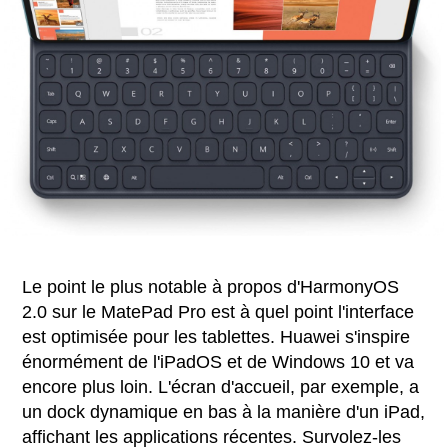
Le point le plus notable à propos d'HarmonyOS
2.0 sur le MatePad Pro est à quel point l'interface
est optimisée pour les tablettes. Huawei s'inspire
énormément de l'iPadOS et de Windows 10 et va
encore plus loin. L'écran d'accueil, par exemple, a
un dock dynamique en bas à la manière d'un iPad,
affichant les applications récentes. Survolez-les