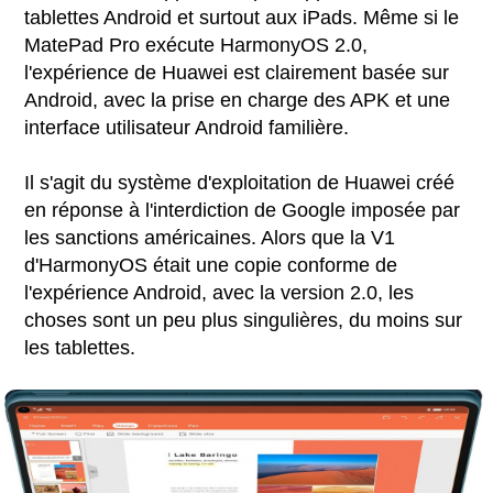
tablettes Android et surtout aux iPads. Même si le
MatePad Pro exécute HarmonyOS 2.0,
l'expérience de Huawei est clairement basée sur
Android, avec la prise en charge des APK et une
interface utilisateur Android familière.
Il s'agit du système d'exploitation de Huawei créé
en réponse à l'interdiction de Google imposée par
les sanctions américaines. Alors que la V1
d'HarmonyOS était une copie conforme de
l'expérience Android, avec la version 2.0, les
choses sont un peu plus singulières, du moins sur
les tablettes.