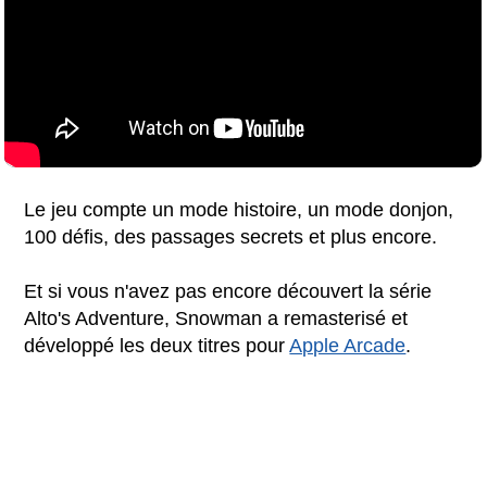
Le jeu compte un mode histoire, un mode donjon,
100 défis, des passages secrets et plus encore.
Et si vous n'avez pas encore découvert la série
Alto's Adventure, Snowman a remasterisé et
développé les deux titres pour
Apple Arcade
.