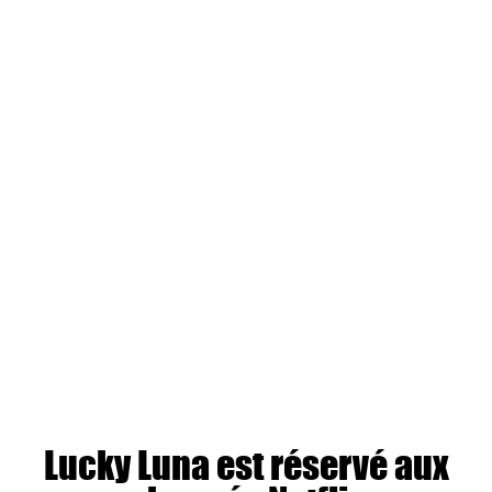
Lucky Luna est réservé aux