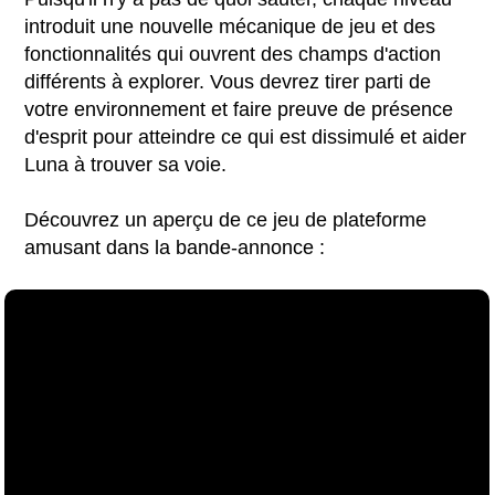
introduit une nouvelle mécanique de jeu et des
fonctionnalités qui ouvrent des champs d'action
différents à explorer. Vous devrez tirer parti de
votre environnement et faire preuve de présence
d'esprit pour atteindre ce qui est dissimulé et aider
Luna à trouver sa voie.
Découvrez un aperçu de ce jeu de plateforme
amusant dans la bande-annonce :