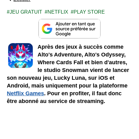
JEU GRATUIT
NETFLIX
PLAY STORE
Après des jeux à succès comme
Alto's Adventure, Alto's Odyssey,
Where Cards Fall et bien d'autres,
le studio Snowman vient de lancer
son nouveau jeu, Lucky Luna, sur iOS et
Android, mais uniquement pour la plateforme
Netflix Games
. Pour en profiter, il faut donc
être abonné au service de streaming.