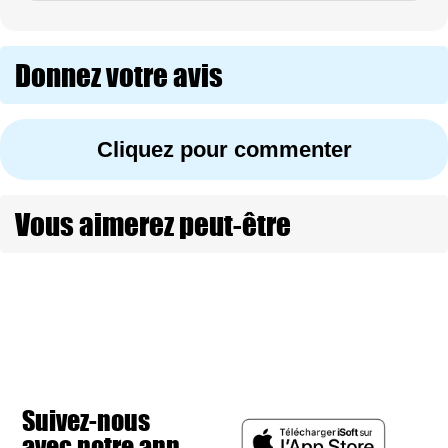
Donnez votre avis
Cliquez pour commenter
Vous aimerez peut-être
Suivez-nous
avec notre app