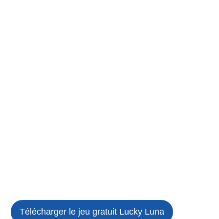
Télécharger le jeu gratuit
Lucky Luna