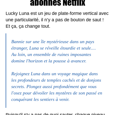
abonnés Netflix
Lucky Luna est un jeu de plate-forme vertical avec
une particularité, il n’y a pas de bouton de saut !
Et ça, ça change tout.
Bannie sur une île mystérieuse dans un pays
étranger, Luna se réveille étourdie et seule....
Au loin, un ensemble de ruines imposantes
domine l'horizon et la pousse à avancer.
Rejoignez Luna dans un voyage magique dans
les profondeurs de temples cachés et de donjons
secrets. Plongez aussi profondément que vous
l'osez pour dévoiler les mystères de son passé en
conquérant les sentiers à venir.
Puisqu'il n'y a pas de quoi sauter, chaque niveau