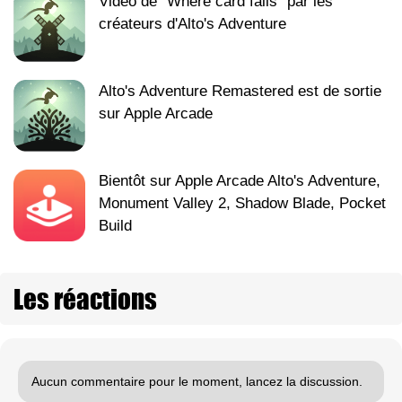
Vidéo de "Where card falls" par les
créateurs d'Alto's Adventure
Alto's Adventure Remastered est de sortie
sur Apple Arcade
Bientôt sur Apple Arcade Alto's Adventure,
Monument Valley 2, Shadow Blade, Pocket
Build
Les réactions
Aucun commentaire pour le moment, lancez la discussion.