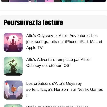
Poursuivez la lecture
Alto's Odyssey et Alto's Adventure : Les
jeux sont gratuits sur iPhone, iPad, Mac et
Apple TV
Alto's Adventure remplacé par Alto's
Odissey cet été sur iOS
Les créateurs d'Alto's Odyssey
sortent "Laya's Horizon" sur Netflix Games
!