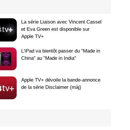
La série Liaison avec Vincent Cassel
et Eva Green est disponible sur
Apple TV+
L'iPad va bientôt passer du "Made in
China" au "Made in India"
Apple TV+ dévoile la bande-annonce
de la série Disclaimer (màj)