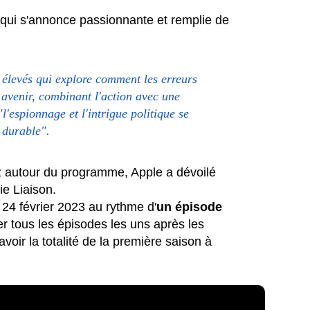
 qui s'annonce passionnante et remplie de
 élevés qui explore comment les erreurs
e avenir, combinant l'action avec une
l'espionnage et l'intrigue politique se
 durable".
zz autour du programme, Apple a dévoilé
ie Liaison.
 24 février 2023 au rythme d'
un épisode
r tous les épisodes les uns après les
avoir la totalité de la première saison à