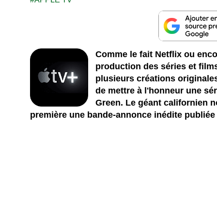
Comme le fait Netflix ou enco
production des séries et films
plusieurs créations originale
de mettre à l'honneur une sér
Green. Le géant californien 
première une bande-annonce inédite publiée