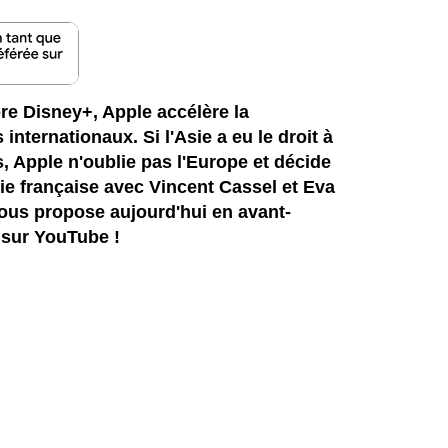
re Disney+, Apple accélère la
 internationaux. Si l'Asie a eu le droit à
s, Apple n'oublie pas l'Europe et décide
ie française avec Vincent Cassel et Eva
nous propose aujourd'hui en avant-
 sur YouTube !