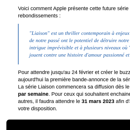
Voici comment Apple présente cette future série
rebondissements :
"Liaison" est un thriller contemporain à enjeux
de notre passé ont le potentiel de détruire notr
intrigue imprévisible et à plusieurs niveaux où "
jouent contre une histoire d'amour passionné et
Pour attendre jusqu'au 24 février et créer le bu
aujourd'hui la première bande-annonce de la sér
La série Liaison commencera sa diffusion dès le
par semaine
. Pour ceux qui souhaitent enchaine
autres, il faudra attendre le
31 mars 2023
afin d'
votre disposition.