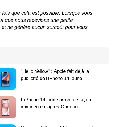
ue fois que cela est possible. Lorsque vous
peut que nous recevions une petite
e et ne génère aucun surcoût pour vous.
"Hello Yellow" : Apple fait déjà la
publicité de l'iPhone 14 jaune
L'iPhone 14 jaune arrive de façon
imminente d'après Gurman