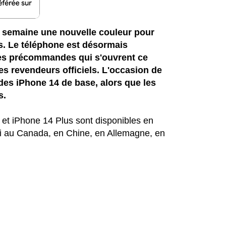
 semaine une nouvelle couleur pour
us. Le téléphone est désormais
des précommandes qui s'ouvrent ce
es revendeurs officiels. L'occasion de
des iPhone 14 de base, alors que les
s.
et iPhone 14 Plus sont disponibles en
i au Canada, en Chine, en Allemagne, en