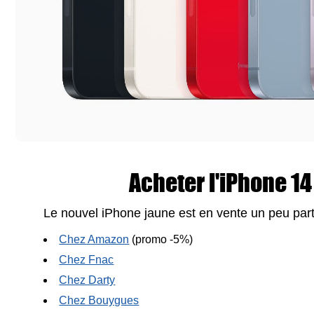
Acheter l'iPhone 14
Le nouvel iPhone jaune est en vente un peu part
Chez Amazon
(promo -5%)
Chez Fnac
Chez Darty
Chez Bouygues