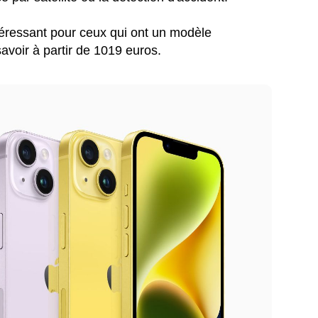
ntéressant pour ceux qui ont un modèle
savoir à partir de 1019 euros.