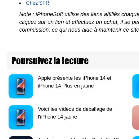
Chez SFR
Note : iPhoneSoft utilise des liens affiliés chaq
cliquez sur un lien et effectuez un achat, il se 
commission, ce qui nous aide à maintenir ce sit
Poursuivez la lecture
Apple présente les iPhone 14 et
iPhone 14 Plus en jaune
Voici les vidéos de déballage de
l'iPhone 14 jaune