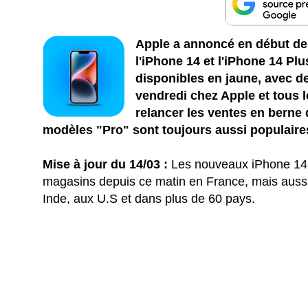
Apple a annoncé en début de
l'iPhone 14 et l'iPhone 14 Pl
disponibles en jaune, avec 
vendredi chez Apple et tous l
relancer les ventes en berne 
modèles "Pro" sont toujours aussi populaire
Mise à jour du 14/03 :
Les nouveaux iPhone 14 
magasins depuis ce matin en France, mais auss
Inde, aux U.S et dans plus de 60 pays.