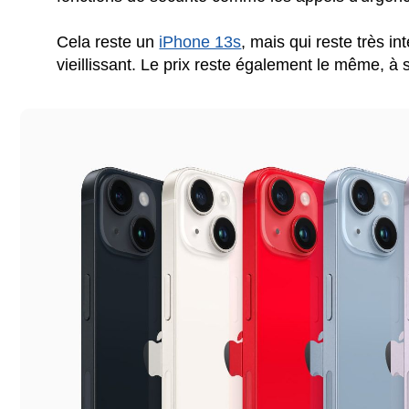
Cela reste un
iPhone 13s
, mais qui reste très i
vieillissant. Le prix reste également le même, à 