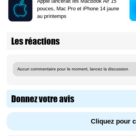
Apple lancerait les MacBook Air 15
pouces, Mac Pro et iPhone 14 jaune
au printemps
Les réactions
Aucun commentaire pour le moment, lancez la discussion.
Donnez votre avis
Cliquez pour