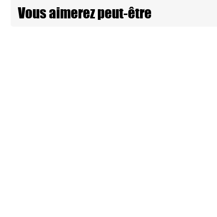
Vous aimerez peut-être