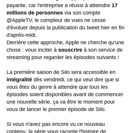
payante, car l'entreprise a réussi à atteindre
17
millions de personnes
via son compte
@AppleTV, le compteur de vues ne cesse
d'évoluer depuis la publication du tweet hier en fin
d'après-midi.
Derrière cette approche, Apple ne cherche qu'une
chose : vous inciter à
souscrire
à son service de
streaming pour regarder les épisodes suivants !
La première saison de Silo sera accessible en
intégralité
dès vendredi, ce qui veut dire que si
vous êtes du genre à attendre que tous les
épisodes soient disponibles avant de commencer
une nouvelle série, ça va être le moment pour
vous de lancer le premier épisode de Silo.
Si vous n'avez pas encore vu ce nouveau
contenu, la série vous raconte l'histoire de