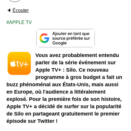
🔈
Écouter
APPLE TV
Vous avez probablement entendu
parler de la série événement sur
Apple TV+ : Silo. Ce nouveau
programme à gros budget a fait un
buzz phénoménal aux États-Unis, mais aussi
en Europe, où l'audience a littéralement
explosé. Pour la première fois de son histoire,
Apple TV+ a décidé de surfer sur la popularité
de Silo en partageant gratuitement le premier
épisode sur Twitter !