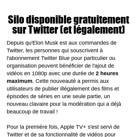
Silo disponible gratuitement
sur Twitter (et légalement)
Depuis qu'Elon Musk est aux commandes de
Twitter, les personnes qui souscrivent à
l'abonnement Twitter Blue pour particulier ou
organisation peuvent bénéficier de l'ajout de
vidéos en 1080p avec une durée de
2 heures
maximum
. Cette nouveauté a permis aux
utilisateurs de publier illégalement des films et
épisodes de séries en une seule partie, un
nouveau clavaire pour la modération qui a déjà
beaucoup de travail !
Pour la première fois, Apple TV+ s'est servi de
Twitter et de sa fonctionnalité de vidéos pour