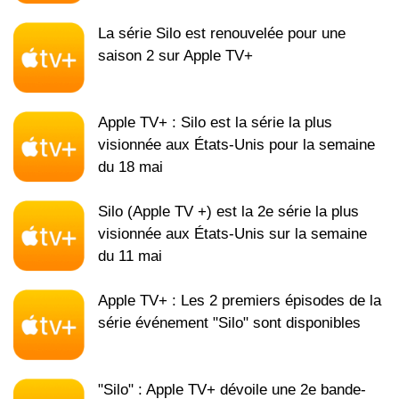
La série Silo est renouvelée pour une
saison 2 sur Apple TV+
Apple TV+ : Silo est la série la plus
visionnée aux États-Unis pour la semaine
du 18 mai
Silo (Apple TV +) est la 2e série la plus
visionnée aux États-Unis sur la semaine
du 11 mai
Apple TV+ : Les 2 premiers épisodes de la
série événement "Silo" sont disponibles
"Silo" : Apple TV+ dévoile une 2e bande-