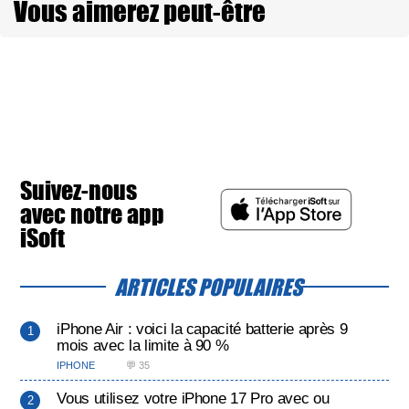
Vous aimerez peut-être
Suivez-nous
avec notre app
iSoft
ARTICLES POPULAIRES
iPhone Air : voici la capacité batterie après 9
mois avec la limite à 90 %
IPHONE
💬 35
Vous utilisez votre iPhone 17 Pro avec ou