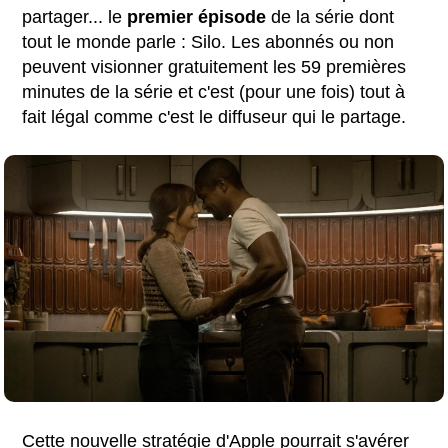
partager... le
premier épisode
de la série dont
tout le monde parle : Silo. Les abonnés ou non
peuvent visionner gratuitement les 59 premières
minutes de la série et c'est (pour une fois) tout à
fait légal comme c'est le diffuseur qui le partage.
Cette nouvelle stratégie d'Apple pourrait s'avérer