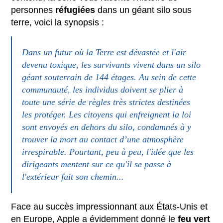
personnes
réfugiées
dans un géant silo sous
terre, voici la synopsis :
Dans un futur où la Terre est dévastée et l'air
devenu toxique, les survivants vivent dans un silo
géant souterrain de 144 étages. Au sein de cette
communauté, les individus doivent se plier à
toute une série de règles très strictes destinées
les protéger. Les citoyens qui enfreignent la loi
sont envoyés en dehors du silo, condamnés à y
trouver la mort au contact d’une atmosphère
irrespirable. Pourtant, peu à peu, l'idée que les
dirigeants mentent sur ce qu'il se passe à
l'extérieur fait son chemin...
Face au succès impressionnant aux États-Unis et
en Europe, Apple a évidemment donné le
feu vert