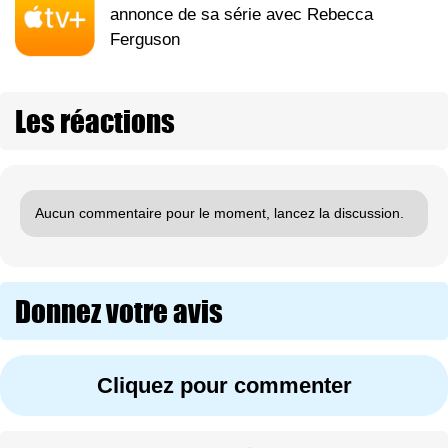
annonce de sa série avec Rebecca
Ferguson
Les réactions
Aucun commentaire pour le moment, lancez la discussion.
Donnez votre avis
Cliquez pour commenter