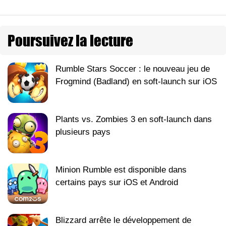
Poursuivez la lecture
Rumble Stars Soccer : le nouveau jeu de
Frogmind (Badland) en soft-launch sur iOS
Plants vs. Zombies 3 en soft-launch dans
plusieurs pays
Minion Rumble est disponible dans
certains pays sur iOS et Android
Blizzard arrête le développement de