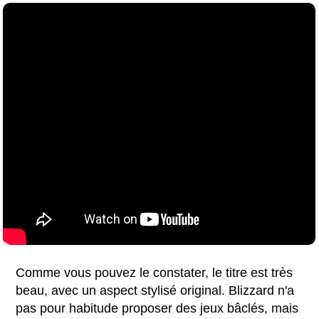
Comme vous pouvez le constater, le titre est très
beau, avec un aspect stylisé original. Blizzard n'a
pas pour habitude proposer des jeux bâclés, mais