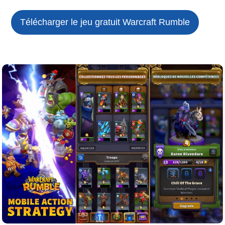
Télécharger le jeu gratuit
Warcraft Rumble