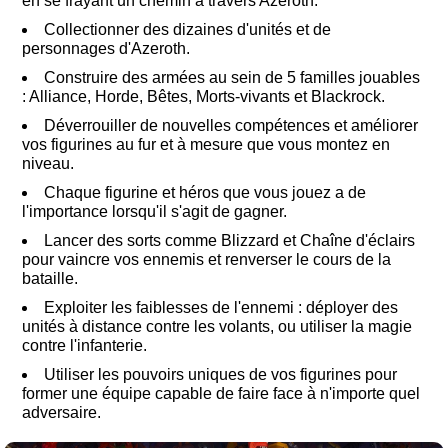
en se frayant un chemin à travers Azeroth.
Collectionner des dizaines d'unités et de
personnages d'Azeroth.
Construire des armées au sein de 5 familles jouables
: Alliance, Horde, Bêtes, Morts-vivants et Blackrock.
Déverrouiller de nouvelles compétences et améliorer
vos figurines au fur et à mesure que vous montez en
niveau.
Chaque figurine et héros que vous jouez a de
l'importance lorsqu'il s'agit de gagner.
Lancer des sorts comme Blizzard et Chaîne d'éclairs
pour vaincre vos ennemis et renverser le cours de la
bataille.
Exploiter les faiblesses de l'ennemi : déployer des
unités à distance contre les volants, ou utiliser la magie
contre l'infanterie.
Utiliser les pouvoirs uniques de vos figurines pour
former une équipe capable de faire face à n'importe quel
adversaire.