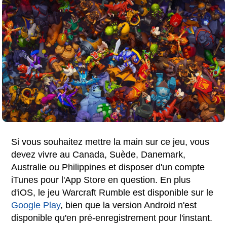
Si vous souhaitez mettre la main sur ce jeu, vous
devez vivre au Canada, Suède, Danemark,
Australie ou Philippines et disposer d'un compte
iTunes pour l'App Store en question. En plus
d'iOS, le jeu Warcraft Rumble est disponible sur le
Google Play
, bien que la version Android n'est
disponible qu'en pré-enregistrement pour l'instant.