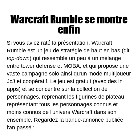
Warcraft Rumble se montre
enfin
Si vous aviez raté la présentation, Warcraft
Rumble est un jeu de stratégie de haut en bas (dit
top-down
) qui ressemble un peu à un mélange
entre tower defense et MOBA, et qui propose une
vaste campagne solo ainsi qu'un mode multijoueur
JcJ et coopératif. Le jeu est gratuit (avec des in-
apps) et se concentre sur la collection de
personnages, reprenant les figurines de plateau
représentant tous les personnages connus et
moins connus de l'univers Warcraft dans son
ensemble. Regardez la bande-annonce publiée
l'an passé :