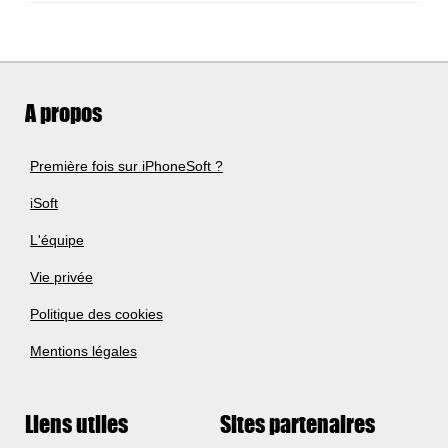
A propos
Première fois sur iPhoneSoft ?
iSoft
L'équipe
Vie privée
Politique des cookies
Mentions légales
Liens utiles
Sites partenaires