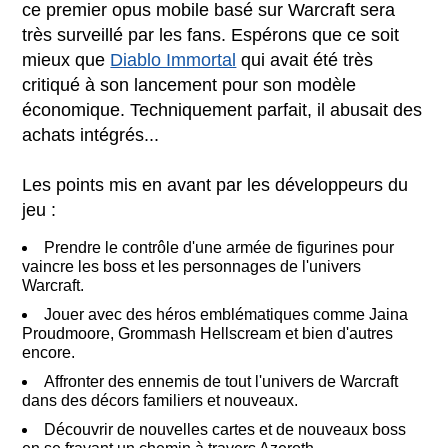
ce premier opus mobile basé sur Warcraft sera
très surveillé par les fans. Espérons que ce soit
mieux que
Diablo Immortal
qui avait été très
critiqué à son lancement pour son modèle
économique. Techniquement parfait, il abusait des
achats intégrés...
Les points mis en avant par les développeurs du
jeu :
Prendre le contrôle d'une armée de figurines pour
vaincre les boss et les personnages de l'univers
Warcraft.
Jouer avec des héros emblématiques comme Jaina
Proudmoore, Grommash Hellscream et bien d'autres
encore.
Affronter des ennemis de tout l'univers de Warcraft
dans des décors familiers et nouveaux.
Découvrir de nouvelles cartes et de nouveaux boss