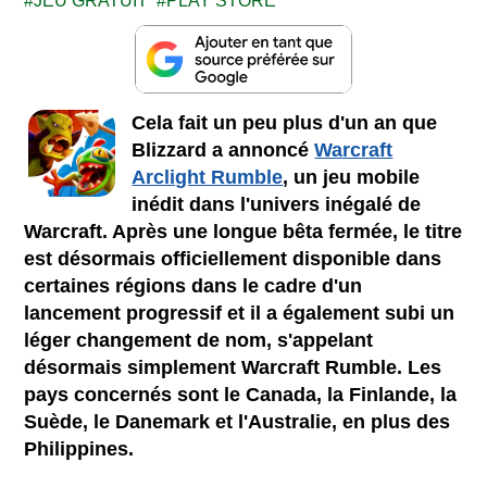
JEU GRATUIT
PLAY STORE
Cela fait un peu plus d'un an que
Blizzard a annoncé
Warcraft
Arclight Rumble
, un jeu mobile
inédit dans l'univers inégalé de
Warcraft. Après une longue bêta fermée, le titre
est désormais officiellement disponible dans
certaines régions dans le cadre d'un
lancement progressif et il a également subi un
léger changement de nom, s'appelant
désormais simplement Warcraft Rumble. Les
pays concernés sont le Canada, la Finlande, la
Suède, le Danemark et l'Australie, en plus des
Philippines.