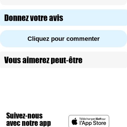
Donnez votre avis
Cliquez pour commenter
Vous aimerez peut-être
Suivez-nous
avec notre app