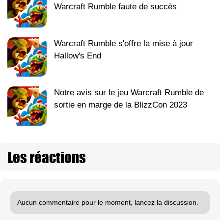
Warcraft Rumble faute de succès
Warcraft Rumble s'offre la mise à jour
Hallow's End
Notre avis sur le jeu Warcraft Rumble de
sortie en marge de la BlizzCon 2023
Les réactions
Aucun commentaire pour le moment, lancez la discussion.