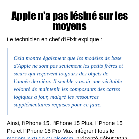
Apple n'a pas lésiné sur les
moyens
Le technicien en chef d'iFixit explique :
Cela montre également que les modèles de base
d'Apple ne sont pas seulement les petits frères et
sœurs qui reçoivent toujours des objets de
l'année dernière. Il semble y avoir une véritable
volonté de maintenir les composants des cartes
logiques à jour, malgré les ressources
supplémentaires requises pour ce faire.
Ainsi, l'iPhone 15, l'iPhone 15 Plus, l'iPhone 15
Pro et l'iPhone 15 Pro Max intègrent tous le
modem X70 de Qualcomm
, présenté début 2022.