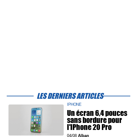
LES DERNIERS ARTICLES
IPHONE
Un écran 6,4 pouces
sans bordure pour
l'iPhone 20 Pro
04/08
Alban