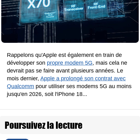
Rappelons qu'Apple est également en train de
développer son
propre modem 5G
, mais cela ne
devrait pas se faire avant plusieurs années. Le
mois dernier,
Apple a prolongé son contrat avec
Qualcomm
pour utiliser ses modems 5G au moins
jusqu'en 2026, soit l'iPhone 18...
Poursuivez la lecture