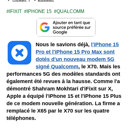
IFIXIT
IPHONE 15
QUALCOMM
Nous le savions déjà,
l'iPhone 15
Pro et l'iPhone 15 Pro Max sont
dotés d'un nouveau modem 5G
signé Qualcomm
, le X70. Mais les
performances 5G des modèles standards ont
également été revues à la hausse. Comme l'a
démontré Shahram Mokhtari d'iFixit sur X,
Apple a équipé l'iPhone 15 et l'iPhone 15 Plus
de ce modem nouvelle génération. La firme a
remplacé le X65 par le X70 sur les quatre
téléphones.