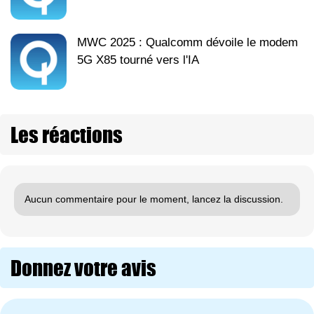
MWC 2025 : Qualcomm dévoile le modem
5G X85 tourné vers l'IA
Les réactions
Aucun commentaire pour le moment, lancez la discussion.
Donnez votre avis