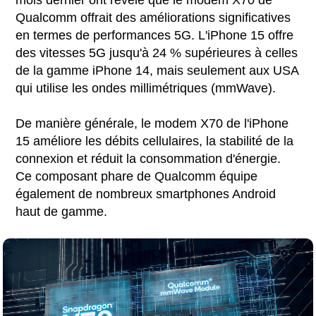
Qualcomm offrait des améliorations significatives
en termes de performances 5G. L'iPhone 15 offre
des vitesses 5G jusqu'à 24 % supérieures à celles
de la gamme iPhone 14, mais seulement aux USA
qui utilise les ondes millimétriques (mmWave).
De manière générale, le modem X70 de l'iPhone
15 améliore les débits cellulaires, la stabilité de la
connexion et réduit la consommation d'énergie.
Ce composant phare de Qualcomm équipe
également de nombreux smartphones Android
haut de gamme.