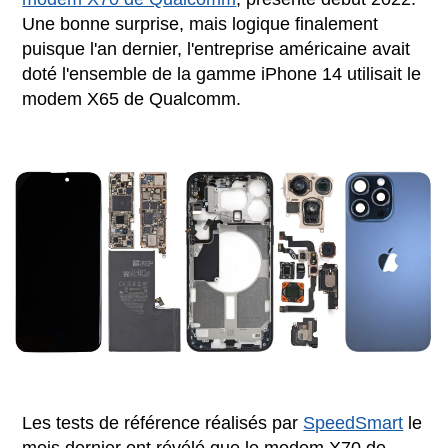
Une bonne surprise, mais logique finalement
puisque l'an dernier, l'entreprise américaine avait
doté l'ensemble de la gamme iPhone 14 utilisait le
modem X65 de Qualcomm.
Les tests de référence réalisés par
SpeedSmart
le
mois dernier ont révélé que le modem X70 de