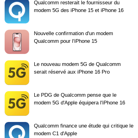
Qualcomm resterait le fournisseur du
modem 5G des iPhone 15 et iPhone 16
Nouvelle confirmation d'un modem
Qualcomm pour l'iPhone 15
Le nouveau modem 5G de Qualcomm
serait réservé aux iPhone 16 Pro
Le PDG de Qualcomm pense que le
modem 5G d'Apple équipera l'iPhone 16
Qualcomm finance une étude qui critique le
modem C1 d'Apple