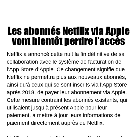
Les abonnés Netflix via Apple
vont bientôt perdre l’accès
Netflix a annoncé cette nuit la fin définitive de sa
collaboration avec le système de facturation de
l’App Store d’Apple. Ce changement signifie que
Netflix ne permettra plus aux nouveaux abonnés,
ainsi qu’à ceux qui se sont inscrits via l’App Store
après 2018, de payer leur abonnement via Apple.
Cette mesure contraint les abonnés existants, qui
utilisaient jusqu’à présent Apple pour leur
paiement, à mettre à jour leurs informations de
paiement directement auprès de Netflix.