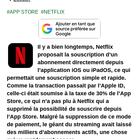
APP STORE
NETFLIX
Il y a bien longtemps, Netflix
proposait la souscription d’un
abonnement directement depuis
l’application iOS ou iPadOS, ce qui
permettait une souscription simple et rapide.
Comme la transaction passait par l’Apple ID,
celle-ci était soumise à la taxe de 30% de l’App
Store, ce qui n’a pas plu à Netflix qui a
supprimé la possibilité de souscrire depuis
l’App Store. Malgré la suppression de ce mode
de paiement, le géant du streaming avait laissé
des milliers d’abonnements actifs, une chose