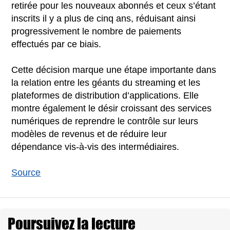
retirée pour les nouveaux abonnés et ceux s’étant
inscrits il y a plus de cinq ans, réduisant ainsi
progressivement le nombre de paiements
effectués par ce biais.
Cette décision marque une étape importante dans
la relation entre les géants du streaming et les
plateformes de distribution d’applications. Elle
montre également le désir croissant des services
numériques de reprendre le contrôle sur leurs
modèles de revenus et de réduire leur
dépendance vis-à-vis des intermédiaires.
Source
Poursuivez la lecture