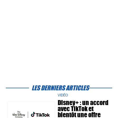
LES DERNIERS ARTICLES
VIDÉO
Disney+ : un accord
avec TikTok et
bientôt une offre