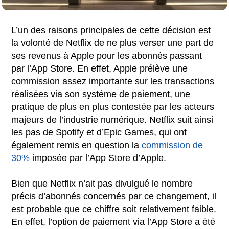
L’un des raisons principales de cette décision est
la volonté de Netflix de ne plus verser une part de
ses revenus à Apple pour les abonnés passant
par l’App Store. En effet, Apple prélève une
commission assez importante sur les transactions
réalisées via son système de paiement, une
pratique de plus en plus contestée par les acteurs
majeurs de l’industrie numérique. Netflix suit ainsi
les pas de Spotify et d’Epic Games, qui ont
également remis en question la
commission de
30%
imposée par l’App Store d’Apple.
Bien que Netflix n’ait pas divulgué le nombre
précis d’abonnés concernés par ce changement, il
est probable que ce chiffre soit relativement faible.
En effet, l’option de paiement via l’App Store a été