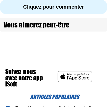
Cliquez pour commenter
Vous aimerez peut-être
Suivez-nous
avec notre app
iSoft
ARTICLES POPULAIRES