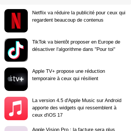
Netflix va réduire la publicité pour ceux qui
regardent beaucoup de contenus
TikTok va bientôt proposer en Europe de
désactiver l'algorithme dans "Pour toi"
Apple TV+ propose une réduction
temporaire à ceux qui résilient
La version 4.5 d'Apple Music sur Android
apporte des widgets qui ressemblent à
ceux d'iOS 17
Apple Vision Pro : la facture sera plus