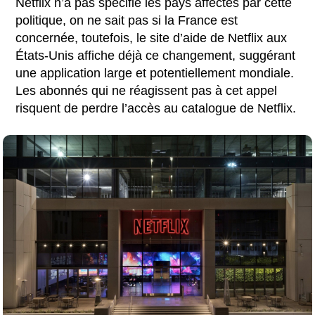
Netflix n’a pas spécifié les pays affectés par cette
politique, on ne sait pas si la France est
concernée, toutefois, le site d’aide de Netflix aux
États-Unis affiche déjà ce changement, suggérant
une application large et potentiellement mondiale.
Les abonnés qui ne réagissent pas à cet appel
risquent de perdre l’accès au catalogue de Netflix.