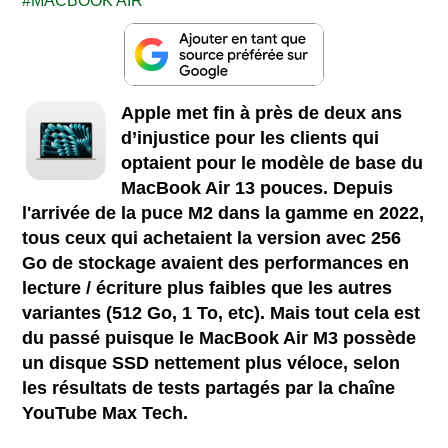
MACBOOK AIR
Apple met fin à près de deux ans
d’injustice pour les clients qui
optaient pour le modèle de base du
MacBook Air 13 pouces. Depuis
l'arrivée de la puce M2 dans la gamme en 2022,
tous ceux qui achetaient la version avec 256
Go de stockage avaient des performances en
lecture / écriture plus faibles que les autres
variantes (512 Go, 1 To, etc). Mais tout cela est
du passé puisque le MacBook Air M3 possède
un disque SSD nettement plus véloce, selon
les résultats de tests partagés par la chaîne
YouTube Max Tech.