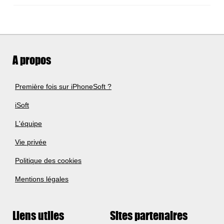
A propos
Première fois sur iPhoneSoft ?
iSoft
L'équipe
Vie privée
Politique des cookies
Mentions légales
Liens utiles
Sites partenaires