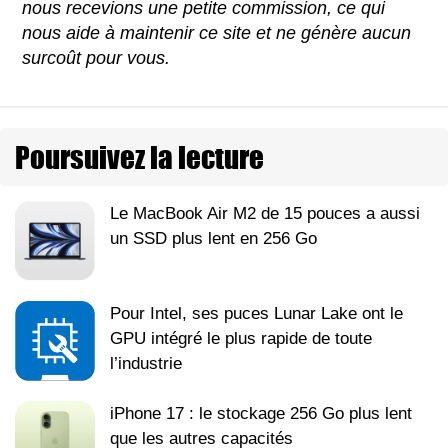
nous recevions une petite commission, ce qui
nous aide à maintenir ce site et ne génère aucun
surcoût pour vous.
Poursuivez la lecture
Le MacBook Air M2 de 15 pouces a aussi
un SSD plus lent en 256 Go
Pour Intel, ses puces Lunar Lake ont le
GPU intégré le plus rapide de toute
l’industrie
iPhone 17 : le stockage 256 Go plus lent
que les autres capacités