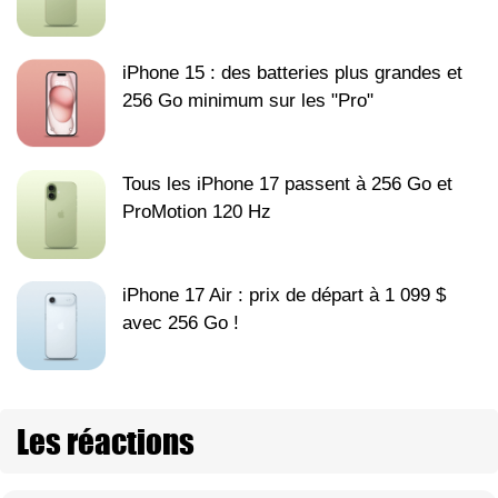
iPhone 15 : des batteries plus grandes et
256 Go minimum sur les "Pro"
Tous les iPhone 17 passent à 256 Go et
ProMotion 120 Hz
iPhone 17 Air : prix de départ à 1 099 $
avec 256 Go !
Les réactions