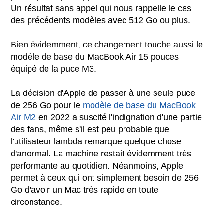
Un résultat sans appel qui nous rappelle le cas
des précédents modèles avec 512 Go ou plus.
Bien évidemment, ce changement touche aussi le
modèle de base du MacBook Air 15 pouces
équipé de la puce M3.
La décision d'Apple de passer à une seule puce
de 256 Go pour le
modèle de base du MacBook
Air M2
en 2022 a suscité l'indignation d'une partie
des fans, même s'il est peu probable que
l'utilisateur lambda remarque quelque chose
d'anormal. La machine restait évidemment très
performante au quotidien. Néanmoins, Apple
permet à ceux qui ont simplement besoin de 256
Go d'avoir un Mac très rapide en toute
circonstance.