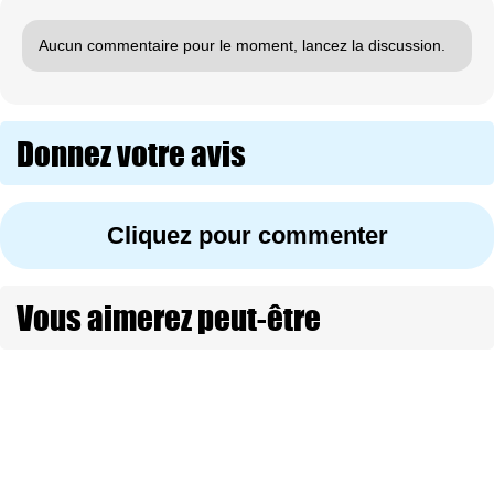
Aucun commentaire pour le moment, lancez la discussion.
Donnez votre avis
Cliquez pour commenter
Vous aimerez peut-être