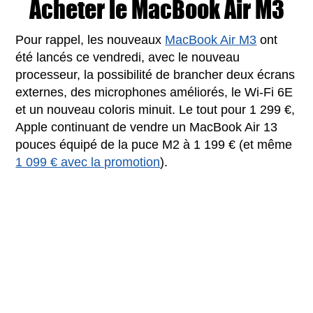
Acheter le MacBook Air M3
Pour rappel, les nouveaux
MacBook Air M3
ont
été lancés ce vendredi, avec le nouveau
processeur, la possibilité de brancher deux écrans
externes, des microphones améliorés, le Wi-Fi 6E
et un nouveau coloris minuit. Le tout pour 1 299 €,
Apple continuant de vendre un MacBook Air 13
pouces équipé de la puce M2 à 1 199 € (et même
1 099 € avec la promotion
).