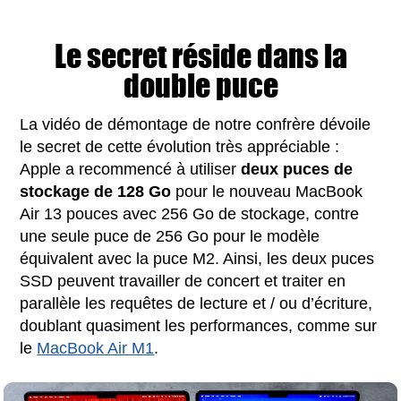
Le secret réside dans la
double puce
La vidéo de démontage de notre confrère dévoile
le secret de cette évolution très appréciable :
Apple a recommencé à utiliser
deux puces de
stockage de 128 Go
pour le nouveau MacBook
Air 13 pouces avec 256 Go de stockage, contre
une seule puce de 256 Go pour le modèle
équivalent avec la puce M2. Ainsi, les deux puces
SSD peuvent travailler de concert et traiter en
parallèle les requêtes de lecture et / ou d’écriture,
doublant quasiment les performances, comme sur
le
MacBook Air M1
.