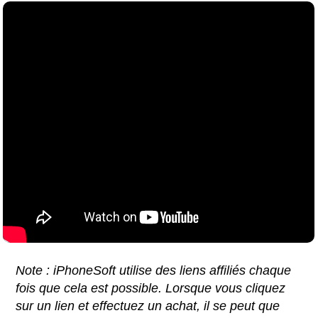
Note : iPhoneSoft utilise des liens affiliés chaque
fois que cela est possible. Lorsque vous cliquez
sur un lien et effectuez un achat, il se peut que