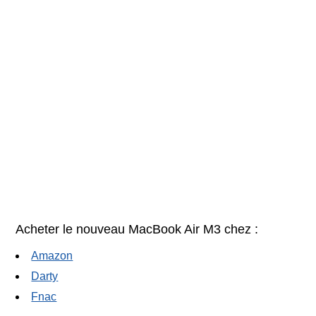
Acheter le nouveau MacBook Air M3 chez :
Amazon
Darty
Fnac