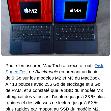
Pour s’en assurer, Max Tech a exécuté l'outil
Disk
Speed Test
de
Blackmagic
en prenant un fichier
de 5 Go sur les modèles M2 et M3 du MacBook
Air 13 pouces avec 256 Go de stockage et 8 Go
de RAM, et a constaté que le SSD du modèle M3
atteignait des vitesses d'écriture jusqu'à 33 % plus
rapides et des vitesses de lecture jusqu'à 82 %
plus rapides par rapport au SSD du modèle M2.