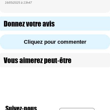
16/05/2025 à
13h47
Donnez votre avis
Cliquez pour commenter
Vous aimerez peut-être
Suivez-nous