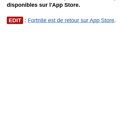
disponibles sur l'App Store.
EDIT
:
Fortnite est de retour sur App Store
.