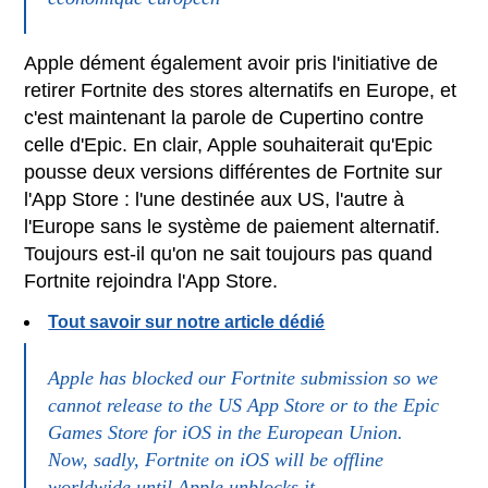
Apple dément également avoir pris l'initiative de
retirer Fortnite des stores alternatifs en Europe, et
c'est maintenant la parole de Cupertino contre
celle d'Epic. En clair, Apple souhaiterait qu'Epic
pousse deux versions différentes de Fortnite sur
l'App Store : l'une destinée aux US, l'autre à
l'Europe sans le système de paiement alternatif.
Toujours est-il qu'on ne sait toujours pas quand
Fortnite rejoindra l'App Store.
Tout savoir sur notre article dédié
Apple has blocked our Fortnite submission so we
cannot release to the US App Store or to the Epic
Games Store for iOS in the European Union.
Now, sadly, Fortnite on iOS will be offline
worldwide until Apple unblocks it.