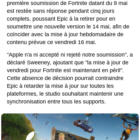
première soumission de Fortnite datant du 9 mai
est restée sans réponse pendant cinq jours
complets, poussant Epic à la retirer pour en
soumettre une nouvelle version le 14 mai, afin de
coïncider avec la mise à jour hebdomadaire de
contenu prévue ce vendredi 16 mai.
"Apple n'a ni accepté ni rejeté notre soumission", a
déclaré Sweeney, ajoutant que "la mise à jour de
vendredi pour Fortnite est maintenant en péril".
Cette absence de décision pourrait contraindre
Epic à retarder la mise à jour sur toutes les
plateformes, le studio souhaitant maintenir une
synchronisation entre tous les supports.