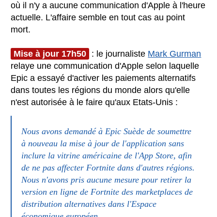
où il n'y a aucune communication d'Apple à l'heure
actuelle. L'affaire semble en tout cas au point
mort.
Mise à jour 17h50
: le journaliste
Mark Gurman
relaye une communication d'Apple selon laquelle
Epic a essayé d'activer les paiements alternatifs
dans toutes les régions du monde alors qu'elle
n'est autorisée à le faire qu'aux Etats-Unis :
Nous avons demandé à Epic Suède de soumettre
à nouveau la mise à jour de l'application sans
inclure la vitrine américaine de l'App Store, afin
de ne pas affecter Fortnite dans d'autres régions.
Nous n'avons pris aucune mesure pour retirer la
version en ligne de Fortnite des marketplaces de
distribution alternatives dans l'Espace
économique européen