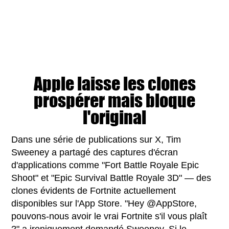
Apple laisse les clones
prospérer mais bloque
l'original
Dans une série de publications sur X, Tim
Sweeney a partagé des captures d'écran
d'applications comme "Fort Battle Royale Epic
Shoot" et "Epic Survival Battle Royale 3D" — des
clones évidents de Fortnite actuellement
disponibles sur l'App Store. "Hey @AppStore,
pouvons-nous avoir le vrai Fortnite s'il vous plaît
?" a ironiquement demandé Sweeney. Si le