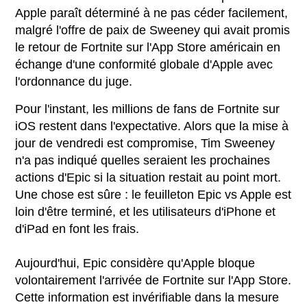
Apple paraît déterminé à ne pas céder facilement,
malgré l'offre de paix de Sweeney qui avait promis
le retour de Fortnite sur l'App Store américain en
échange d'une conformité globale d'Apple avec
l'ordonnance du juge.
Pour l'instant, les millions de fans de Fortnite sur
iOS restent dans l'expectative. Alors que la mise à
jour de vendredi est compromise, Tim Sweeney
n'a pas indiqué quelles seraient les prochaines
actions d'Epic si la situation restait au point mort.
Une chose est sûre : le feuilleton Epic vs Apple est
loin d'être terminé, et les utilisateurs d'iPhone et
d'iPad en font les frais.
Aujourd'hui, Epic considère qu'Apple bloque
volontairement l'arrivée de Fortnite sur l'App Store.
Cette information est invérifiable dans la mesure