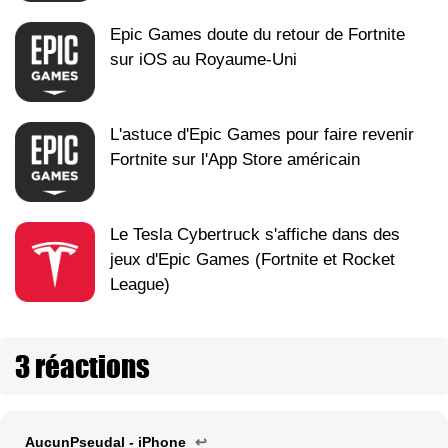
Epic Games doute du retour de Fortnite
sur iOS au Royaume-Uni
L'astuce d'Epic Games pour faire revenir
Fortnite sur l'App Store américain
Le Tesla Cybertruck s'affiche dans des
jeux d'Epic Games (Fortnite et Rocket
League)
3 réactions
AucunPseudal - iPhone
↩