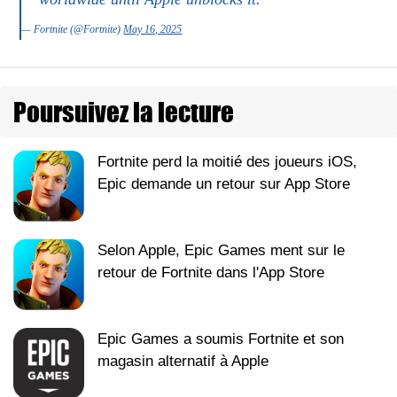
— Fortnite (@Fortnite)
May 16, 2025
Poursuivez la lecture
Fortnite perd la moitié des joueurs iOS,
Epic demande un retour sur App Store
Selon Apple, Epic Games ment sur le
retour de Fortnite dans l'App Store
Epic Games a soumis Fortnite et son
magasin alternatif à Apple