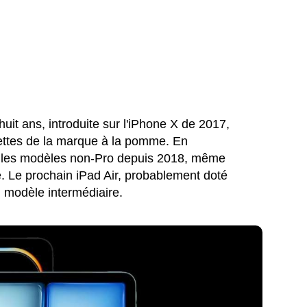
huit ans, introduite sur l'iPhone X de 2017,
blettes de la marque à la pomme. En
r les modèles non-Pro depuis 2018, même
 Le prochain iPad Air, probablement doté
u modèle intermédiaire.