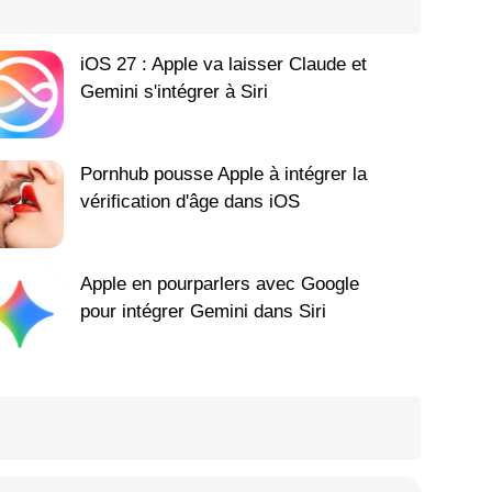
iOS 27 : Apple va laisser Claude et
Gemini s'intégrer à Siri
Pornhub pousse Apple à intégrer la
vérification d'âge dans iOS
Apple en pourparlers avec Google
pour intégrer Gemini dans Siri