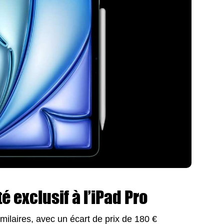
é exclusif à l’iPad Pro
similaires, avec un écart de prix de 180 €