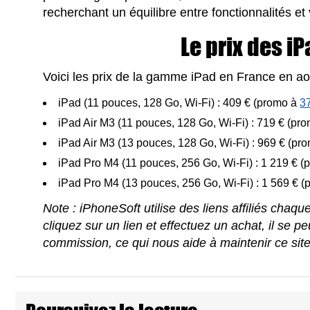
recherchant un équilibre entre fonctionnalités et 
Le prix des i
Voici les prix de la gamme iPad en France en ao
iPad (11 pouces, 128 Go, Wi-Fi) : 409 € (promo à
3
iPad Air M3 (11 pouces, 128 Go, Wi-Fi) : 719 € (pr
iPad Air M3 (13 pouces, 128 Go, Wi-Fi) : 969 € (pr
iPad Pro M4 (11 pouces, 256 Go, Wi-Fi) : 1 219 € 
iPad Pro M4 (13 pouces, 256 Go, Wi-Fi) : 1 569 € 
Note : iPhoneSoft utilise des liens affiliés chaq
cliquez sur un lien et effectuez un achat, il se 
commission, ce qui nous aide à maintenir ce sit