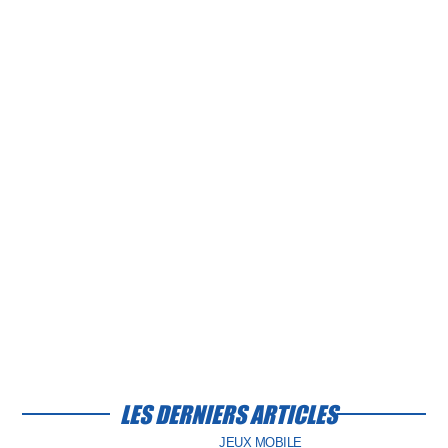
LES DERNIERS ARTICLES
JEUX MOBILE