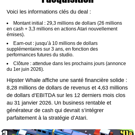
Voici les informations clés du deal :
Montant initial : 29,3 millions de dollars (26 millions
en cash + 3,3 millions en actions Atari nouvellement
émises).
Earn-out : jusqu’à 10 millions de dollars
supplémentaires sur 3 ans, en fonction des
performances futures du studio.
Clôture : attendue dans les prochains jours (annonce
du 1er juin 2026).
Hipster Whale affiche une santé financière solide :
8,28 millions de dollars de revenus et 4,63 millions
de dollars d’EBITDA sur les 12 derniers mois clos
au 31 janvier 2026. Un business rentable et
générateur de cash qui devrait s’intégrer
parfaitement à la stratégie d’Atari.