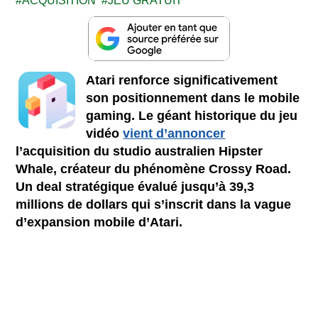
ACQUISITION
JEU GRATUIT
Atari renforce significativement
son positionnement dans le mobile
gaming. Le géant historique du jeu
vidéo
vient d’annoncer
l’acquisition du studio australien Hipster
Whale, créateur du phénomène Crossy Road.
Un deal stratégique évalué jusqu’à 39,3
millions de dollars qui s’inscrit dans la vague
d’expansion mobile d’Atari.