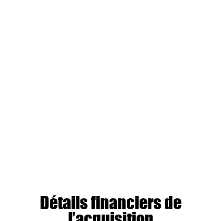
Détails financiers de
l’acquisition