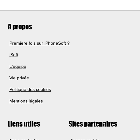
A propos
Première fois sur iPhoneSoft ?
iSoft
L'équipe
Vie privée
Politique des cookies
Mentions légales
Liens utiles
Sites partenaires