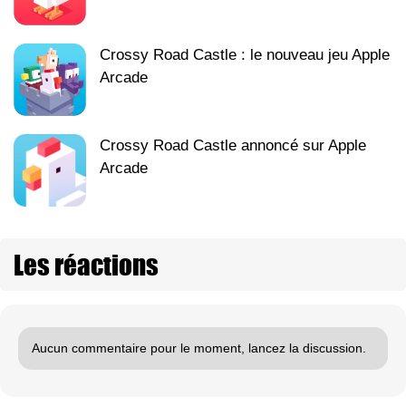
Crossy Road Castle : le nouveau jeu Apple
Arcade
Crossy Road Castle annoncé sur Apple
Arcade
Les réactions
Aucun commentaire pour le moment, lancez la discussion.