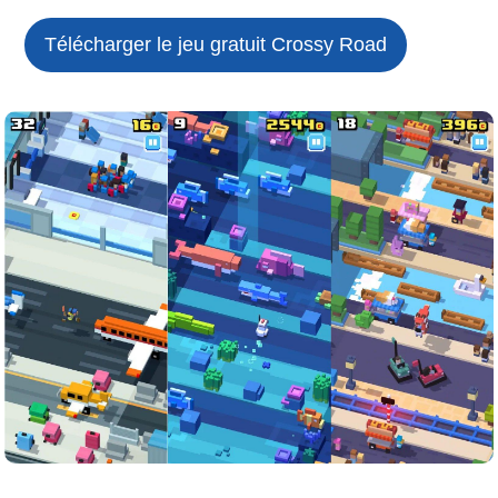
Télécharger le jeu gratuit
Crossy Road