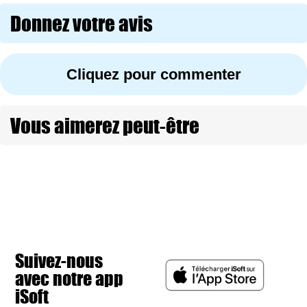
Donnez votre avis
Cliquez pour commenter
Vous aimerez peut-être
Suivez-nous
avec notre app
iSoft