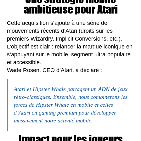
ambitieuse pour Atari
Cette acquisition s’ajoute à une série de
mouvements récents d’Atari (droits sur les
premiers Wizardry, Implicit Conversions, etc.).
L’objectif est clair : relancer la marque iconique en
s’appuyant sur le mobile, segment ultra-populaire
et accessible.
Wade Rosen, CEO d’Atari, a déclaré :
Atari et Hipster Whale partagent un ADN de jeux
rétro-classiques. Ensemble, nous combinerons les
forces de Hipster Whale en mobile et celles
d’Atari en gaming premium pour développer
massivement notre activité mobile.
Impact pour les joueurs