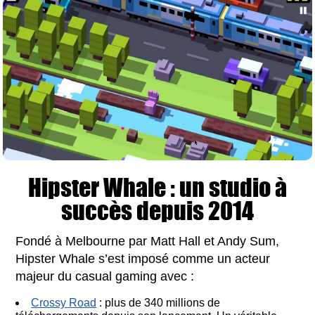
Hipster Whale : un studio à
succès depuis 2014
Fondé à Melbourne par Matt Hall et Andy Sum,
Hipster Whale s’est imposé comme un acteur
majeur du casual gaming avec :
Crossy Road
: plus de 340 millions de