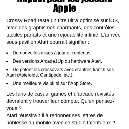
Apple
Crossy Road reste un titre ultra-optimisé sur iOS,
avec des graphismes charmants, des contrôles
tactiles parfaits et une rejouabilité infinie. L’arrivée
sous pavillon Atari pourrait signifier :
De nouvelles mises à jour et contenus.
Des versions Arcade1Up ou hardware Atari.
De potentiels crossovers avec d’autres franchises
Atari (Asteroids, Centipede, etc.).
Une meilleure visibilité sur l’App Store.
Les fans de casual games et d’arcade revisités
devraient y trouver leur compte. Qu’en pensez-
vous ?
Atari réussira-t-il à redonner ses lettres de
noblesse au mobile avec ce studio talentueux ?