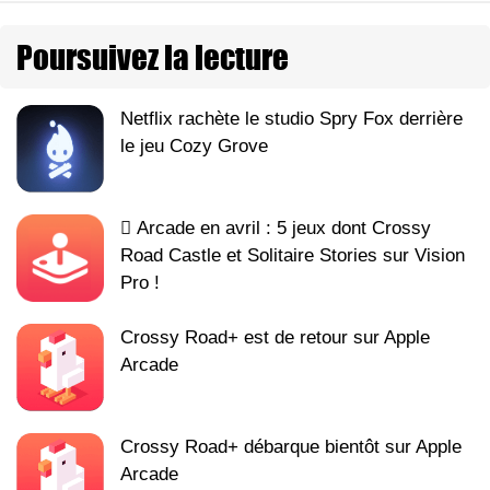
Poursuivez la lecture
Netflix rachète le studio Spry Fox derrière
le jeu Cozy Grove
 Arcade en avril : 5 jeux dont Crossy
Road Castle et Solitaire Stories sur Vision
Pro !
Crossy Road+ est de retour sur Apple
Arcade
Crossy Road+ débarque bientôt sur Apple
Arcade