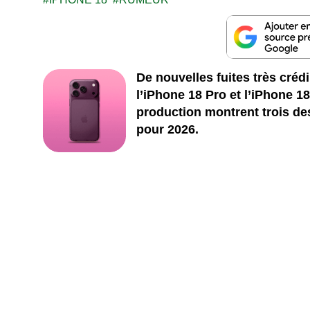
De nouvelles fuites très créd
l’iPhone 18 Pro et l’iPhone 
production montrent trois des
pour 2026.