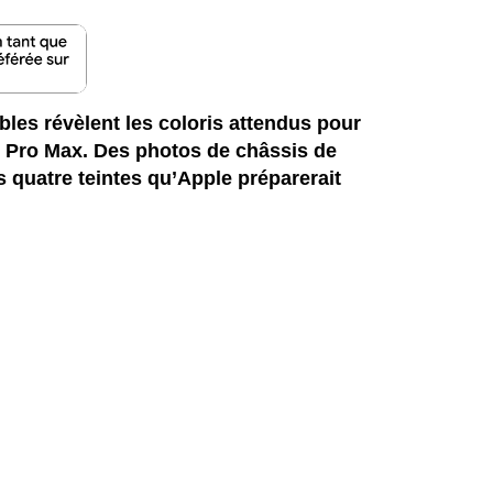
ibles révèlent les coloris attendus pour
18 Pro Max. Des photos de châssis de
 quatre teintes qu’Apple préparerait