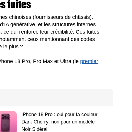
s fuites
es chinoises (fournisseurs de châssis).
’IA générative, et les structures internes
 ce qui renforce leur crédibilité. Ces fuites
, notamment ceux mentionnant des codes
e le plus ?
hone 18 Pro, Pro Max et Ultra (le
premier
iPhone 18 Pro : oui pour la couleur
Dark Cherry, non pour un modèle
Noir Sidéral