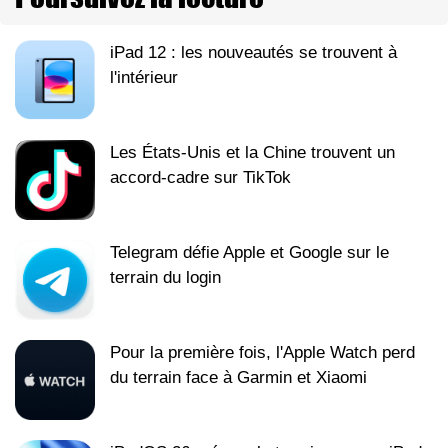
iPad 12 : les nouveautés se trouvent à
l'intérieur
Les États-Unis et la Chine trouvent un
accord-cadre sur TikTok
Telegram défie Apple et Google sur le
terrain du login
Pour la première fois, l'Apple Watch perd
du terrain face à Garmin et Xiaomi