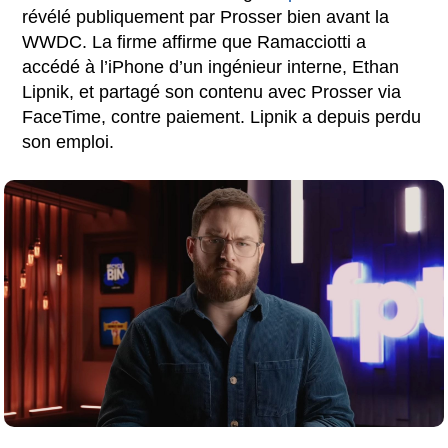
révélé publiquement par Prosser bien avant la
WWDC. La firme affirme que Ramacciotti a
accédé à l’iPhone d’un ingénieur interne, Ethan
Lipnik, et partagé son contenu avec Prosser via
FaceTime, contre paiement. Lipnik a depuis perdu
son emploi.