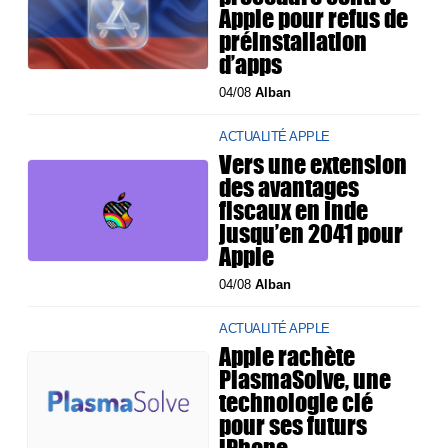
Apple pour refus de
préinstallation
d’apps
04/08
Alban
ACTUALITÉ APPLE
Vers une extension
des avantages
fiscaux en Inde
jusqu’en 2041 pour
Apple
04/08
Alban
ACTUALITÉ APPLE
Apple rachète
PlasmaSolve, une
technologie clé
pour ses futurs