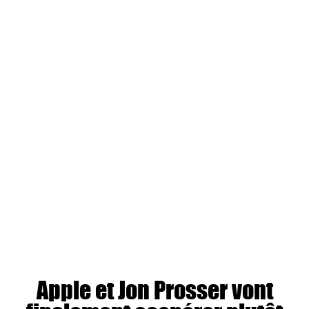
Apple et Jon Prosser vont