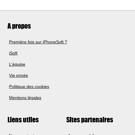
A propos
Première fois sur iPhoneSoft ?
iSoft
L'équipe
Vie privée
Politique des cookies
Mentions légales
Liens utiles
Sites partenaires