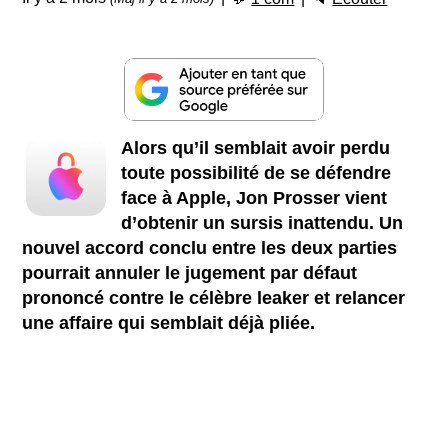
Alors qu’il semblait avoir perdu
toute possibilité de se défendre
face à Apple, Jon Prosser vient
d’obtenir un sursis inattendu. Un
nouvel accord conclu entre les deux parties
pourrait annuler le jugement par défaut
prononcé contre le célèbre leaker et relancer
une affaire qui semblait déjà pliée.