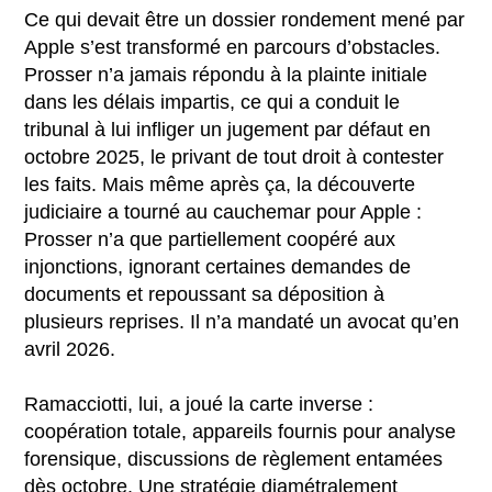
Ce qui devait être un dossier rondement mené par
Apple s’est transformé en parcours d’obstacles.
Prosser n’a jamais répondu à la plainte initiale
dans les délais impartis, ce qui a conduit le
tribunal à lui infliger un jugement par défaut en
octobre 2025, le privant de tout droit à contester
les faits. Mais même après ça, la découverte
judiciaire a tourné au cauchemar pour Apple :
Prosser n’a que partiellement coopéré aux
injonctions, ignorant certaines demandes de
documents et repoussant sa déposition à
plusieurs reprises. Il n’a mandaté un avocat qu’en
avril 2026.
Ramacciotti, lui, a joué la carte inverse :
coopération totale, appareils fournis pour analyse
forensique, discussions de règlement entamées
dès octobre. Une stratégie diamétralement