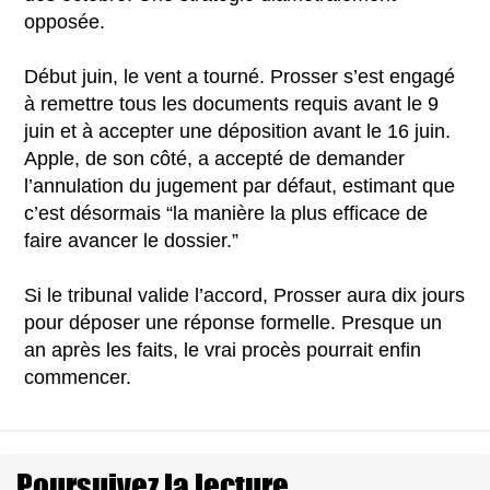
opposée.
Début juin, le vent a tourné. Prosser s’est engagé
à remettre tous les documents requis avant le 9
juin et à accepter une déposition avant le 16 juin.
Apple, de son côté, a accepté de demander
l’annulation du jugement par défaut, estimant que
c’est désormais “la manière la plus efficace de
faire avancer le dossier.”
Si le tribunal valide l’accord, Prosser aura dix jours
pour déposer une réponse formelle. Presque un
an après les faits, le vrai procès pourrait enfin
commencer.
Poursuivez la lecture