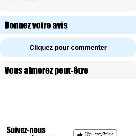
Donnez votre avis
Cliquez pour commenter
Vous aimerez peut-être
Suivez-nous