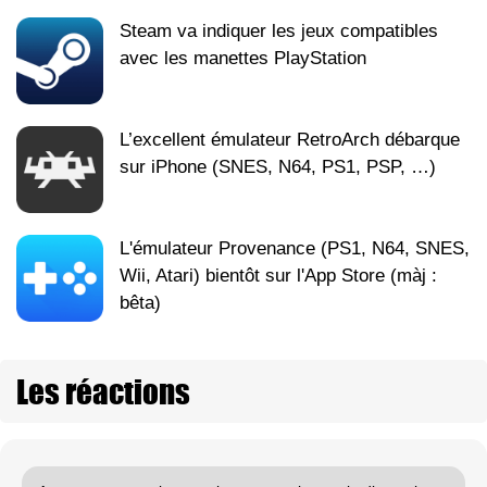
Steam va indiquer les jeux compatibles
avec les manettes PlayStation
L’excellent émulateur RetroArch débarque
sur iPhone (SNES, N64, PS1, PSP, …)
L'émulateur Provenance (PS1, N64, SNES,
Wii, Atari) bientôt sur l'App Store (màj :
bêta)
Les réactions