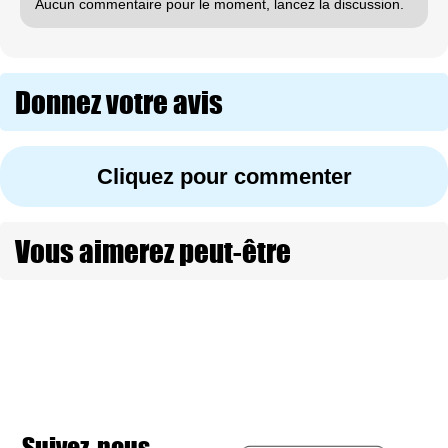
Aucun commentaire pour le moment, lancez la discussion.
Donnez votre avis
Cliquez pour commenter
Vous aimerez peut-être
Suivez-nous