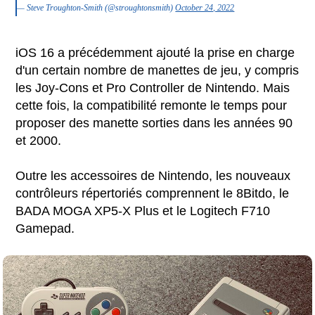
— Steve Troughton-Smith (@stroughtonsmith)
October 24, 2022
iOS 16 a précédemment ajouté la prise en charge
d'un certain nombre de manettes de jeu, y compris
les Joy-Cons et Pro Controller de Nintendo. Mais
cette fois, la compatibilité remonte le temps pour
proposer des manette sorties dans les années 90
et 2000.
Outre les accessoires de Nintendo, les nouveaux
contrôleurs répertoriés comprennent le 8Bitdo, le
BADA MOGA XP5-X Plus et le Logitech F710
Gamepad.