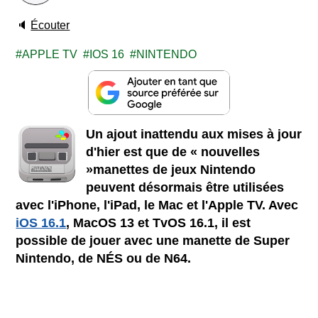
🔈
Écouter
APPLE TV
IOS 16
NINTENDO
Un ajout inattendu aux mises à jour
d'hier est que de « nouvelles
»manettes de jeux Nintendo
peuvent désormais être utilisées
avec l'iPhone, l'iPad, le Mac et l'Apple TV. Avec
iOS 16.1
, MacOS 13 et TvOS 16.1, il est
possible de jouer avec une manette de Super
Nintendo, de NÉS ou de N64.