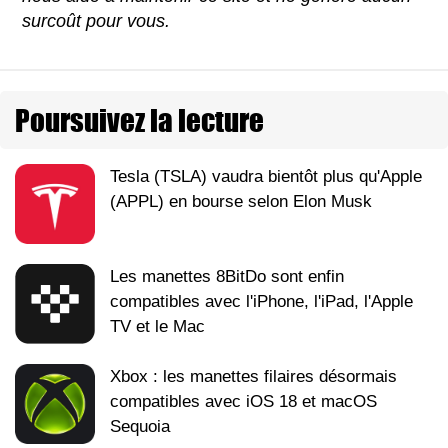
surcoût pour vous.
Poursuivez la lecture
Tesla (TSLA) vaudra bientôt plus qu'Apple
(APPL) en bourse selon Elon Musk
Les manettes 8BitDo sont enfin
compatibles avec l'iPhone, l'iPad, l'Apple
TV et le Mac
Xbox : les manettes filaires désormais
compatibles avec iOS 18 et macOS
Sequoia