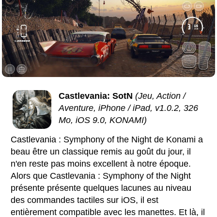
Castlevania: SotN
(Jeu, Action /
Aventure, iPhone / iPad, v1.0.2, 326
Mo, iOS 9.0, KONAMI)
Castlevania : Symphony of the Night de Konami a
beau être un classique remis au goût du jour, il
n'en reste pas moins excellent à notre époque.
Alors que Castlevania : Symphony of the Night
présente présente quelques lacunes au niveau
des commandes tactiles sur iOS, il est
entièrement compatible avec les manettes. Et là, il