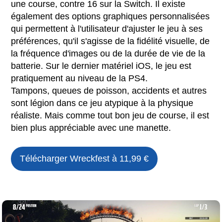
une course, contre 16 sur la Switch. Il existe
également des options graphiques personnalisées
qui permettent à l'utilisateur d'ajuster le jeu à ses
préférences, qu'il s'agisse de la fidélité visuelle, de
la fréquence d'images ou de la durée de vie de la
batterie. Sur le dernier matériel iOS, le jeu est
pratiquement au niveau de la PS4.
Tampons, queues de poisson, accidents et autres
sont légion dans ce jeu atypique à la physique
réaliste. Mais comme tout bon jeu de course, il est
bien plus appréciable avec une manette.
Télécharger
Wreckfest
à 11,99 €