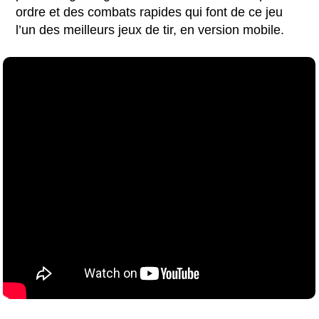
ordre et des combats rapides qui font de ce jeu
l’un des meilleurs jeux de tir, en version mobile.