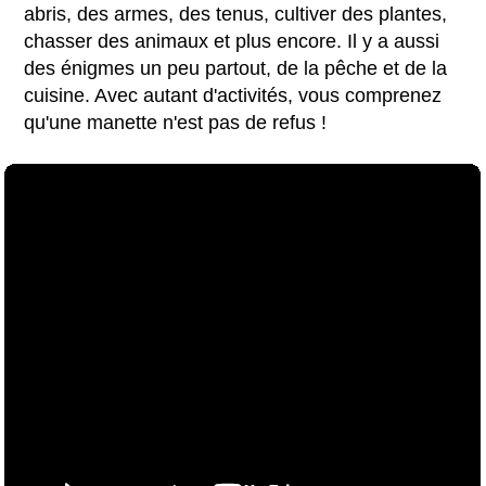
abris, des armes, des tenus, cultiver des plantes,
chasser des animaux et plus encore. Il y a aussi
des énigmes un peu partout, de la pêche et de la
cuisine. Avec autant d'activités, vous comprenez
qu'une manette n'est pas de refus !