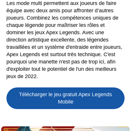
Les mode multi permettent aux joueurs de faire
équipe avec deux amis pour affronter d’autres
joueurs. Combinez les compétences uniques de
chaque légende pour maîtriser les rôles et
dominer les jeux Apex Legends. Avec une
direction artistique excellente, des légendes
travaillées et un système d'entraide entre joueurs,
Apex Legends est surtout très technique. C'est
pourquoi une manette n'est pas de trop ici, afin
d'exploiter tout le potentiel de l'un des meilleurs
jeux de 2022.
Télécharger le jeu gratuit
Apex Legends
Mobile