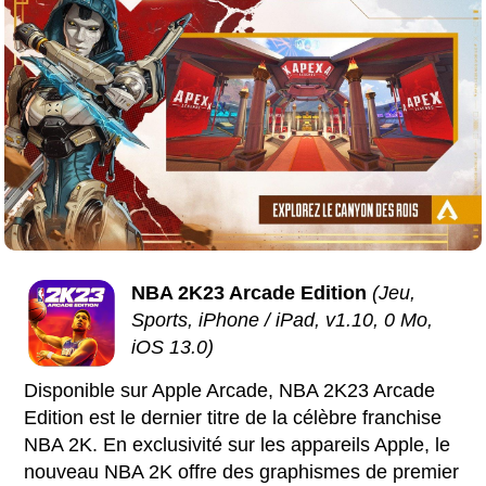
NBA 2K23 Arcade Edition
(Jeu,
Sports, iPhone / iPad, v1.10, 0 Mo,
iOS 13.0)
Disponible sur Apple Arcade, NBA 2K23 Arcade
Edition est le dernier titre de la célèbre franchise
NBA 2K. En exclusivité sur les appareils Apple, le
nouveau NBA 2K offre des graphismes de premier