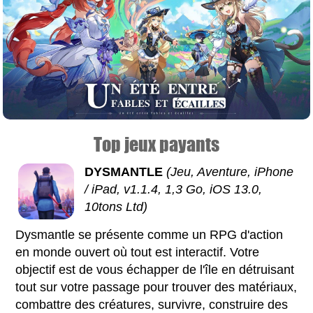
Top jeux payants
DYSMANTLE
(Jeu, Aventure, iPhone
/ iPad, v1.1.4, 1,3 Go, iOS 13.0,
10tons Ltd)
Dysmantle se présente comme un RPG d'action
en monde ouvert où tout est interactif. Votre
objectif est de vous échapper de l'île en détruisant
tout sur votre passage pour trouver des matériaux,
combattre des créatures, survivre, construire des