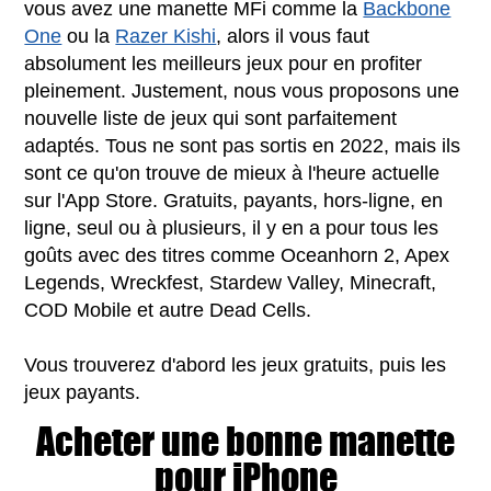
vous avez une manette MFi comme la
Backbone
One
ou la
Razer Kishi
, alors il vous faut
absolument les meilleurs jeux pour en profiter
pleinement. Justement, nous vous proposons une
nouvelle liste de jeux qui sont parfaitement
adaptés. Tous ne sont pas sortis en 2022, mais ils
sont ce qu'on trouve de mieux à l'heure actuelle
sur l'App Store. Gratuits, payants, hors-ligne, en
ligne, seul ou à plusieurs, il y en a pour tous les
goûts avec des titres comme Oceanhorn 2, Apex
Legends, Wreckfest, Stardew Valley, Minecraft,
COD Mobile et autre Dead Cells.
Vous trouverez d'abord les jeux gratuits, puis les
jeux payants.
Acheter une bonne manette
pour iPhone