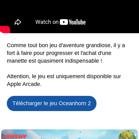
Comme tout bon jeu d'aventure grandiose, il y a
fort à faire pour progresser et l'achat d'une
manette est quasiment indispensable !
Attention, le jeu est uniquement disponible sur
Apple Arcade.
Télécharger le jeu
Oceanhorn 2