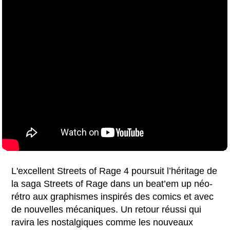
L'excellent Streets of Rage 4 poursuit l’héritage de
la saga Streets of Rage dans un beat’em up néo-
rétro aux graphismes inspirés des comics et avec
de nouvelles mécaniques. Un retour réussi qui
ravira les nostalgiques comme les nouveaux