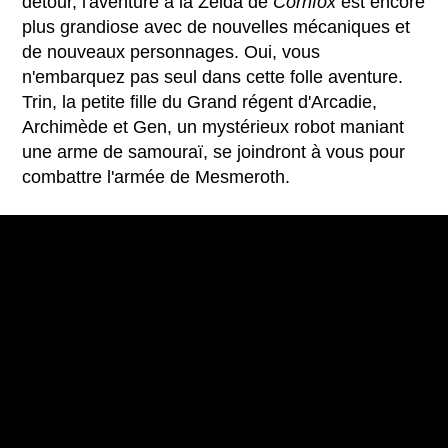
détour, l'aventure à la Zelda de
Cornfox
est encore
plus grandiose avec de nouvelles mécaniques et
de nouveaux personnages. Oui, vous
n'embarquez pas seul dans cette folle aventure.
Trin, la petite fille du Grand régent d'Arcadie,
Archimède et Gen, un mystérieux robot maniant
une arme de samouraï, se joindront à vous pour
combattre l'armée de Mesmeroth.