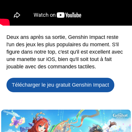
Deux ans après sa sortie, Genshin Impact reste
l'un des jeux les plus populaires du moment. S'il
figure dans notre top, c'est qu'il est excellent avec
une manette sur iOS, bien qu'il soit tout à fait
jouable avec des commandes tactiles.
Télécharger le jeu gratuit
Genshin Impact