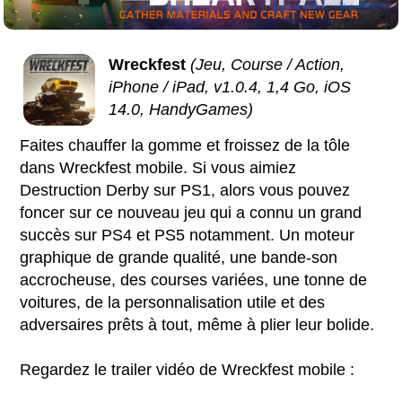
Wreckfest
(Jeu, Course / Action,
iPhone / iPad, v1.0.4, 1,4 Go, iOS
14.0, HandyGames)
Faites chauffer la gomme et froissez de la tôle
dans Wreckfest mobile. Si vous aimiez
Destruction Derby sur PS1, alors vous pouvez
foncer sur ce nouveau jeu qui a connu un grand
succès sur PS4 et PS5 notamment. Un moteur
graphique de grande qualité, une bande-son
accrocheuse, des courses variées, une tonne de
voitures, de la personnalisation utile et des
adversaires prêts à tout, même à plier leur bolide.
Regardez le trailer vidéo de Wreckfest mobile :