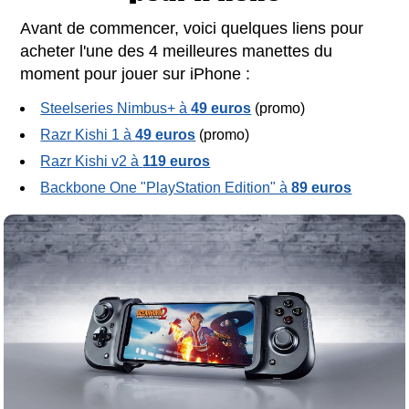
Avant de commencer, voici quelques liens pour
acheter l'une des 4 meilleures manettes du
moment pour jouer sur iPhone :
Steelseries Nimbus+ à
49 euros
(promo)
Razr Kishi 1 à
49 euros
(promo)
Razr Kishi v2 à
119 euros
Backbone One "PlayStation Edition" à
89 euros