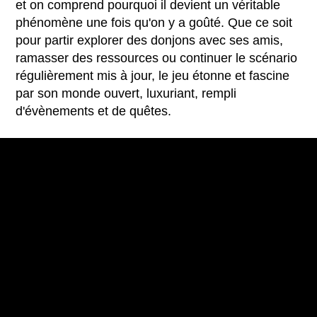
et on comprend pourquoi il devient un véritable
phénomène une fois qu'on y a goûté. Que ce soit
pour partir explorer des donjons avec ses amis,
ramasser des ressources ou continuer le scénario
régulièrement mis à jour, le jeu étonne et fascine
par son monde ouvert, luxuriant, rempli
d'évènements et de quêtes.