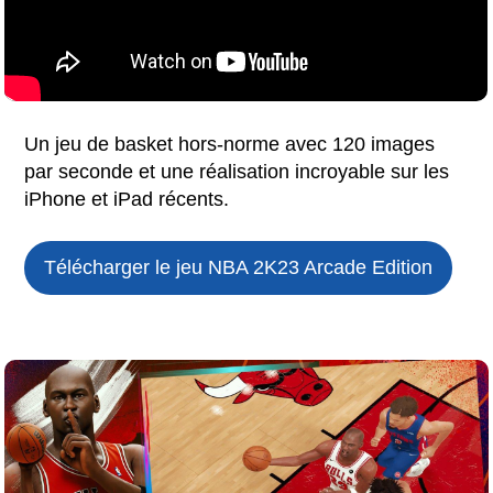
Un jeu de basket hors-norme avec 120 images
par seconde et une réalisation incroyable sur les
iPhone et iPad récents.
Télécharger le jeu
NBA 2K23 Arcade Edition