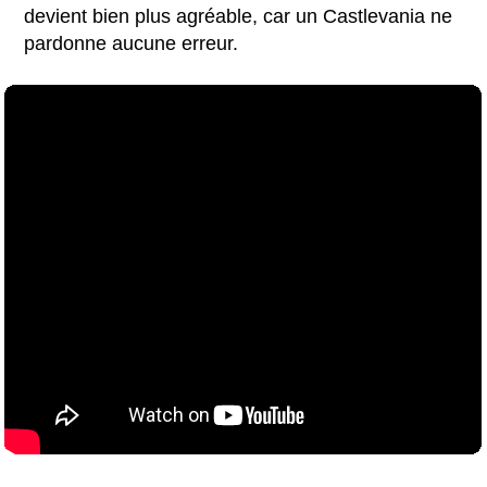
devient bien plus agréable, car un Castlevania ne
pardonne aucune erreur.