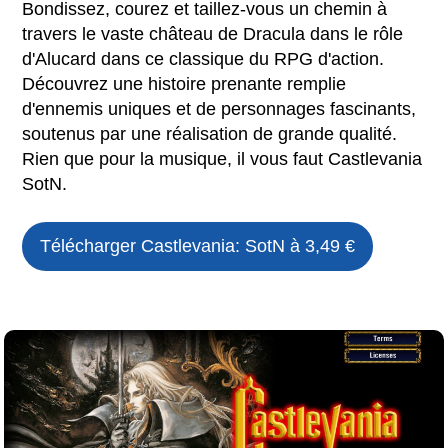
Bondissez, courez et taillez-vous un chemin à
travers le vaste château de Dracula dans le rôle
d'Alucard dans ce classique du RPG d'action.
Découvrez une histoire prenante remplie
d'ennemis uniques et de personnages fascinants,
soutenus par une réalisation de grande qualité.
Rien que pour la musique, il vous faut Castlevania
SotN.
Télécharger
Castlevania: SotN
à 3,49 €