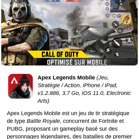
Apex Legends Mobile
(Jeu,
Stratégie / Action, iPhone / iPad,
v1.2.886, 3,7 Go, iOS 11.0, Electronic
Arts)
Apex Legends Mobile est un jeu de tir stratégique
de type
Battle Royale
, concurrent de Fortnite et
PUBG, proposant un gameplay basé sur des
personnages légendaires, des batailles de premier