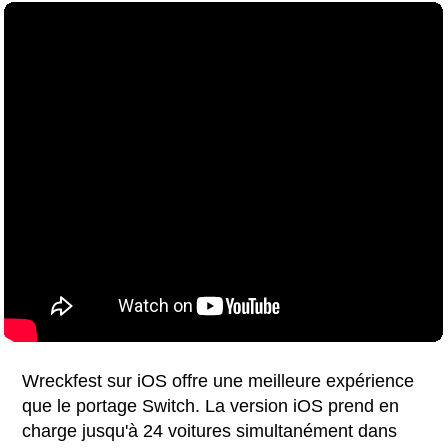
Wreckfest sur iOS offre une meilleure expérience
que le portage Switch. La version iOS prend en
charge jusqu'à 24 voitures simultanément dans