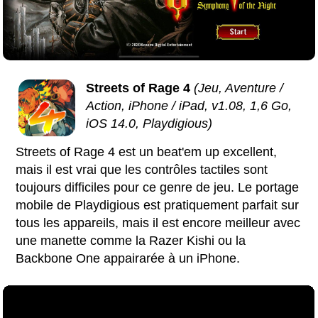
Streets of Rage 4
(Jeu, Aventure /
Action, iPhone / iPad, v1.08, 1,6 Go,
iOS 14.0, Playdigious)
Streets of Rage 4 est un beat'em up excellent,
mais il est vrai que les contrôles tactiles sont
toujours difficiles pour ce genre de jeu. Le portage
mobile de Playdigious est pratiquement parfait sur
tous les appareils, mais il est encore meilleur avec
une manette comme la Razer Kishi ou la
Backbone One appairarée à un iPhone.