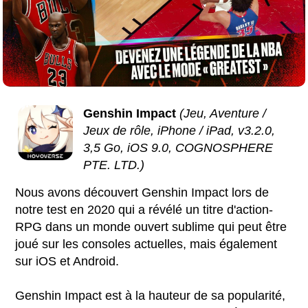
Genshin Impact
(Jeu, Aventure /
Jeux de rôle, iPhone / iPad, v3.2.0,
3,5 Go, iOS 9.0, COGNOSPHERE
PTE. LTD.)
Nous avons découvert Genshin Impact lors de
notre test en 2020 qui a révélé un titre d'action-
RPG dans un monde ouvert sublime qui peut être
joué sur les consoles actuelles, mais également
sur iOS et Android.
Genshin Impact est à la hauteur de sa popularité,