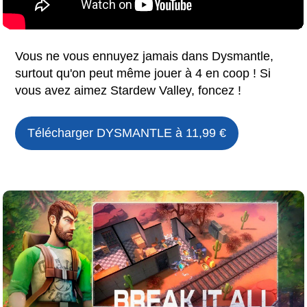
Vous ne vous ennuyez jamais dans Dysmantle,
surtout qu'on peut même jouer à 4 en coop ! Si
vous avez aimez Stardew Valley, foncez !
Télécharger
DYSMANTLE
à 11,99 €