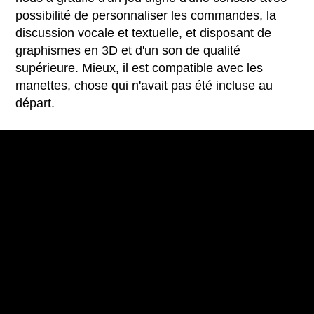
possibilité de personnaliser les commandes, la
discussion vocale et textuelle, et disposant de
graphismes en 3D et d'un son de qualité
supérieure. Mieux, il est compatible avec les
manettes, chose qui n'avait pas été incluse au
départ.