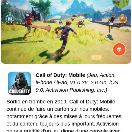
Call of Duty: Mobile
(Jeu, Action,
iPhone / iPad, v1.0.36, 2,6 Go, iOS
9.0, Activision Publishing, Inc.)
Sortie en trombe en 2019, Call of Duty: Mobile
continue de faire un carton sur nos mobiles,
notamment grâce à des mises à jours fréquentes
et du contenu toujours plus important. Activision
nous a gratifié d'un jeu digne d'une console avec