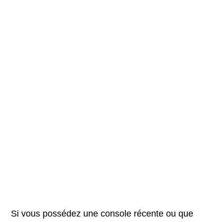
Si vous possédez une console récente ou que