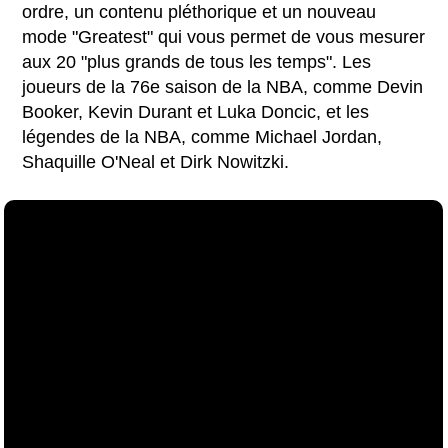
ordre, un contenu pléthorique et un nouveau
mode "Greatest" qui vous permet de vous mesurer
aux 20 "plus grands de tous les temps". Les
joueurs de la 76e saison de la NBA, comme Devin
Booker, Kevin Durant et Luka Doncic, et les
légendes de la NBA, comme Michael Jordan,
Shaquille O'Neal et Dirk Nowitzki.