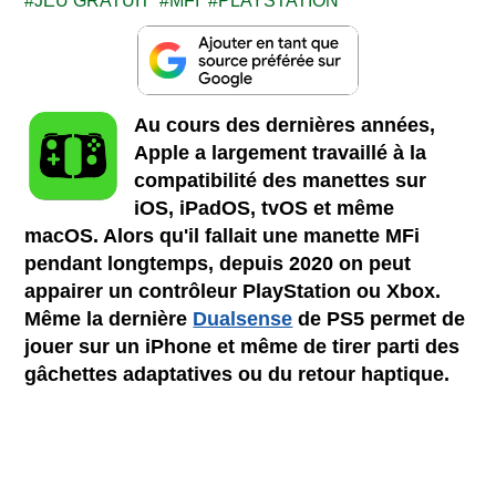
JEU GRATUIT
MFI
PLAYSTATION
Au cours des dernières années,
Apple a largement travaillé à la
compatibilité des manettes sur
iOS, iPadOS, tvOS et même
macOS. Alors qu'il fallait une manette MFi
pendant longtemps, depuis 2020 on peut
appairer un contrôleur PlayStation ou Xbox.
Même la dernière
Dualsense
de PS5 permet de
jouer sur un iPhone et même de tirer parti des
gâchettes adaptatives ou du retour haptique.