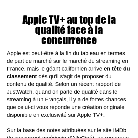
Apple TV+ au top de la
qualité face à la
concurrence
Apple est peut-être à la fin du tableau en termes
de part de marché sur le marché du streaming en
France, mais le géant californien arrive
en tête du
classement
dès qu'il s'agit de proposer du
contenu de qualité. Selon un récent rapport de
JustWatch, quand on parle de qualité dans le
streaming à un Français, il y a de fortes chances
que celui-ci vous réponde une création originale
disponible en exclusivité sur Apple TV+.
Sur la base des notes attribuées sur le site IMDb
(le concurrent américain d'AlloCiné), on remarque