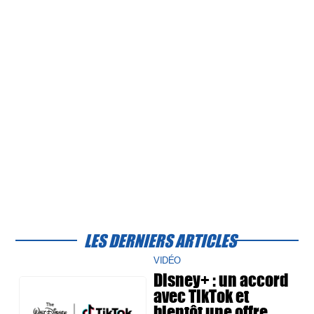
LES DERNIERS ARTICLES
VIDÉO
Disney+ : un accord
avec TikTok et
bientôt une offre