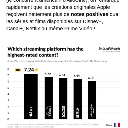
rapidement que les créations originales Apple
reçoivent nettement plus de
notes positives
que
les séries et films disponibles sur Disney+,
Canal+, Netflix ou même Prime Vidéo !