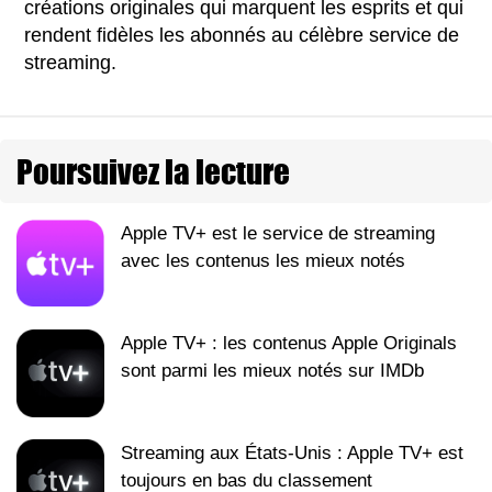
créations originales qui marquent les esprits et qui
rendent fidèles les abonnés au célèbre service de
streaming.
Poursuivez la lecture
Apple TV+ est le service de streaming
avec les contenus les mieux notés
Apple TV+ : les contenus Apple Originals
sont parmi les mieux notés sur IMDb
Streaming aux États-Unis : Apple TV+ est
toujours en bas du classement