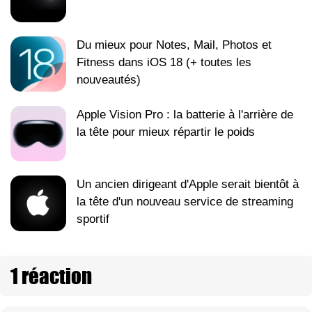
Du mieux pour Notes, Mail, Photos et
Fitness dans iOS 18 (+ toutes les
nouveautés)
Apple Vision Pro : la batterie à l'arrière de
la tête pour mieux répartir le poids
Un ancien dirigeant d'Apple serait bientôt à
la tête d'un nouveau service de streaming
sportif
1 réaction