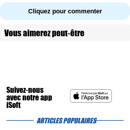
Cliquez pour commenter
Vous aimerez peut-être
Suivez-nous
avec notre app
iSoft
ARTICLES POPULAIRES