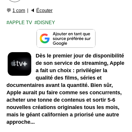
💬
1 com
🔈
Écouter
APPLE TV
DISNEY
Dès le premier jour de disponibilité
de son service de streaming, Apple
a fait un choix : privilégier la
qualité des films, séries et
documentaires avant la quantité. Bien sûr,
Apple aurait pu faire comme ses concurrents,
acheter une tonne de contenus et sortir 5-6
nouvelles créations originales tous les mois,
mais le géant californien a priorisé une autre
approche...