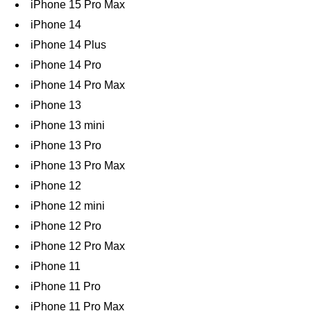
iPhone 15 Pro Max
iPhone 14
iPhone 14 Plus
iPhone 14 Pro
iPhone 14 Pro Max
iPhone 13
iPhone 13 mini
iPhone 13 Pro
iPhone 13 Pro Max
iPhone 12
iPhone 12 mini
iPhone 12 Pro
iPhone 12 Pro Max
iPhone 11
iPhone 11 Pro
iPhone 11 Pro Max