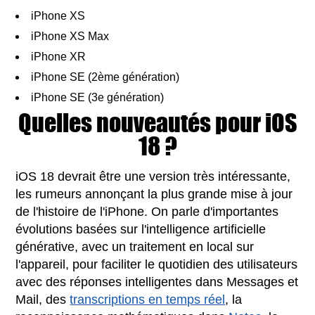
iPhone XS
iPhone XS Max
iPhone XR
iPhone SE (2ème génération)
iPhone SE (3e génération)
Quelles nouveautés pour iOS
18 ?
iOS 18 devrait être une version très intéressante,
les rumeurs annonçant la plus grande mise à jour
de l'histoire de l'iPhone. On parle d'importantes
évolutions basées sur l'intelligence artificielle
générative, avec un traitement en local sur
l'appareil, pour faciliter le quotidien des utilisateurs
avec des réponses intelligentes dans Messages et
Mail, des
transcriptions en temps réel
, la