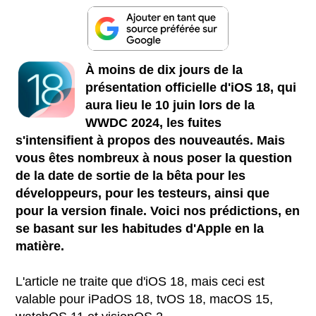
À moins de dix jours de la
présentation officielle d'iOS 18, qui
aura lieu le 10 juin lors de la
WWDC 2024, les fuites
s'intensifient à propos des nouveautés. Mais
vous êtes nombreux à nous poser la question
de la date de sortie de la bêta pour les
développeurs, pour les testeurs, ainsi que
pour la version finale. Voici nos prédictions, en
se basant sur les habitudes d'Apple en la
matière.
L'article ne traite que d'iOS 18, mais ceci est
valable pour iPadOS 18, tvOS 18, macOS 15,