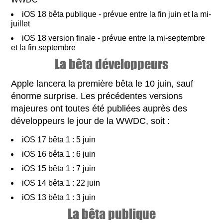
iOS 18 bêta publique - prévue entre la fin juin et la mi-
juillet
iOS 18 version finale - prévue entre la mi-septembre
et la fin septembre
La bêta développeurs
Apple lancera la première bêta le 10 juin, sauf
énorme surprise. Les précédentes versions
majeures ont toutes été publiées auprès des
développeurs le jour de la WWDC, soit :
iOS 17 bêta 1 : 5 juin
iOS 16 bêta 1 : 6 juin
iOS 15 bêta 1 : 7 juin
iOS 14 bêta 1 : 22 juin
iOS 13 bêta 1 : 3 juin
La bêta publique