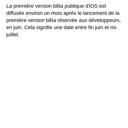
La première version bêta publique d'iOS est
diffusée environ un mois après le lancement de la
première version bêta réservée aux développeurs,
en juin. Cela signifie une date entre fin juin et mi-
juillet.