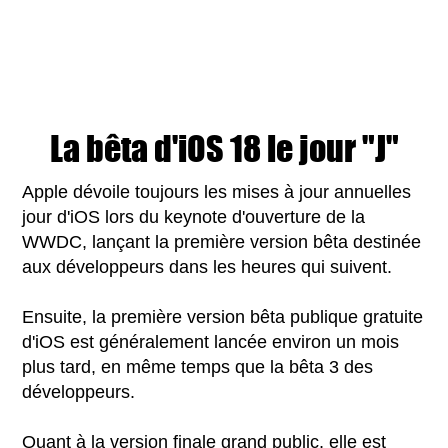
La bêta d'iOS 18 le jour "J"
Apple dévoile toujours les mises à jour annuelles
jour d'iOS lors du keynote d'ouverture de la
WWDC, lançant la première version bêta destinée
aux développeurs dans les heures qui suivent.
Ensuite, la première version bêta publique gratuite
d'iOS est généralement lancée environ un mois
plus tard, en même temps que la bêta 3 des
développeurs.
Quant à la version finale grand public, elle est