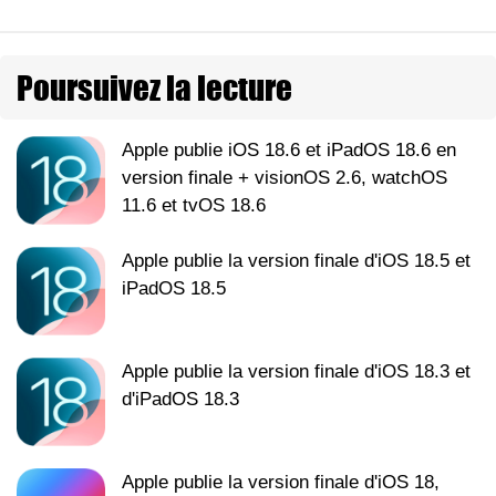
Poursuivez la lecture
Apple publie iOS 18.6 et iPadOS 18.6 en
version finale + visionOS 2.6, watchOS
11.6 et tvOS 18.6
Apple publie la version finale d'iOS 18.5 et
iPadOS 18.5
Apple publie la version finale d'iOS 18.3 et
d'iPadOS 18.3
Apple publie la version finale d'iOS 18,