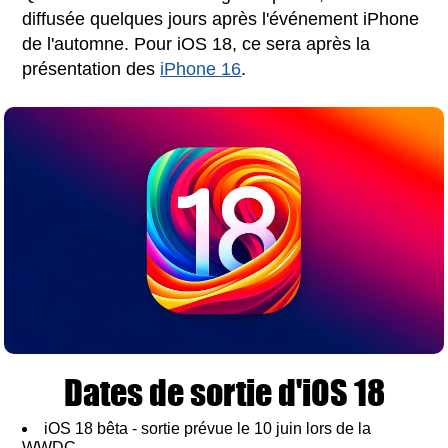
diffusée quelques jours après l'événement iPhone
de l'automne. Pour iOS 18, ce sera après la
présentation des
iPhone 16
.
Dates de sortie d'iOS 18
iOS 18 bêta - sortie prévue le 10 juin lors de la
WWDC