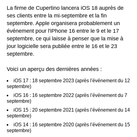
La firme de Cupertino lancera iOS 18 auprès de
ses clients entre la mi-septembre et la fin
septembre. Apple organisera probablement un
événement pour l'iPhone 16 entre le 9 et le 17
septembre, ce qui laisse à penser que la mise à
jour logicielle sera publiée entre le 16 et le 23
septembre.
Voici un aperçu des dernières années :
iOS 17 : 18 septembre 2023 (après l'événement du 12
septembre)
iOS 16 : 16 septembre 2022 (après l'événement du 7
septembre)
iOS 15 : 20 septembre 2021 (après l'événement du 14
septembre)
iOS 14 : 16 septembre 2020 (après l'événement du 15
septembre)