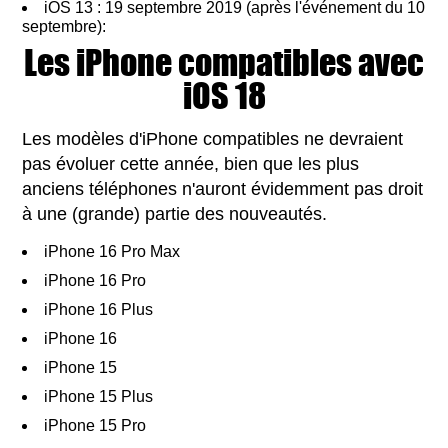
iOS 13 : 19 septembre 2019 (après l'événement du 10
septembre):
Les iPhone compatibles avec
iOS 18
Les modèles d'iPhone compatibles ne devraient
pas évoluer cette année, bien que les plus
anciens téléphones n'auront évidemment pas droit
à une (grande) partie des nouveautés.
iPhone 16 Pro Max
iPhone 16 Pro
iPhone 16 Plus
iPhone 16
iPhone 15
iPhone 15 Plus
iPhone 15 Pro