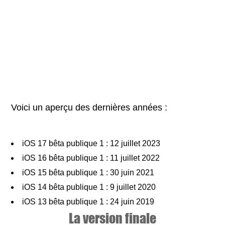
Voici un aperçu des dernières années :
iOS 17 bêta publique 1 : 12 juillet 2023
iOS 16 bêta publique 1 : 11 juillet 2022
iOS 15 bêta publique 1 : 30 juin 2021
iOS 14 bêta publique 1 : 9 juillet 2020
iOS 13 bêta publique 1 : 24 juin 2019
La version finale