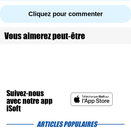
Cliquez pour commenter
Vous aimerez peut-être
Suivez-nous
avec notre app
iSoft
ARTICLES POPULAIRES