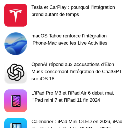
Tesla et CarPlay : pourquoi l'intégration
prend autant de temps
macOS Tahoe renforce l’intégration
iPhone-Mac avec les Live Activities
OpenAI répond aux accusations d'Elon
Musk concernant l'intégration de ChatGPT
sur iOS 18
L'iPad Pro M3 et l'iPad Air 6 début mai,
l'iPad mini 7 et l'iPad 11 fin 2024
Calendrier : iPad Mini OLED en 2026, iPad