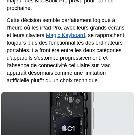
majeur des MacBook Pro prévu pour l'année
prochaine.
Cette décision semble parfaitement logique à
l'heure où les iPad Pro, avec leurs grands écrans
et leurs claviers
Magic Keyboard
, se rapprochent
toujours plus des fonctionnalités des ordinateurs
portables. La frontière entre les deux catégories
d'appareils s'estompe progressivement, et
l'absence de connectivité cellulaire sur Mac
apparaît désormais comme une limitation
artificielle plutôt qu'un choix technique.