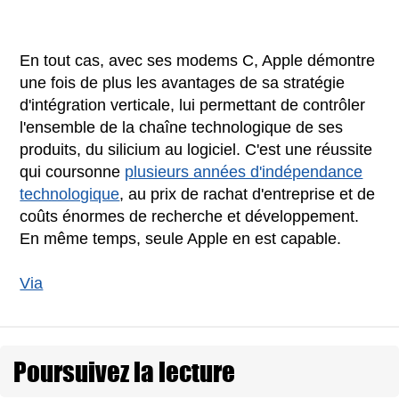
En tout cas, avec ses modems C, Apple démontre
une fois de plus les avantages de sa stratégie
d'intégration verticale, lui permettant de contrôler
l'ensemble de la chaîne technologique de ses
produits, du silicium au logiciel. C'est une réussite
qui coursonne
plusieurs années d'indépendance
technologique
, au prix de rachat d'entreprise et de
coûts énormes de recherche et développement.
En même temps, seule Apple en est capable.
Via
Poursuivez la lecture