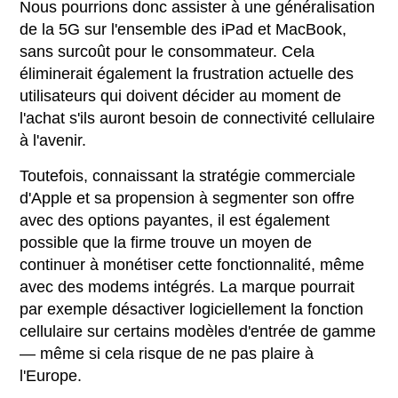
Nous pourrions donc assister à une généralisation
de la 5G sur l'ensemble des iPad et MacBook,
sans surcoût pour le consommateur. Cela
éliminerait également la frustration actuelle des
utilisateurs qui doivent décider au moment de
l'achat s'ils auront besoin de connectivité cellulaire
à l'avenir.
Toutefois, connaissant la stratégie commerciale
d'Apple et sa propension à segmenter son offre
avec des options payantes, il est également
possible que la firme trouve un moyen de
continuer à monétiser cette fonctionnalité, même
avec des modems intégrés. La marque pourrait
par exemple désactiver logiciellement la fonction
cellulaire sur certains modèles d'entrée de gamme
— même si cela risque de ne pas plaire à
l'Europe.