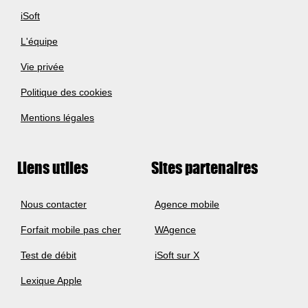
iSoft
L'équipe
Vie privée
Politique des cookies
Mentions légales
Liens utiles
Sites partenaires
Nous contacter
Agence mobile
Forfait mobile pas cher
WAgence
Test de débit
iSoft sur X
Lexique Apple