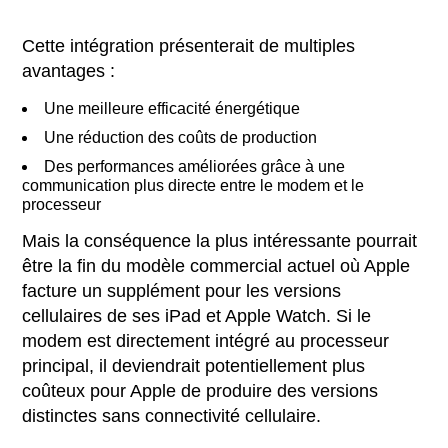
Cette intégration présenterait de multiples
avantages :
Une meilleure efficacité énergétique
Une réduction des coûts de production
Des performances améliorées grâce à une
communication plus directe entre le modem et le
processeur
Mais la conséquence la plus intéressante pourrait
être la fin du modèle commercial actuel où Apple
facture un supplément pour les versions
cellulaires de ses iPad et Apple Watch. Si le
modem est directement intégré au processeur
principal, il deviendrait potentiellement plus
coûteux pour Apple de produire des versions
distinctes sans connectivité cellulaire.