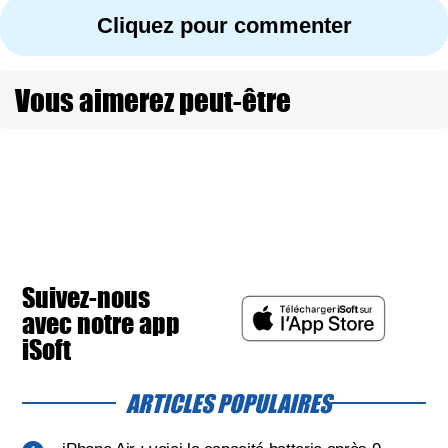
Cliquez pour commenter
Vous aimerez peut-être
Suivez-nous
avec notre app
iSoft
ARTICLES POPULAIRES