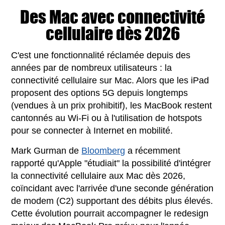
Des Mac avec connectivité
cellulaire dès 2026
C'est une fonctionnalité réclamée depuis des
années par de nombreux utilisateurs : la
connectivité cellulaire sur Mac. Alors que les iPad
proposent des options 5G depuis longtemps
(vendues à un prix prohibitif), les MacBook restent
cantonnés au Wi-Fi ou à l'utilisation de hotspots
pour se connecter à Internet en mobilité.
Mark Gurman de
Bloomberg
a récemment
rapporté qu'Apple "étudiait" la possibilité d'intégrer
la connectivité cellulaire aux Mac dès 2026,
coïncidant avec l'arrivée d'une seconde génération
de modem (C2) supportant des débits plus élevés.
Cette évolution pourrait accompagner le redesign