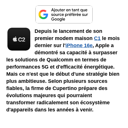
Depuis le lancement de son
premier modem maison
C1
le mois
dernier sur l'
iPhone 16e
, Apple a
démontré sa capacité à surpasser
les solutions de Qualcomm en termes de
performances 5G et d'efficacité énergétique.
Mais ce n'est que le début d'une stratégie bien
plus ambitieuse. Selon plusieurs sources
fiables, la firme de Cupertino prépare des
évolutions majeures qui pourraient
transformer radicalement son écosystème
d'appareils dans les années à venir.