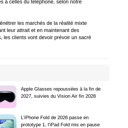
es à celles du téléphone, selon notre
énétrer les marchés de la réalité mixte
ant leur attrait et en maintenant des
les clients vont devoir prévoir un sacré
Apple Glasses repoussées à la fin de
2027, suivies du Vision Air fin 2028
L'iPhone Fold de 2026 passe en
prototype 1, l'iPad Fold mis en pause