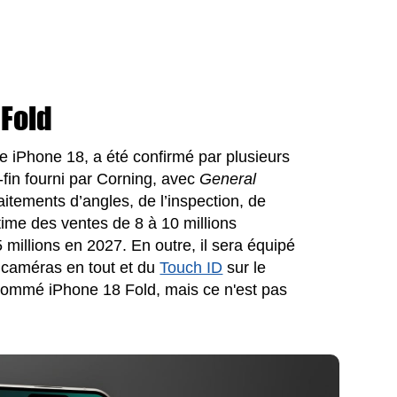
 Fold
 iPhone 18, a été confirmé par plusieurs
a-fin fourni par Corning, avec
General
itements d’angles, de l’inspection, de
ime des ventes de 8 à 10 millions
 millions en 2027. En outre, il sera équipé
e caméras en tout et du
Touch ID
sur le
 nommé iPhone 18 Fold, mais ce n'est pas