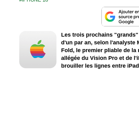
Les trois prochains "grands"
d'un par an, selon l'analyste
Fold, le premier pliable de la
allégée du Vision Pro et de l'
brouiller les lignes entre iPa