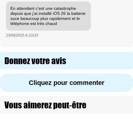
En attendant c’est une catastrophe
depuis que j’ai installé iOS 26 la batterie
suce beaucoup plus rapidement et le
téléphone est très chaud
13/09/2025 à
11h33
Donnez votre avis
Cliquez pour commenter
Vous aimerez peut-être