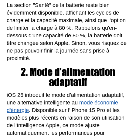
La section "Santé" de la batterie reste bien
évidemment disponible, affichant les cycles de
charge et la capacité maximale, ainsi que l’option
de limiter la charge à 80 %. Rappelons qu'en-
dessous d'une capacité de 80 %, la batterie doit
être changée selon Apple. Sinon, vous risquez de
ne pas pouvoir finir la journée sans prise à
proximité.
2. Mode d’alimentation
adaptatif
iOS 26 introduit le mode d’alimentation adaptatif,
une alternative intelligente au
mode économie
d'énergie
. Disponible sur l’iPhone 15 Pro et les
modèles plus récents en raison de son utilisation
de l’Intelligence Apple, ce mode ajuste
automatiquement les performances pour