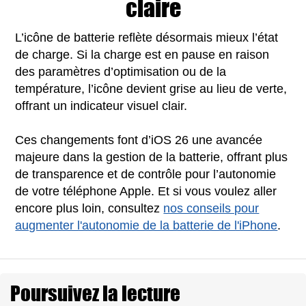
claire
L’icône de batterie reflète désormais mieux l’état
de charge. Si la charge est en pause en raison
des paramètres d’optimisation ou de la
température, l’icône devient grise au lieu de verte,
offrant un indicateur visuel clair.
Ces changements font d’iOS 26 une avancée
majeure dans la gestion de la batterie, offrant plus
de transparence et de contrôle pour l’autonomie
de votre téléphone Apple. Et si vous voulez aller
encore plus loin, consultez
nos conseils pour
augmenter l'autonomie de la batterie de l'iPhone
.
Poursuivez la lecture