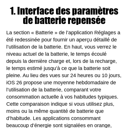
1. Interface des paramètres
de batterie repensée
La section « Batterie » de l’application Réglages a
été redessinée pour fournir un aperçu détaillé de
l’utilisation de la batterie. En haut, vous verrez le
niveau actuel de la batterie, le temps écoulé
depuis la dernière charge et, lors de la recharge,
le temps estimé jusqu’à ce que la batterie soit
pleine. Au lieu des vues sur 24 heures ou 10 jours,
iOS 26 propose une moyenne hebdomadaire de
l’utilisation de la batterie, comparant votre
consommation actuelle à vos habitudes typiques.
Cette comparaison indique si vous utilisez plus,
moins ou la même quantité de batterie que
d’habitude. Les applications consommant
beaucoup d’énergie sont signalées en orange,