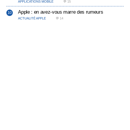
APPLICATIONS MOBILE
💬 15
Apple : en avez-vous marre des rumeurs
ACTUALITÉ APPLE
💬 14