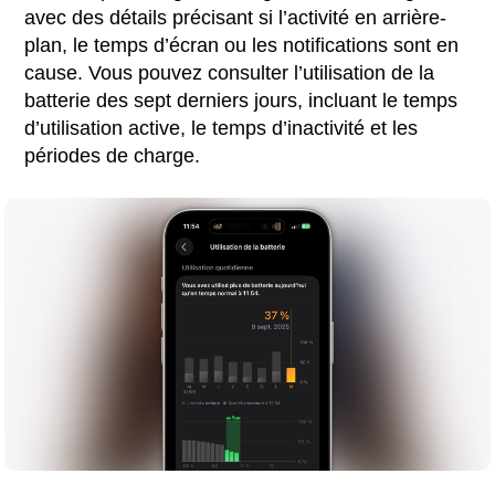
avec des détails précisant si l’activité en arrière-
plan, le temps d’écran ou les notifications sont en
cause. Vous pouvez consulter l’utilisation de la
batterie des sept derniers jours, incluant le temps
d’utilisation active, le temps d’inactivité et les
périodes de charge.