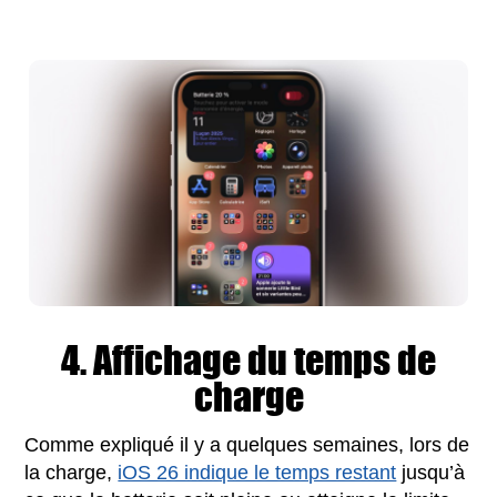
4. Affichage du temps de
charge
Comme expliqué il y a quelques semaines, lors de
la charge,
iOS 26 indique le temps restant
jusqu’à