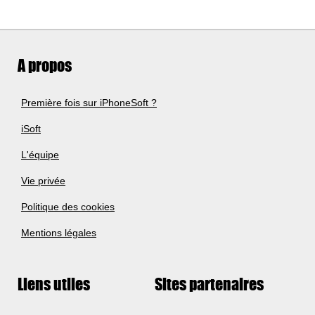
A propos
Première fois sur iPhoneSoft ?
iSoft
L'équipe
Vie privée
Politique des cookies
Mentions légales
Liens utiles
Sites partenaires