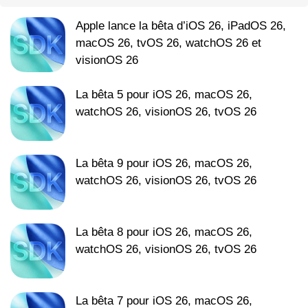
Apple lance la bêta d’iOS 26, iPadOS 26,
macOS 26, tvOS 26, watchOS 26 et
visionOS 26
La bêta 5 pour iOS 26, macOS 26,
watchOS 26, visionOS 26, tvOS 26
La bêta 9 pour iOS 26, macOS 26,
watchOS 26, visionOS 26, tvOS 26
La bêta 8 pour iOS 26, macOS 26,
watchOS 26, visionOS 26, tvOS 26
La bêta 7 pour iOS 26, macOS 26,