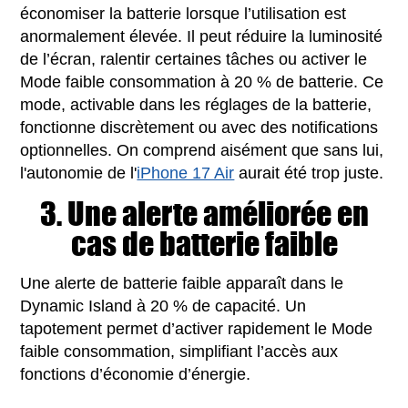
économiser la batterie lorsque l’utilisation est
anormalement élevée. Il peut réduire la luminosité
de l’écran, ralentir certaines tâches ou activer le
Mode faible consommation à 20 % de batterie. Ce
mode, activable dans les réglages de la batterie,
fonctionne discrètement ou avec des notifications
optionnelles. On comprend aisément que sans lui,
l'autonomie de l'
iPhone 17 Air
aurait été trop juste.
3. Une alerte améliorée en
cas de batterie faible
Une alerte de batterie faible apparaît dans le
Dynamic Island à 20 % de capacité. Un
tapotement permet d’activer rapidement le Mode
faible consommation, simplifiant l’accès aux
fonctions d’économie d’énergie.