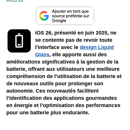
IOS 26
iOS 26, présenté en juin 2025, ne
se contente pas de revoir toute
l'interface avec le
design Liquid
Glass
, elle apporte aussi des
améliorations significatives à la gestion de la
batterie, offrant aux utilisateurs une meilleure
compréhension de l’utilisation de la batterie et
de nouveaux outils pour prolonger son
autonomie. Ces nouveautés facilitent
l’identification des applications gourmandes
en énergie et l’optimisation des performances
pour une batterie plus endurante.