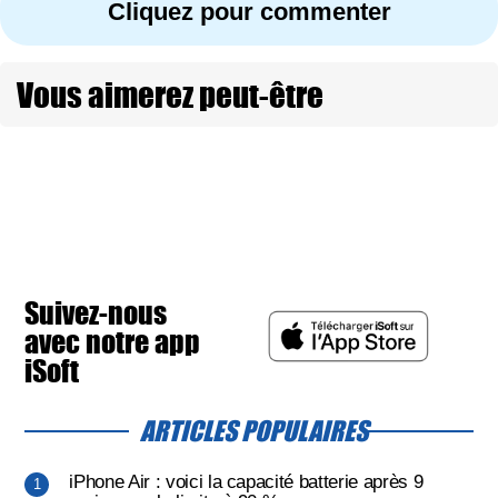
Cliquez pour commenter
Vous aimerez peut-être
Suivez-nous
avec notre app
iSoft
ARTICLES POPULAIRES
iPhone Air : voici la capacité batterie après 9