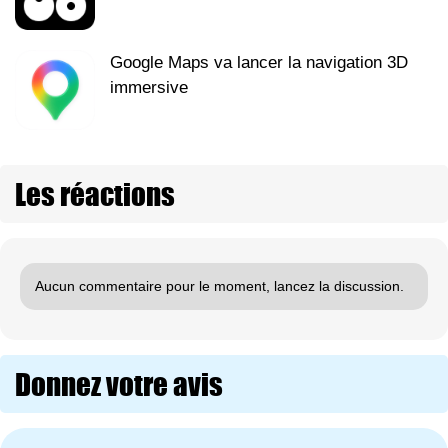
Google Maps va lancer la navigation 3D
immersive
Les réactions
Aucun commentaire pour le moment, lancez la discussion.
Donnez votre avis