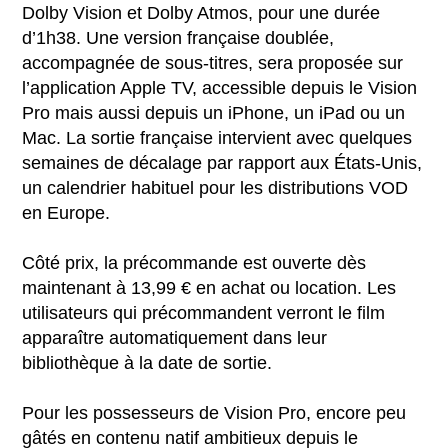
Dolby Vision et Dolby Atmos, pour une durée
d’1h38. Une version française doublée,
accompagnée de sous-titres, sera proposée sur
l’application Apple TV, accessible depuis le Vision
Pro mais aussi depuis un iPhone, un iPad ou un
Mac. La sortie française intervient avec quelques
semaines de décalage par rapport aux États-Unis,
un calendrier habituel pour les distributions VOD
en Europe.
Côté prix, la précommande est ouverte dès
maintenant à 13,99 € en achat ou location. Les
utilisateurs qui précommandent verront le film
apparaître automatiquement dans leur
bibliothèque à la date de sortie.
Pour les possesseurs de Vision Pro, encore peu
gâtés en contenu natif ambitieux depuis le