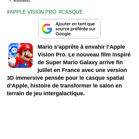
APPLE VISION PRO
CASQUE
Mario s’apprête à envahir l’Apple
Vision Pro. Le nouveau film inspiré
de Super Mario Galaxy arrive fin
juillet en France avec une version
3D immersive pensée pour le casque spatial
d’Apple, histoire de transformer le salon en
terrain de jeu intergalactique.