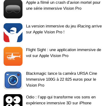
Apple a filmé un crash d’avion mortel pour
une série immersive Vision Pro
La version immersive du jeu iRacing arrive
sur Apple Vision Pro !
Flight Sight : une application immersive de
vol sur Apple Vision Pro
Blackmagic lance la caméra URSA Cine
Immersive 100G à 22 825 euros pour le
Vision Pro
Odio : l’app qui transforme vos sons en
expérience immersive 3D sur iPhone