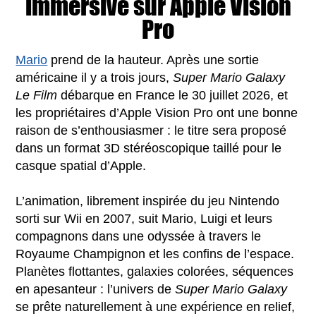
immersive sur Apple Vision
Pro
Mario
prend de la hauteur. Après une sortie
américaine il y a trois jours,
Super Mario Galaxy
Le Film
débarque en France le 30 juillet 2026, et
les propriétaires d’Apple Vision Pro ont une bonne
raison de s’enthousiasmer : le titre sera proposé
dans un format 3D stéréoscopique taillé pour le
casque spatial d’Apple.
L’animation, librement inspirée du jeu Nintendo
sorti sur Wii en 2007, suit Mario, Luigi et leurs
compagnons dans une odyssée à travers le
Royaume Champignon et les confins de l’espace.
Planètes flottantes, galaxies colorées, séquences
en apesanteur : l’univers de
Super Mario Galaxy
se prête naturellement à une expérience en relief,