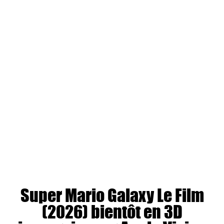
Super Mario Galaxy Le Film
(2026) bientôt en 3D