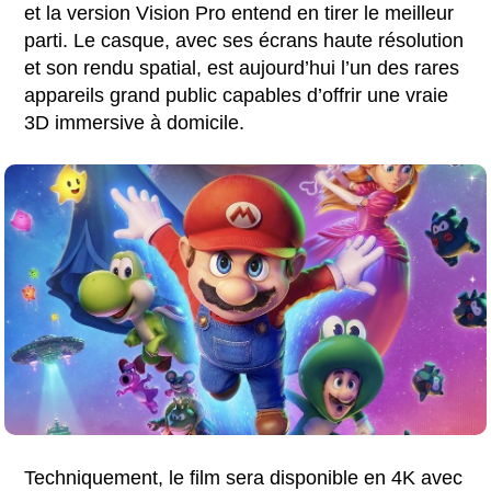
et la version Vision Pro entend en tirer le meilleur
parti. Le casque, avec ses écrans haute résolution
et son rendu spatial, est aujourd’hui l’un des rares
appareils grand public capables d’offrir une vraie
3D immersive à domicile.
Techniquement, le film sera disponible en 4K avec