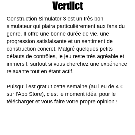
Verdict
Construction Simulator 3 est un très bon
simulateur qui plaira particulièrement aux fans du
genre. Il offre une bonne durée de vie, une
progression satisfaisante et un sentiment de
construction concret. Malgré quelques petits
défauts de contrôles, le jeu reste très agréable et
immersif, surtout si vous cherchez une expérience
relaxante tout en étant actif.
Puisqu’il est gratuit cette semaine (au lieu de 4 €
sur l'App Store), c’est le moment idéal pour le
télécharger et vous faire votre propre opinion !