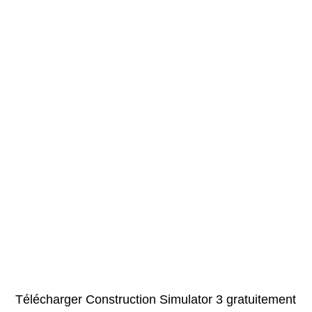
Télécharger Construction Simulator 3 gratuitement