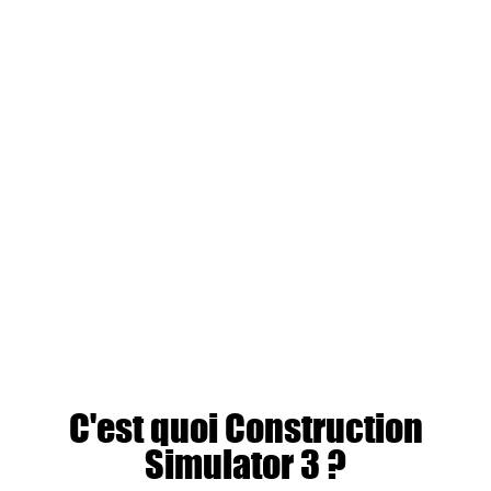
C'est quoi Construction
Simulator 3 ?