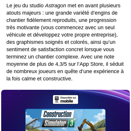
Le jeu du studio
Astragon
met en avant plusieurs
atouts majeurs : une grande variété d’engins de
chantier fidèlement reproduits, une progression
très motivante (vous commencez avec un seul
véhicule et développez votre propre entreprise),
des graphismes soignés et colorés, ainsi qu’un
sentiment de satisfaction concret lorsque vous
terminez un chantier complexe. Avec une note
moyenne de plus de 4,3/5 sur l’App Store, il séduit
de nombreux joueurs en quête d’une expérience à
la fois calme et constructive.