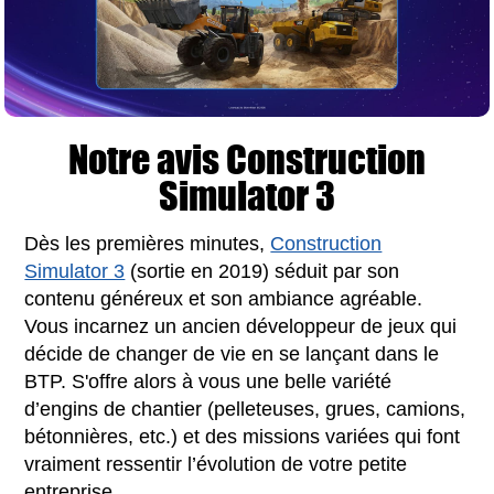
Notre avis Construction
Simulator 3
Dès les premières minutes,
Construction
Simulator 3
(sortie en 2019) séduit par son
contenu généreux et son ambiance agréable.
Vous incarnez un ancien développeur de jeux qui
décide de changer de vie en se lançant dans le
BTP. S'offre alors à vous une belle variété
d’engins de chantier (pelleteuses, grues, camions,
bétonnières, etc.) et des missions variées qui font
vraiment ressentir l’évolution de votre petite
entreprise.