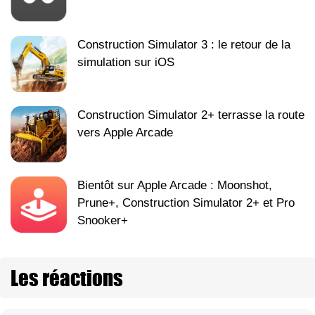
Construction Simulator 3 : le retour de la
simulation sur iOS
Construction Simulator 2+ terrasse la route
vers Apple Arcade
Bientôt sur Apple Arcade : Moonshot,
Prune+, Construction Simulator 2+ et Pro
Snooker+
Les réactions