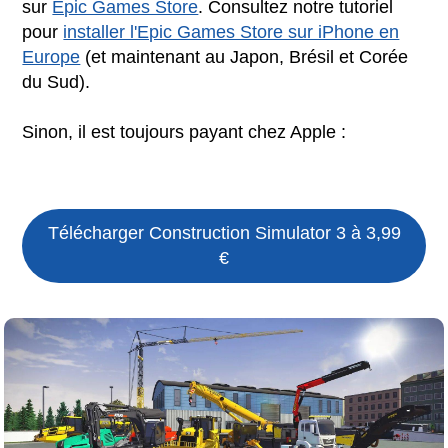
sur
Epic Games Store
. Consultez notre tutoriel
pour
installer l'Epic Games Store sur iPhone en
Europe
(et maintenant au Japon, Brésil et Corée
du Sud).
Sinon, il est toujours payant chez Apple :
Télécharger
Construction Simulator 3
à 3,99
€