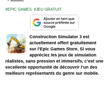
EPIC GAMES
JEU GRATUIT
Construction Simulator 3 est
actuellement offert gratuitement
sur l’Epic Games Store. Si vous
appréciez les jeux de simulation
réalistes, sans pression et immersifs, c’est une
excellente opportunité de découvrir l’un des
meilleurs représentants du genre sur mobile.