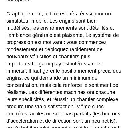
Graphiquement, le titre est très réussi pour un
simulateur mobile. Les engins sont bien
modélisés, les environnements sont détaillés et
l’ambiance générale est plaisante. Le système de
progression est motivant : vous commencez
modestement et débloquez rapidement de
nouveaux véhicules et chantiers plus
importants.Le gameplay est intéressant et
immersif. Il faut gérer le positionnement précis des
engins, ce qui demande un minimum de
concentration, mais cela renforce le sentiment de
réalisme. Les différentes machines ont chacune
leurs spécificités, et réussir un chantier complexe
procure une vraie satisfaction. Même si les
contrôles tactiles ne sont pas parfaits (les boutons
d’accélération et de direction sont un peu petits),
on s’y habitue relativement vite et le jeu reste tout