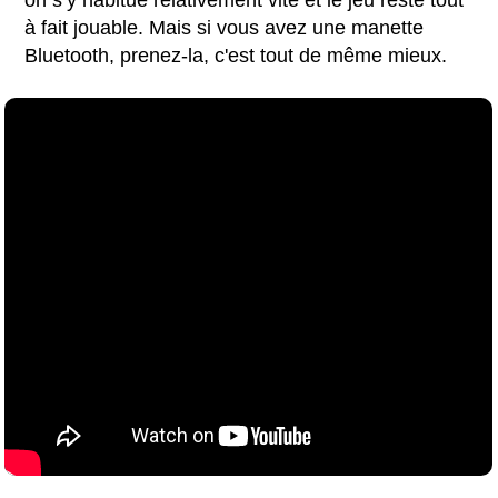
à fait jouable. Mais si vous avez une manette
Bluetooth, prenez-la, c'est tout de même mieux.