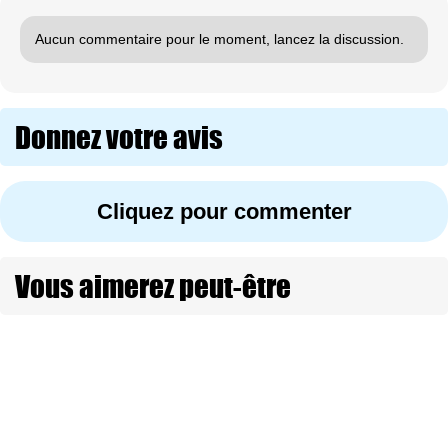
Aucun commentaire pour le moment, lancez la discussion.
Donnez votre avis
Cliquez pour commenter
Vous aimerez peut-être