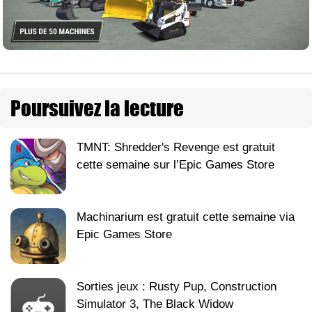
Poursuivez la lecture
TMNT: Shredder's Revenge est gratuit
cette semaine sur l’Epic Games Store
Machinarium est gratuit cette semaine via
Epic Games Store
Sorties jeux : Rusty Pup, Construction
Simulator 3, The Black Widow