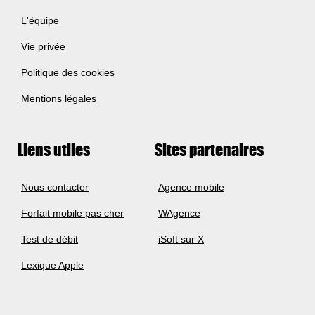
L'équipe
Vie privée
Politique des cookies
Mentions légales
Liens utiles
Sites partenaires
Nous contacter
Agence mobile
Forfait mobile pas cher
WAgence
Test de débit
iSoft sur X
Lexique Apple